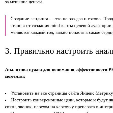
за меньшие деньги.
Создание лендинга — это не раз-два и готово. Про
этапов: от создания mind-карты целевой аудитории
меняются каждый год, важно попасть в самое сердц
3. Правильно настроить ана
Аналитика нужна для понимания эффективности РК
моменты:
Установить на все страницы сайта Яндекс Метрику
Настроить конверсионные цели, которые и будут я
связи, звонок, переход на карточку препарата в интер