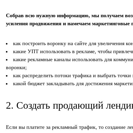
Собрав всю нужную информацию, мы получаем возм
усиления продвижения и намечаем маркетинговые 
как построить воронку на сайте для увеличения ко
какие УПТ использовать в рекламе, чтобы привлеч
какие рекламные каналы использовать для коммуни
воронки;
как распределить потоки трафика и выбрать точки
какой бюджет закладывать для достижения маркети
2. Создать продающий ленди
Если вы платите за рекламный трафик, то создание л