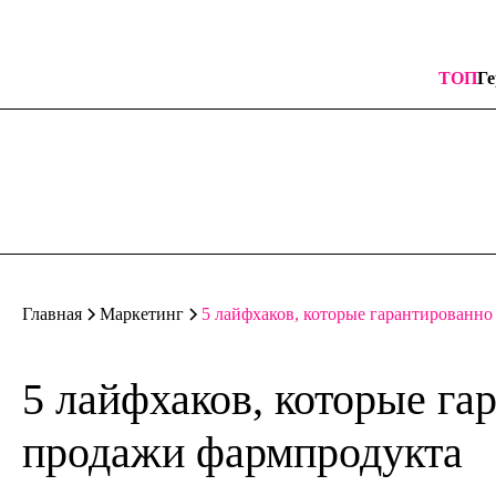
ТОП
Ге
5 лайфхаков, которые гарантированно
Главная
Маркетинг
5 лайфхаков, которые га
продажи фармпродукта