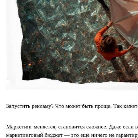
Запустить рекламу? Что может быть проще. Так кажет
Маркетинг меняется, становится сложнее. Даже если 
маркетинговый бюджет — это ещё ничего не гарантир