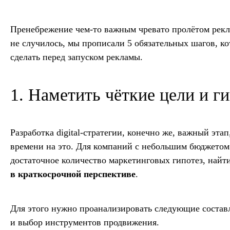
Пренебрежение чем-то важным чревато пролётом рекл
не случилось, мы прописали 5 обязательных шагов, к
сделать перед запуском рекламы.
1. Наметить чёткие цели и г
Разработка digital-стратегии, конечно же, важный эта
времени на это. Для компаний с небольшим бюджетом 
достаточное количество маркетинговых гипотез, найт
в краткосрочной перспективе
.
Для этого нужно проанализировать следующие состав
и выбор инструментов продвижения.