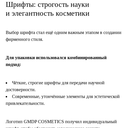
Шрифты: строгость науки
и элегантность косметики
Выбор шрифта стал ещё одним важным этапом в создании
фирменного стиля.
Для упаковки использовался комбинированный
подход:
Чёткие, строгие шрифты для передачи научной
достоверности.
Современные, утончённые элементы для эстетической
привлекательности.
Логотип GMDP COSMETICS получил индивидуальный