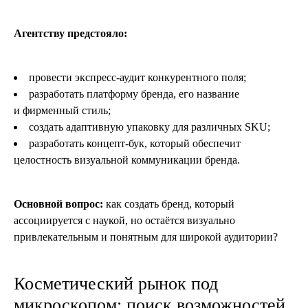
Агентству предстояло:
провести экспресс-аудит конкурентного поля;
разработать платформу бренда, его название
и фирменный стиль;
создать адаптивную упаковку для различных SKU;
разработать концепт-бук, который обеспечит
целостность визуальной коммуникации бренда.
Основной вопрос:
как создать бренд, который
ассоциируется с наукой, но остаётся визуально
привлекательным и понятным для широкой аудитории?
Косметический рынок под
микроскопом: поиск возможностей