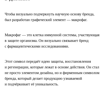
Чтобы визуально подчеркнуть научную основу бренда,
был разработан графический элемент — макрофаг.
Макрофаг — это клетка иммунной системы, участвующая
в защите организма. Он визуально связывает бренд
с фармацевтическими исследованиями.
Этот символ передаёт идею защиты, восстановления
и регенерации, которые лежат в основе действия. Он стал
не просто элементом дизайна, но и фирменным символом
бренда, который делает продукцию узнаваемой
и подчёркивает её уникальность.