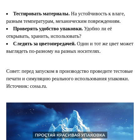
Тестировать материалы.
На устойчивость к влаге,
разным температурам, механическим повреждениям.
Проверять удобство упаковки.
Удобно ли её
открывать, хранить, использовать?
Следить за цветопередачей.
Один и тот же цвет может
выглядеть по-разному на разных носителях.
Совет: перед запуском в производство проведите тестовые
печати и симуляцию реального использования упаковки.
Источник:
cossa.ru
.