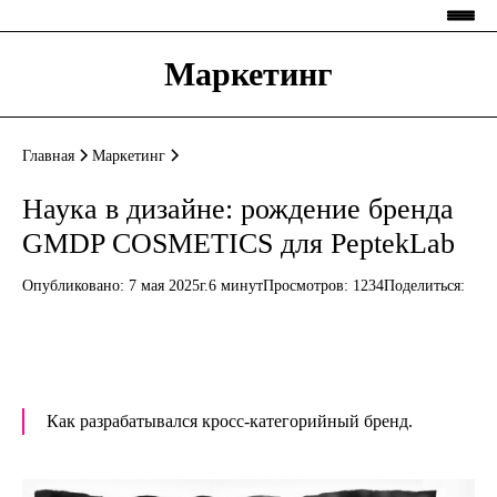
Маркетинг
Главная
Маркетинг
Наука в дизайне: рождение бренда
GMDP COSMETICS для PeptekLab
Опубликовано: 7 мая 2025г.
6 минут
Просмотров:
1234
Поделиться:
Как разрабатывался кросс-категорийный бренд.