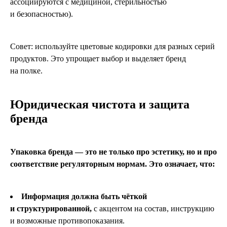
ассоциируются с медициной, стерильностью
и безопасностью).
Совет: используйте цветовые кодировки для разных серий
продуктов. Это упрощает выбор и выделяет бренд
на полке.
Юридическая чистота и защита
бренда
Упаковка бренда — это не только про эстетику, но и про
соответствие регуляторным нормам. Это означает, что:
Информация должна быть чёткой
и структурированной,
с акцентом на состав, инструкцию
и возможные противопоказания.