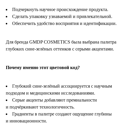
Подчеркнуть научное происхождение продукта.
Сделать упаковку узнаваемой и привлекательной.
Обеспечить удобство восприятия и идентификации.
Для бренда GMDP COSMETICS была выбрана палитра
глубоких сине-зелёных оттенков с серыми акцентами.
Почему именно этот цветовой код?
Глубокий сине-зелёный ассоциируется с научным
подходом и медицинскими исследованиями.
Серые акценты добавляют премиальности
и подчёркивают технологичность.
Градиенты в палитре создают ощущение глубины
и инновационности.