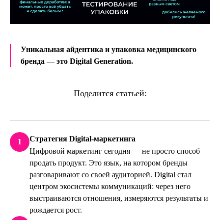
Уникальная айдентика и упаковка медицинского
бренда — это
Digital Generation
.
Поделится статьей:
Стратегия Digital-маркетинга
1
Цифровой маркетинг сегодня — не просто способ
продать продукт. Это язык, на котором бренды
разговаривают со своей аудиторией. Digital стал
центром экосистемы коммуникаций: через него
выстраиваются отношения, измеряются результаты и
рождается рост.