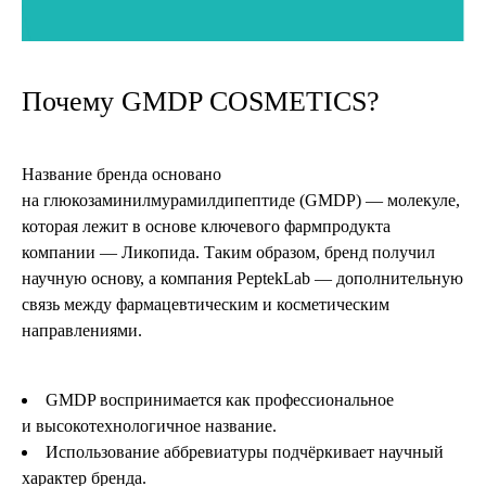
Почему GMDP COSMETICS?
Название бренда основано
на глюкозаминилмурамилдипептиде (GMDP) — молекуле,
которая лежит в основе ключевого фармпродукта
компании — Ликопида. Таким образом, бренд получил
научную основу, а компания PeptekLab — дополнительную
связь между фармацевтическим и косметическим
направлениями.
GMDP воспринимается как профессиональное
и высокотехнологичное название.
Использование аббревиатуры подчёркивает научный
характер бренда.