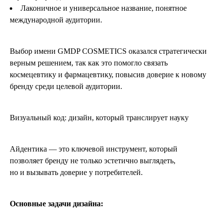
Лаконичное и универсальное название, понятное
международной аудитории.
Выбор имени GMDP COSMETICS оказался стратегически
верным решением, так как это помогло связать
космецевтику и фармацевтику, повысив доверие к новому
бренду среди целевой аудитории.
Визуальный код: дизайн, который транслирует науку
Айдентика — это ключевой инструмент, который
позволяет бренду не только эстетично выглядеть,
но и вызывать доверие у потребителей.
Основные задачи дизайна: