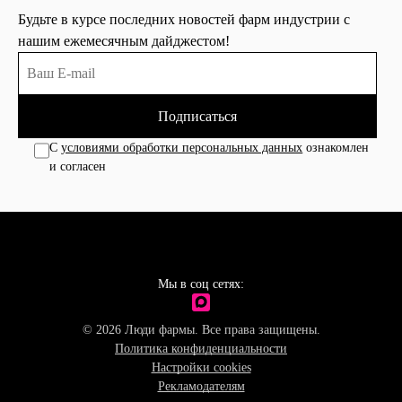
Будьте в курсе последних новостей фарм индустрии с
нашим ежемесячным дайджестом!
Подписаться
С
условиями обработки персональных данных
ознакомлен
и согласен
Мы в соц сетях:
© 2026 Люди фармы. Все права защищены.
Политика конфиденциальности
Настройки cookies
Рекламодателям