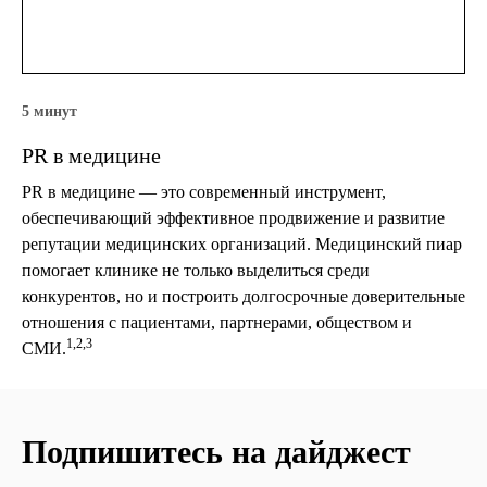
5 минут
PR в медицине
PR в медицине — это современный инструмент,
обеспечивающий эффективное продвижение и развитие
репутации медицинских организаций. Медицинский пиар
помогает клинике не только выделиться среди
конкурентов, но и построить долгосрочные доверительные
отношения с пациентами, партнерами, обществом и
1,
2,
3
СМИ.
Подпишитесь на дайджест