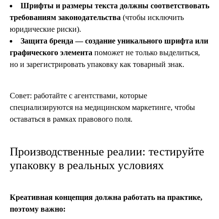
Шрифты и размеры текста должны соответствовать
требованиям законодательства
(чтобы исключить
юридические риски).
Защита бренда — создание уникального шрифта или
графического элемента
поможет не только выделиться,
но и зарегистрировать упаковку как товарный знак.
Совет: работайте с агентствами, которые
специализируются на медицинском маркетинге, чтобы
оставаться в рамках правового поля.
Производственные реалии: тестируйте
упаковку в реальных условиях
Креативная концепция должна работать на практике,
поэтому важно: