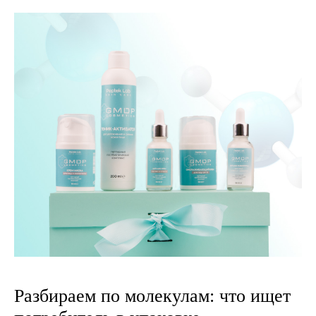
Разбираем по молекулам: что ищет