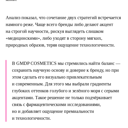
Анализ показал, что сочетание двух стратегий встречается
намного реже. Чаще всего бренды либо делают акцент
на строгой научности, рискуя выглядеть слишком
«медицинскими», либо уходят в сторону мягких,
природных образов, теряя ощущение технологичности.
В GMDP COSMETICS мы стремились найти баланс —
сохранить научную основу и доверие к бренду, но при
этом сделать его визуально привлекательным
и современным. Для этого мы выбрали градиенты
глубоких оттенков голубого и зелёного моря с серыми
акцентами. Такое решение не только подчёркивает
связь с фармацевтическими исследованиями,
но и добавляет ощущение премиальности
и технологичности.