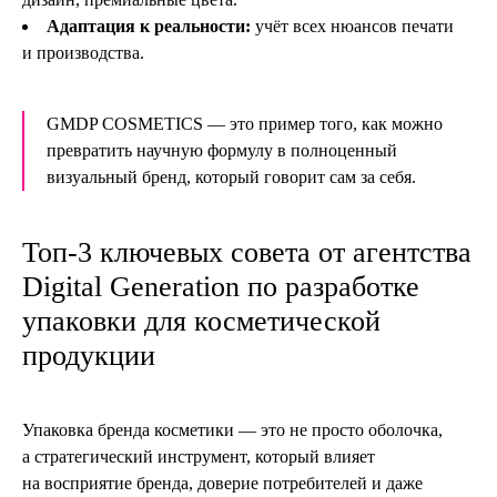
Адаптация к реальности:
учёт всех нюансов печати
и производства.
GMDP COSMETICS — это пример того, как можно
превратить научную формулу в полноценный
визуальный бренд, который говорит сам за себя.
Топ-3 ключевых совета от агентства
Digital Generation по разработке
упаковки для косметической
продукции
Упаковка бренда косметики — это не просто оболочка,
а стратегический инструмент, который влияет
на восприятие бренда, доверие потребителей и даже