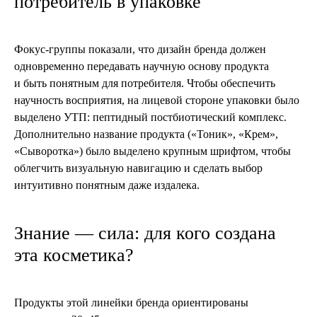
потребитель в упаковке
Фокус-группы показали, что дизайн бренда должен
одновременно передавать научную основу продукта
и быть понятным для потребителя. Чтобы обеспечить
научность восприятия, на лицевой стороне упаковки было
выделено УТП: пептидный постбиотический комплекс.
Дополнительно название продукта («Тоник», «Крем»,
«Сыворотка») было выделено крупным шрифтом, чтобы
облегчить визуальную навигацию и сделать выбор
интуитивно понятным даже издалека.
Знание — сила: для кого создана
эта косметика?
Продукты этой линейки бренда ориентированы