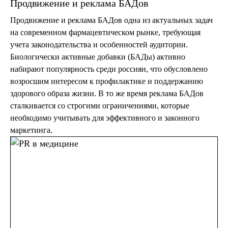
Продвижение и реклама БАДов
Продвижение и реклама БАДов одна из актуальных задач
на современном фармацевтическом рынке, требующая
учета законодательства и особенностей аудитории.
Биологически активные добавки (БАДы) активно
набирают популярность среди россиян, что обусловлено
возросшим интересом к профилактике и поддержанию
здорового образа жизни. В то же время реклама БАДов
сталкивается со строгими ограничениями, которые
необходимо учитывать для эффективного и законного
маркетинга.