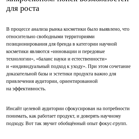
для роста
В процессе анализа рынка косметики было выявлено, что
относительно свободными территориями
позиционирования для бренда в категории научной
косметики являются «инновации и передовые
технологии», «баланс науки и естественности»
и «индивидуальный подход к уходу». При этом сочетание
доказательной базы и эстетики продукта важно для
привлечения аудитории, ориентированной
на эффективность.
Инсайт целевой аудитории сфокусирован на потребности
понимать, как работает продукт, и доверять научному
подходу. Вот так звучит обобщённый опыт фокус-групп.