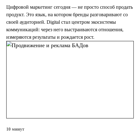
Цифровой маркетинг сегодня — не просто способ продать
продукт. Это язык, на котором бренды разговаривают со
своей аудиторией. Digital стал центром экосистемы
коммуникаций: через него выстраиваются отношения,
измеряются результаты и рождается рост.
10 минут