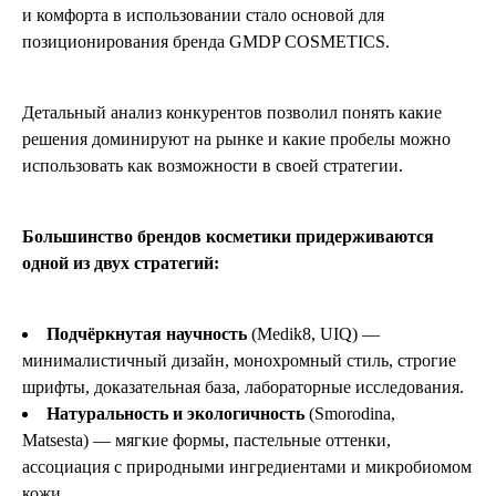
и комфорта в использовании стало основой для
позиционирования бренда GMDP COSMETICS.
Детальный анализ конкурентов позволил понять какие
решения доминируют на рынке и какие пробелы можно
использовать как возможности в своей стратегии.
Большинство брендов косметики придерживаются
одной из двух стратегий:
Подчёркнутая научность
(Medik8, UIQ) —
минималистичный дизайн, монохромный стиль, строгие
шрифты, доказательная база, лабораторные исследования.
Натуральность и экологичность
(Smorodina,
Matsesta) — мягкие формы, пастельные оттенки,
ассоциация с природными ингредиентами и микробиомом
кожи.