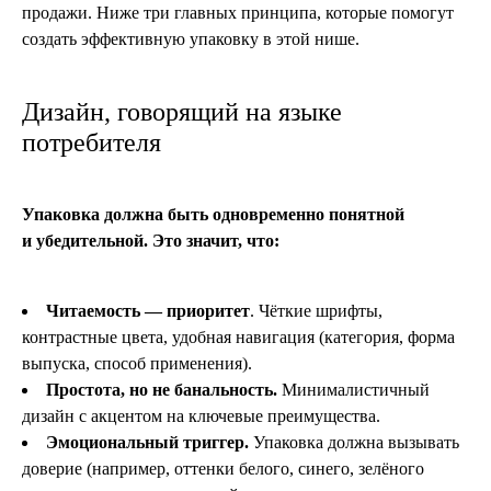
продажи. Ниже три главных принципа, которые помогут
создать эффективную упаковку в этой нише.
Дизайн, говорящий на языке
потребителя
Упаковка должна быть одновременно понятной
и убедительной. Это значит, что:
Читаемость — приоритет
. Чёткие шрифты,
контрастные цвета, удобная навигация (категория, форма
выпуска, способ применения).
Простота, но не банальность.
Минималистичный
дизайн с акцентом на ключевые преимущества.
Эмоциональный триггер.
Упаковка должна вызывать
доверие (например, оттенки белого, синего, зелёного