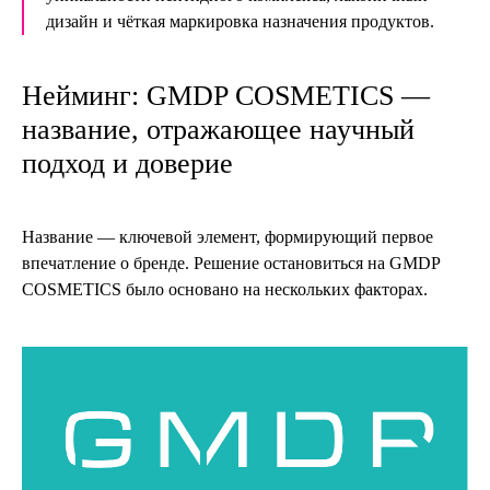
дизайн и чёткая маркировка назначения продуктов.
Нейминг: GMDP COSMETICS —
название, отражающее научный
подход и доверие
Название — ключевой элемент, формирующий первое
впечатление о бренде. Решение остановиться на GMDP
COSMETICS было основано на нескольких факторах.