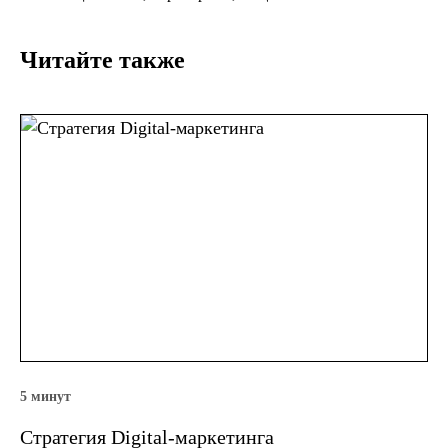
Читайте также
5 минут
Стратегия Digital-маркетинга