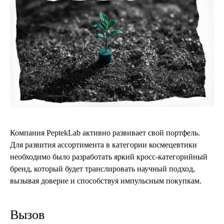
Компания PeptekLab активно развивает свой портфель.
Для развития ассортимента в категории космецевтики
необходимо было разработать яркий кросс-категорийный
бренд, который будет транслировать научный подход,
вызывая доверие и способствуя импульсным покупкам.
Вызов