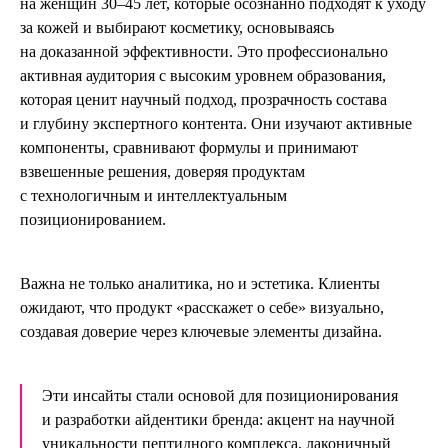
на женщин 30–45 лет, которые осознанно подходят к уходу
за кожей и выбирают косметику, основываясь
на доказанной эффективности. Это профессионально
активная аудитория с высоким уровнем образования,
которая ценит научный подход, прозрачность состава
и глубину экспертного контента. Они изучают активные
компоненты, сравнивают формулы и принимают
взвешенные решения, доверяя продуктам
с технологичным и интеллектуальным
позиционированием.
Важна не только аналитика, но и эстетика. Клиенты
ожидают, что продукт «расскажет о себе» визуально,
создавая доверие через ключевые элементы дизайна.
Эти инсайты стали основой для позиционирования
и разработки айдентики бренда: акцент на научной
уникальности пептидного комплекса, лаконичный