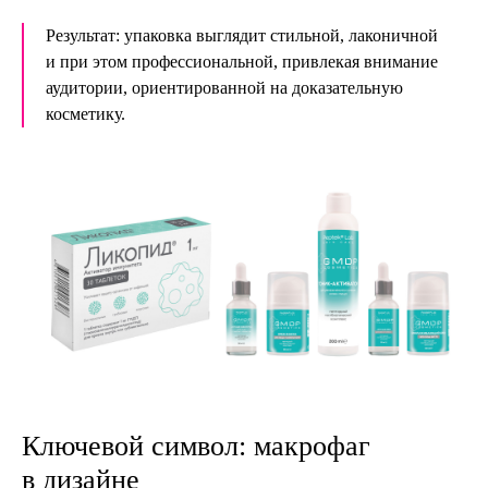
Результат: упаковка выглядит стильной, лаконичной
и при этом профессиональной, привлекая внимание
аудитории, ориентированной на доказательную
косметику.
Ключевой символ: макрофаг
в дизайне