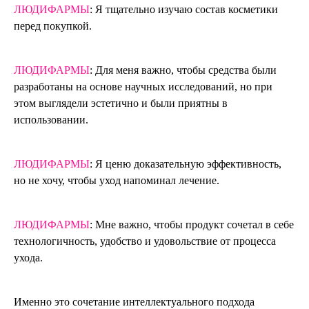
ЛЮДИФАРМЫ
: Я тщательно изучаю состав косметики
перед покупкой.
ЛЮДИФАРМЫ
: Для меня важно, чтобы средства были
разработаны на основе научных исследований, но при
этом выглядели эстетично и были приятны в
использовании.
ЛЮДИФАРМЫ
: Я ценю доказательную эффективность,
но не хочу, чтобы уход напоминал лечение.
ЛЮДИФАРМЫ
: Мне важно, чтобы продукт сочетал в себе
технологичность, удобство и удовольствие от процесса
ухода.
Именно это сочетание интеллектуального подхода