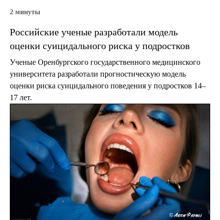
2 минуты
Российские ученые разработали модель
оценки суицидального риска у подростков
Ученые Оренбургского государственного медицинского
университета разработали прогностическую модель
оценки риска суицидального поведения у подростков 14–
17 лет.