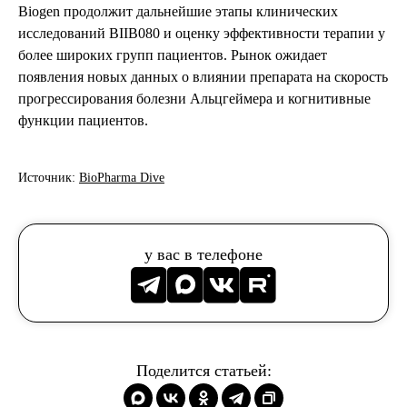
Biogen продолжит дальнейшие этапы клинических
исследований BIIB080 и оценку эффективности терапии у
более широких групп пациентов. Рынок ожидает
появления новых данных о влиянии препарата на скорость
прогрессирования болезни Альцгеймера и когнитивные
функции пациентов.
Источник:
BioPharma Dive
у вас в телефоне
Поделится статьей: