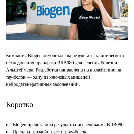
Компания Biogen опубликовала результаты клинического
исследования препарата BIIB080 для лечения болезни
Альцгеймера. Разработка направлена на воздействие на
тау-белок — одну из ключевых мишеней
нейродегенеративных заболеваний.
Коротко
Biogen представила результаты исследования BIIB080
Препарат воздействует на тау-белок