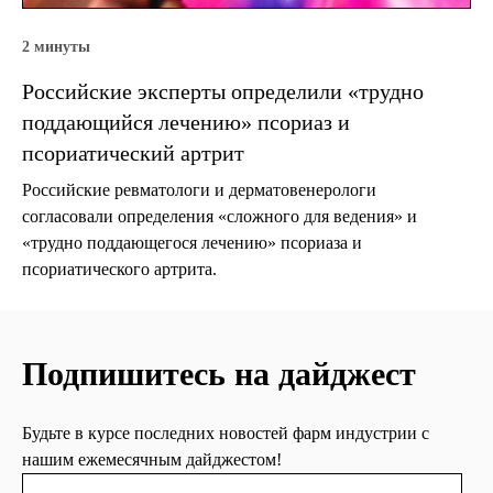
2 минуты
Российские эксперты определили «трудно
поддающийся лечению» псориаз и
псориатический артрит
Российские ревматологи и дерматовенерологи
согласовали определения «сложного для ведения» и
«трудно поддающегося лечению» псориаза и
псориатического артрита.
Подпишитесь на дайджест
Будьте в курсе последних новостей фарм индустрии с
нашим ежемесячным дайджестом!