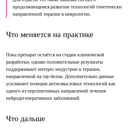
продолжающемся развитии технологий генетически
направленной терапии в неврологии.
Что меняется на практике
Пока препарат остаётся на стадии клинической
разработки, однако положительные результаты
поддерживают интерес индустрии к терапии,
направленной на тау-белок. Дополнительно данные
усиливают позиции антисмысловых технологий как
одного из перспективных направлений лечения
нейродегенеративных заболеваний.
Что дальше