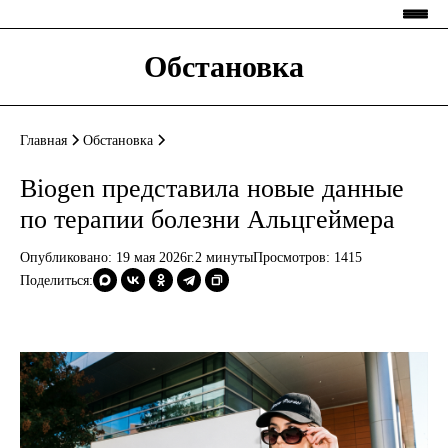
Обстановка
Главная
Обстановка
Biogen представила новые данные
по терапии болезни Альцгеймера
Опубликовано: 19 мая 2026г.
2 минуты
Просмотров:
1415
Поделиться: