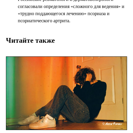
согласовали определения «сложного для ведения» и
«трудно поддающегося лечению» псориаза и
псориатического артрита.
Читайте также