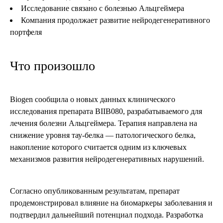
Исследование связано с болезнью Альцгеймера
Компания продолжает развитие нейродегенеративного
портфеля
Что произошло
Biogen сообщила о новых данных клинического
исследования препарата BIIB080, разрабатываемого для
лечения болезни Альцгеймера. Терапия направлена на
снижение уровня тау-белка — патологического белка,
накопление которого считается одним из ключевых
механизмов развития нейродегенеративных нарушений.
Согласно опубликованным результатам, препарат
продемонстрировал влияние на биомаркеры заболевания и
подтвердил дальнейший потенциал подхода. Разработка