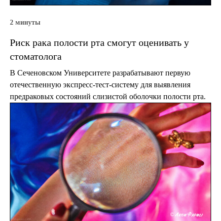
2 минуты
Риск рака полости рта смогут оценивать у
стоматолога
В Сеченовском Университете разрабатывают первую
отечественную экспресс-тест-систему для выявления
предраковых состояний слизистой оболочки полости рта.