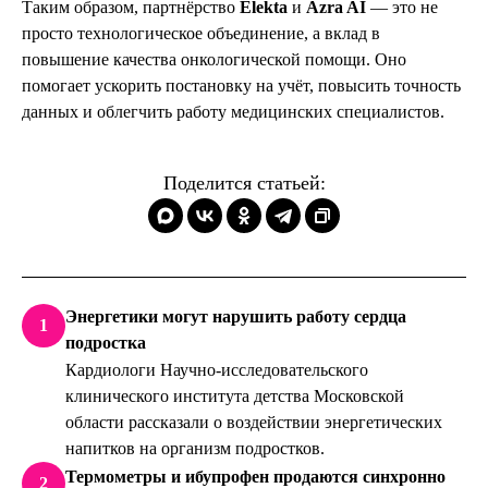
Таким образом, партнёрство
Elekta
и
Azra AI
— это не
просто технологическое объединение, а вклад в
повышение качества онкологической помощи. Оно
помогает ускорить постановку на учёт, повысить точность
данных и облегчить работу медицинских специалистов.
Поделится статьей:
Энергетики могут нарушить работу сердца
1
подростка
Кардиологи Научно-исследовательского
клинического института детства Московской
области рассказали о воздействии энергетических
напитков на организм подростков.
Термометры и ибупрофен продаются синхронно
2