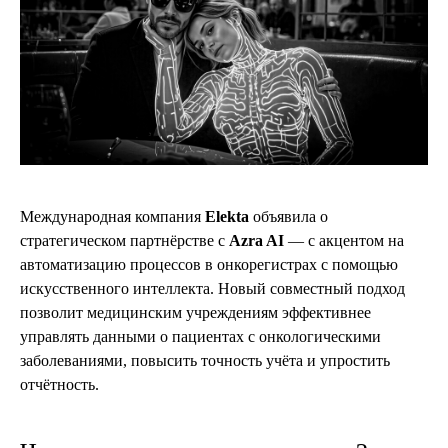
Международная компания
Elekta
объявила о
стратегическом партнёрстве с
Azra AI
— с акцентом на
автоматизацию процессов в онкорегистрах с помощью
искусственного интеллекта. Новый совместный подход
позволит медицинским учреждениям эффективнее
управлять данными о пациентах с онкологическими
заболеваниями, повысить точность учёта и упростить
отчётность.