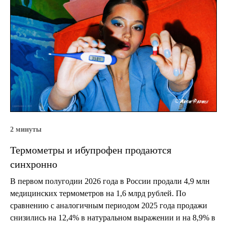
2 минуты
Термометры и ибупрофен продаются
синхронно
В первом полугодии 2026 года в России продали 4,9 млн
медицинских термометров на 1,6 млрд рублей. По
сравнению с аналогичным периодом 2025 года продажи
снизились на 12,4% в натуральном выражении и на 8,9% в