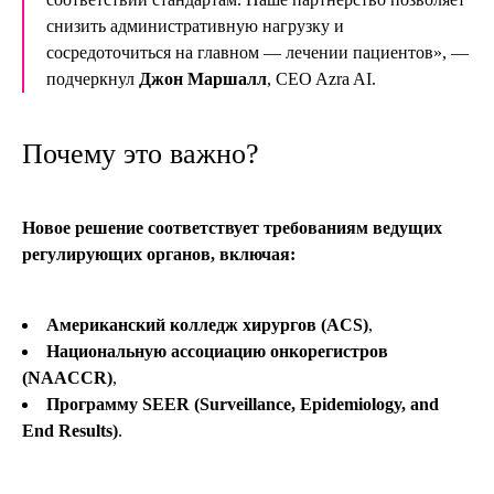
снизить административную нагрузку и
сосредоточиться на главном — лечении пациентов»,
—
подчеркнул
Джон Маршалл
, CEO Azra AI.
Почему это важно?
Новое решение соответствует требованиям ведущих
регулирующих органов, включая:
Американский колледж хирургов (ACS)
,
Национальную ассоциацию онкорегистров
(NAACCR)
,
Программу
SEER (Surveillance, Epidemiology, and
End Results)
.