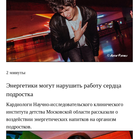
2 минуты
Энергетики могут нарушить работу сердца
подростка
Кардиологи Научно-исследовательского клинического
института детства Московской области рассказали о
воздействии энергетических напитков на организм
подростков.