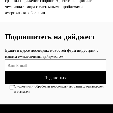
сравнил поражение сборной Аргентины в финале
чемпионата мира с системными проблемами
американских больниц.
Подпишитесь на дайджест
Будьте в курсе последних новостей фарм индустрии с
нашим ежемесячным дайджестом!
Подписаться
С
условиями обработки персональных данных
ознакомлен
и согласен