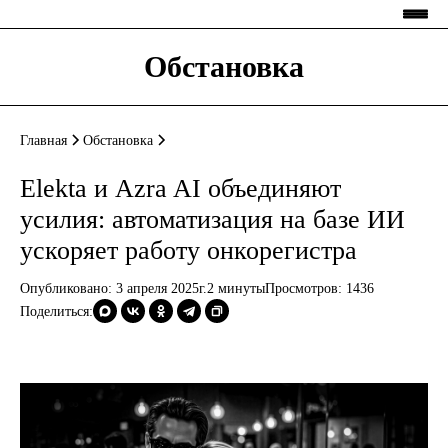
Обстановка
Главная
Обстановка
Elekta и Azra AI объединяют
усилия: автоматизация на базе ИИ
ускоряет работу онкорегистрa
Опубликовано: 3 апреля 2025г.
2 минуты
Просмотров:
1436
Поделиться: