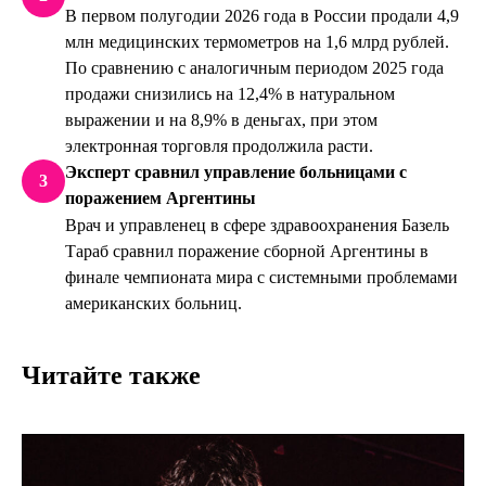
В первом полугодии 2026 года в России продали 4,9
млн медицинских термометров на 1,6 млрд рублей.
По сравнению с аналогичным периодом 2025 года
продажи снизились на 12,4% в натуральном
выражении и на 8,9% в деньгах, при этом
электронная торговля продолжила расти.
Эксперт сравнил управление больницами с
3
поражением Аргентины
Врач и управленец в сфере здравоохранения Базель
Тараб сравнил поражение сборной Аргентины в
финале чемпионата мира с системными проблемами
американских больниц.
Читайте также