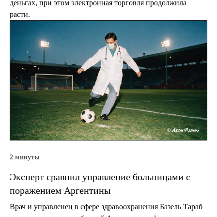
деньгах, при этом электронная торговля продолжила
расти.
2 минуты
Эксперт сравнил управление больницами с
поражением Аргентины
Врач и управленец в сфере здравоохранения Базель Тараб