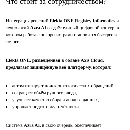
Что стоит за сотрудничеством?
Интеграция решений
Elekta ONE Registry Informatics
и
технологий
Azra AI
создаёт единый цифровой контур, в
котором работа с онкорегистрами становится быстрее и
точнее.
Elekta ONE, размещённая в облаке Axis Cloud,
предлагает защищённую веб-платформу, которая:
автоматизирует поиск онкологических обращений,
сокращает объём ручного ввода,
улучшает качество сбора и анализа данных,
упрощает подготовку отчётности.
Система
Azra AI
, в свою очередь, обеспечивает