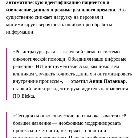
автоматическую идентификацию пациентов и
извлечение данных в режиме реального времени
. Это
существенно снижает нагрузку на персонал и
минимизирует вероятность ошибок при обработке
информации.
«Регистратуры рака — ключевой элемент системы
онкологической помощи. Объединяя наши цифровые
решения с ИИ-инструментами Azra, мы помогаем
клиникам улучшать точность данных и оптимизировать
внутренние процессы»,
— отметил
Аниш Патанкар
,
старший вице-президент и руководитель направления
ПО Elekta.
«Сегодня на онкологические центры оказывается всё
большее давление — необходимо модернизировать
процессы отчётности, не теряя в точности и
соответствии стандартам. Наше партнёрство позволяет