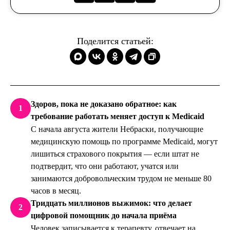
Поделится статьей:
Здоров, пока не доказано обратное: как
1
требование работать меняет доступ к Medicaid
С начала августа жители Небраски, получающие
медицинскую помощь по программе Medicaid, могут
лишиться страхового покрытия — если штат не
подтвердит, что они работают, учатся или
занимаются добровольческим трудом не меньше 80
часов в месяц.
Тридцать миллионов выжимок: что делает
2
цифровой помощник до начала приёма
Человек записывается к терапевту, отвечает на