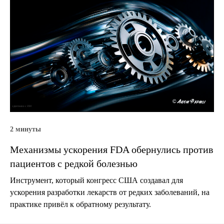
2 минуты
Механизмы ускорения FDA обернулись против
пациентов с редкой болезнью
Инструмент, который конгресс США создавал для
ускорения разработки лекарств от редких заболеваний, на
практике привёл к обратному результату.