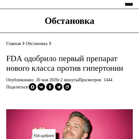
Обстановка
Главная
Обстановка
FDA одобрило первый препарат
нового класса против гипертонии
Опубликовано: 20 мая 2026г.
2 минуты
Просмотров:
1444
Поделиться: