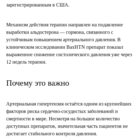
зарегистрированным в США.
Механизм действия терапии направлен на подавление
выработки альдостерона — гормона, связанного с
устойчивым повышением артериального давления. В
клиническом исследовании BaxHTN препарат показал
выраженное снижение систолического давления уже через
12 недель терапии.
Почему это важно
Артериальная гипертензия остаётся одним из крупнейших
факторов риска сердечно-сосудистых заболеваний и
смертности в мире. Несмотря на большое количество
доступных препаратов, значительная часть пациентов не
достигает стабильного контроля давления.