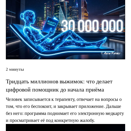
2 минуты
Тридцать миллионов выжимок: что делает
цифровой помощник до начала приёма
Человек записывается к терапевту, отвечает на вопросы о
том, что его беспокоит, и закрывает приложение. Дальше
без него: программа поднимает его электронную медкарту
и просматривает её под конкретную жалобу.