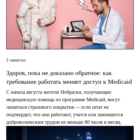
2 минуты
Здоров, пока не доказано обратное: как
требование работать меняет доступ к Medicaid
С начала августа жители Небраски, получающие
медицинскую помощь по программе Medicaid, могут
лишиться страхового покрытия — если штат не
подтвердит, что они работают, учатся или занимаются
добровольческим трудом не меньше 80 часов в месяц.