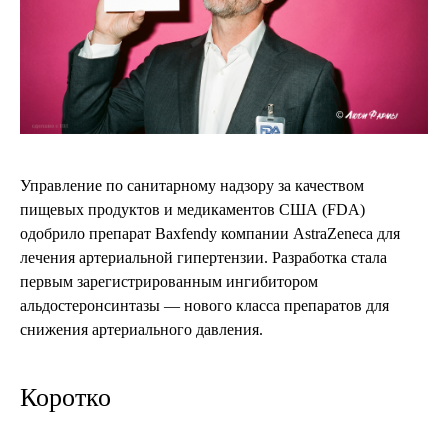
Управление по санитарному надзору за качеством
пищевых продуктов и медикаментов США (FDA)
одобрило препарат Baxfendy компании AstraZeneca для
лечения артериальной гипертензии. Разработка стала
первым зарегистрированным ингибитором
альдостеронсинтазы — нового класса препаратов для
снижения артериального давления.
Коротко