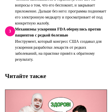
вопросы о том, что его беспокоит, и закрывает
приложение. Дальше без него: программа поднимает
его электронную медкарту и просматривает её под
конкретную жалобу.
Механизмы ускорения FDA обернулись против
3
пациентов с редкой болезнью
Инструмент, который конгресс США создавал для
ускорения разработки лекарств от редких
заболеваний, на практике привёл к обратному
результату.
Читайте также