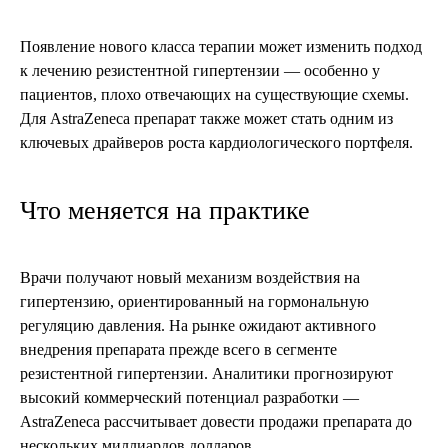
Появление нового класса терапии может изменить подход
к лечению резистентной гипертензии — особенно у
пациентов, плохо отвечающих на существующие схемы.
Для AstraZeneca препарат также может стать одним из
ключевых драйверов роста кардиологического портфеля.
Что меняется на практике
Врачи получают новый механизм воздействия на
гипертензию, ориентированный на гормональную
регуляцию давления. На рынке ожидают активного
внедрения препарата прежде всего в сегменте
резистентной гипертензии. Аналитики прогнозируют
высокий коммерческий потенциал разработки —
AstraZeneca рассчитывает довести продажи препарата до
нескольких миллиардов долларов.