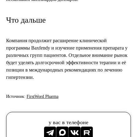
Что дальше
Компания продолжит расширение клинической
программы Baxfendy и изучение применения препарата у
различных групп пациентов. Отдельное внимание рынок
будет уделять долгосрочной эффективности терапии и её
позиции в международных рекомендациях по лечению
гипертензии.
Источник:
FirstWord Pharma
у вас в телефоне