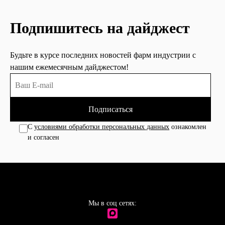
Подпишитесь на дайджест
Будьте в курсе последних новостей фарм индустрии с
нашим ежемесячным дайджестом!
Подписаться
С
условиями обработки персональных данных
ознакомлен
и согласен
Мы в соц сетях: