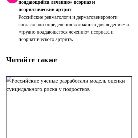
поддающийся лечению» псориаз и
псориатический артрит
Российские ревматологи и дерматовенерологи
согласовали определения «сложного для ведения» и
«трудно поддающегося лечению» псориаза и
псориатического артрита.
Читайте также