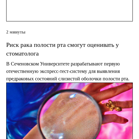
2 минуты
Риск рака полости рта смогут оценивать у
стоматолога
В Сеченовском Университете разрабатывают первую
отечественную экспресс-тест-систему для выявления
предраковых состояний слизистой оболочки полости рта.