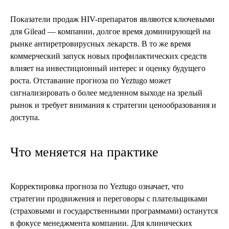
Показатели продаж HIV-препаратов являются ключевыми
для Gilead — компании, долгое время доминирующей на
рынке антиретровирусных лекарств. В то же время
коммерческий запуск новых профилактических средств
влияет на инвестиционный интерес и оценку будущего
роста. Отставание прогноза по Yeztugo может
сигнализировать о более медленном выходе на зрелый
рынок и требует внимания к стратегии ценообразования и
доступа.
Что меняется на практике
Корректировка прогноза по Yeztugo означает, что
стратегии продвижения и переговоры с плательщиками
(страховыми и государственными программами) останутся
в фокусе менеджмента компании. Для клинических