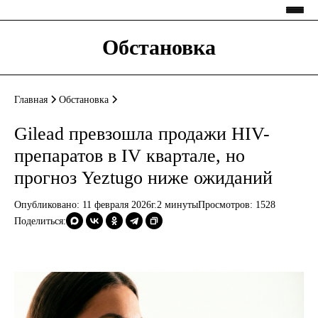
Обстановка
Главная
Обстановка
Gilead превзошла продажи HIV-
препаратов в IV квартале, но
прогноз Yeztugo ниже ожиданий
Опубликовано: 11 февраля 2026г.
2 минуты
Просмотров:
1528
Поделиться: