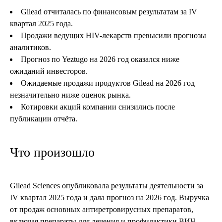
Gilead отчиталась по финансовым результатам за IV
квартал 2025 года.
Продажи ведущих HIV-лекарств превысили прогнозы
аналитиков.
Прогноз по Yeztugo на 2026 год оказался ниже
ожиданий инвесторов.
Ожидаемые продажи продуктов Gilead на 2026 год
незначительно ниже оценок рынка.
Котировки акций компании снизились после
публикации отчёта.
Что произошло
Gilead Sciences опубликовала результаты деятельности за
IV квартал 2025 года и дала прогноз на 2026 год. Выручка
от продаж основных антиретровирусных препаратов,
включая препараты для лечения и профилактики ВИЧ,