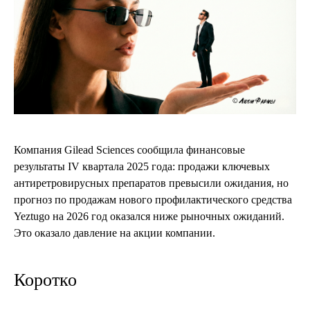
Компания Gilead Sciences сообщила финансовые
результаты IV квартала 2025 года: продажи ключевых
антиретровирусных препаратов превысили ожидания, но
прогноз по продажам нового профилактического средства
Yeztugo на 2026 год оказался ниже рыночных ожиданий.
Это оказало давление на акции компании.
Коротко