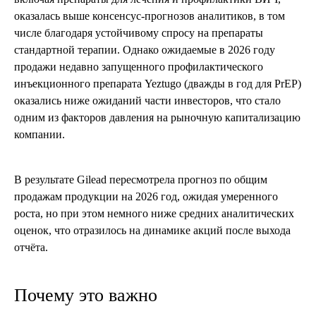
оказалась выше консенсус-прогнозов аналитиков, в том
числе благодаря устойчивому спросу на препараты
стандартной терапии. Однако ожидаемые в 2026 году
продажи недавно запущенного профилактического
инъекционного препарата Yeztugo (дважды в год для PrEP)
оказались ниже ожиданий части инвесторов, что стало
одним из факторов давления на рыночную капитализацию
компании.
В результате Gilead пересмотрела прогноз по общим
продажам продукции на 2026 год, ожидая умеренного
роста, но при этом немного ниже средних аналитических
оценок, что отразилось на динамике акций после выхода
отчёта.
Почему это важно