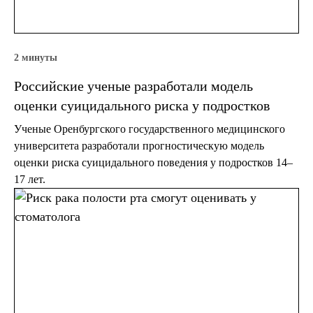
2 минуты
Российские ученые разработали модель
оценки суицидального риска у подростков
Ученые Оренбургского государственного медицинского
университета разработали прогностическую модель
оценки риска суицидального поведения у подростков 14–
17 лет.