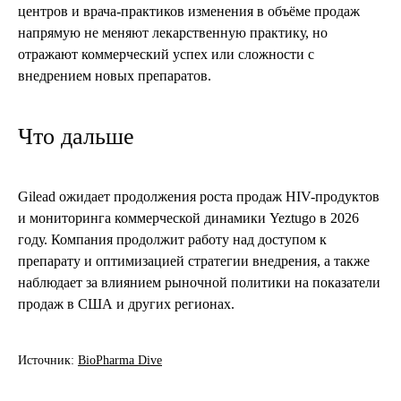
центров и врача-практиков изменения в объёме продаж
напрямую не меняют лекарственную практику, но
отражают коммерческий успех или сложности с
внедрением новых препаратов.
Что дальше
Gilead ожидает продолжения роста продаж HIV-продуктов
и мониторинга коммерческой динамики Yeztugo в 2026
году. Компания продолжит работу над доступом к
препарату и оптимизацией стратегии внедрения, а также
наблюдает за влиянием рыночной политики на показатели
продаж в США и других регионах.
Источник:
BioPharma Dive