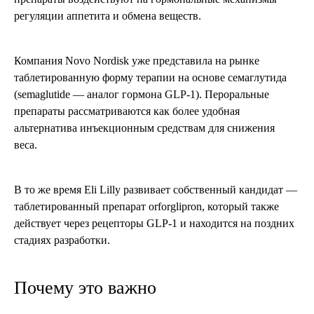
регуляции аппетита и обмена веществ.
Компания Novo Nordisk уже представила на рынке
таблетированную форму терапии на основе семаглутида
(semaglutide — аналог гормона GLP-1). Пероральные
препараты рассматриваются как более удобная
альтернатива инъекционным средствам для снижения
веса.
В то же время Eli Lilly развивает собственный кандидат —
таблетированный препарат orforglipron, который также
действует через рецепторы GLP-1 и находится на поздних
стадиях разработки.
Почему это важно