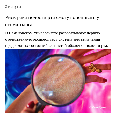
2 минуты
Риск рака полости рта смогут оценивать у
стоматолога
В Сеченовском Университете разрабатывают первую
отечественную экспресс-тест-систему для выявления
предраковых состояний слизистой оболочки полости рта.