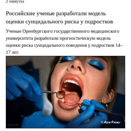
2 минуты
Российские ученые разработали модель
оценки суицидального риска у подростков
Ученые Оренбургского государственного медицинского
университета разработали прогностическую модель
оценки риска суицидального поведения у подростков 14–
17 лет.