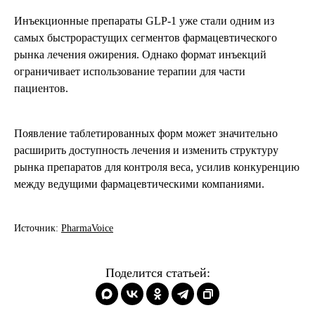
Инъекционные препараты GLP-1 уже стали одним из
самых быстрорастущих сегментов фармацевтического
рынка лечения ожирения. Однако формат инъекций
ограничивает использование терапии для части
пациентов.
Появление таблетированных форм может значительно
расширить доступность лечения и изменить структуру
рынка препаратов для контроля веса, усилив конкуренцию
между ведущими фармацевтическими компаниями.
Источник:
PharmaVoice
Поделится статьей: