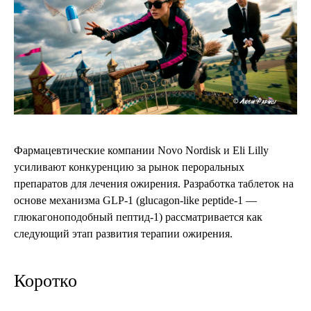
Фармацевтические компании Novo Nordisk и Eli Lilly
усиливают конкуренцию за рынок пероральных
препаратов для лечения ожирения. Разработка таблеток на
основе механизма GLP-1 (glucagon-like peptide-1 —
глюкагоноподобный пептид-1) рассматривается как
следующий этап развития терапии ожирения.
Коротко