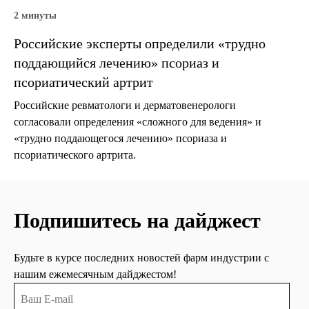
2 минуты
Российские эксперты определили «трудно
поддающийся лечению» псориаз и
псориатический артрит
Российские ревматологи и дерматовенерологи
согласовали определения «сложного для ведения» и
«трудно поддающегося лечению» псориаза и
псориатического артрита.
Подпишитесь на дайджест
Будьте в курсе последних новостей фарм индустрии с
нашим ежемесячным дайджестом!