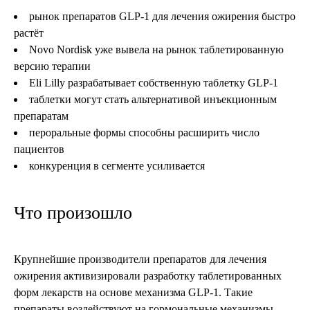
рынок препаратов GLP-1 для лечения ожирения быстро
растёт
Novo Nordisk уже вывела на рынок таблетированную
версию терапии
Eli Lilly разрабатывает собственную таблетку GLP-1
таблетки могут стать альтернативой инъекционным
препаратам
пероральные формы способны расширить число
пациентов
конкуренция в сегменте усиливается
Что произошло
Крупнейшие производители препаратов для лечения
ожирения активизировали разработку таблетированных
форм лекарств на основе механизма GLP-1. Такие
препараты воздействуют на гормональные механизмы