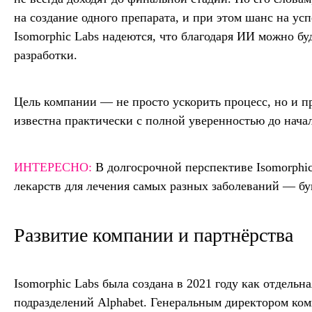
на создание одного препарата, и при этом шанс на у
Isomorphic Labs надеются, что благодаря ИИ можно бу
разработки.
Цель компании — не просто ускорить процесс, но и п
известна практически с полной уверенностью до нача
ИНТЕРЕСНО:
В долгосрочной перспективе Isomorphic
лекарств для лечения самых разных заболеваний — б
Развитие компании и партнёрства
Isomorphic Labs была создана в 2021 году как отдель
подразделений Alphabet. Генеральным директором ко