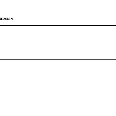
ателям