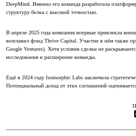
DeepMind. Именно его команда разработала платформу
структуру белка с высокой точностью.
В апреле 2025 года компания впервые привлекла вне
возглавил фонд Thrive Capital. Участие в нём также 
Google Ventures). Хотя условия сделки не раскрывают
исследования и расширение команды.
Ещё в 2024 году Isomorphic Labs заключила стратегиче
Потенциальный доход от этих соглашений оценивается
П