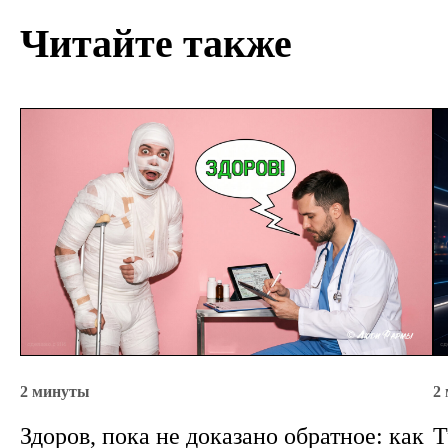
Читайте также
2 минуты
2
Здоров, пока не доказано обратное: как
Т