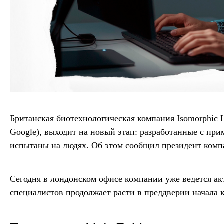
Британская биотехнологическая компания Isomorphic L
Google), выходит на новый этап: разработанные с при
испытаны на людях. Об этом сообщил президент комп
Сегодня в лондонском офисе компании уже ведется ак
специалистов продолжает расти в преддверии начала 