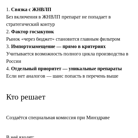
Связка с ЖНВЛП
Без включения в ЖНВЛП препарат не попадает в
стратегический контур
Фактор госзакупок
Рынок «через бюджет» становится главным фильтром
Импортозамещение — прямо в критериях
Учитывается возможность полного цикла производства в
России
Отдельный приоритет — уникальные препараты
Если нет аналогов — шанс попасть в перечень выше
Кто решает
Создаётся специальная комиссия при Минздраве
В неё входят: