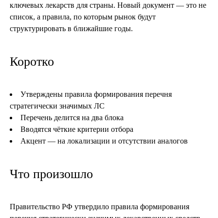
ключевых лекарств для страны. Новый документ — это не
список, а правила, по которым рынок будут
структурировать в ближайшие годы.
Коротко
Утверждены правила формирования перечня
стратегически значимых ЛС
Перечень делится на два блока
Вводятся чёткие критерии отбора
Акцент — на локализации и отсутствии аналогов
Что произошло
Правительство РФ утвердило правила формирования