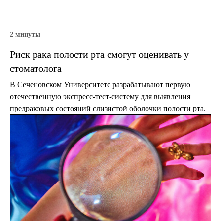
2 минуты
Риск рака полости рта смогут оценивать у
стоматолога
В Сеченовском Университете разрабатывают первую
отечественную экспресс-тест-систему для выявления
предраковых состояний слизистой оболочки полости рта.