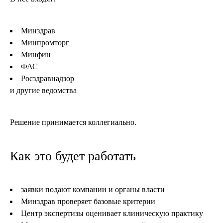
Минздрав
Минпромторг
Минфин
ФАС
Росздравнадзор
и другие ведомства
Решение принимается коллегиально.
Как это будет работать
заявки подают компании и органы власти
Минздрав проверяет базовые критерии
Центр экспертизы оценивает клиническую практику