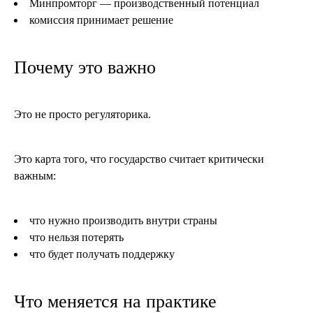
Минпромторг — производственный потенциал
комиссия принимает решение
Почему это важно
Это не просто регуляторика.
Это карта того, что государство считает критически
важным:
что нужно производить внутри страны
что нельзя потерять
что будет получать поддержку
Что меняется на практике