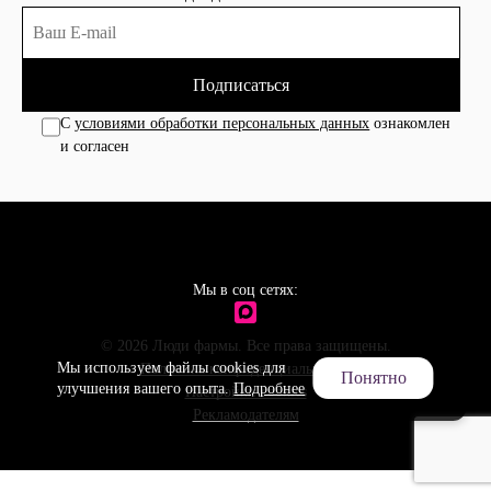
Подписаться
С
условиями обработки персональных данных
ознакомлен
и согласен
Мы в соц сетях:
© 2026 Люди фармы. Все права защищены.
Мы используем файлы cookies для
Политика конфиденциальности
Понятно
улучшения вашего опыта.
Подробнее
Настройки cookies
Рекламодателям