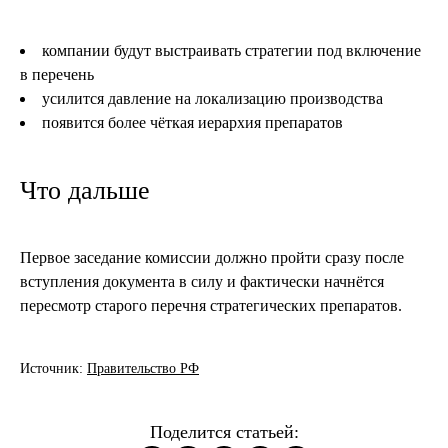
компании будут выстраивать стратегии под включение
в перечень
усилится давление на локализацию производства
появится более чёткая иерархия препаратов
Что дальше
Первое заседание комиссии должно пройти сразу после
вступления документа в силу и фактически начнётся
пересмотр старого перечня стратегических препаратов.
Источник:
Правительство РФ
Поделится статьей: