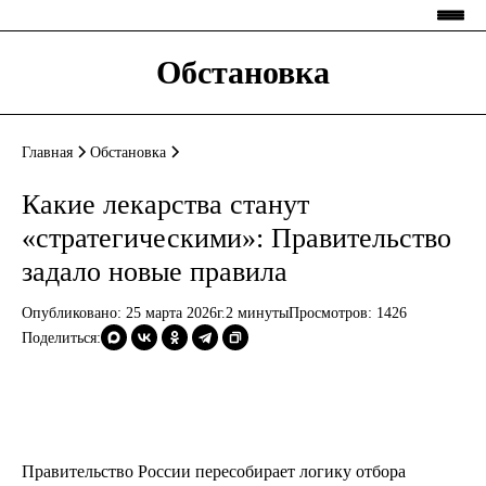
Обстановка
Главная
Обстановка
Какие лекарства станут
«стратегическими»: Правительство
задало новые правила
Опубликовано: 25 марта 2026г.
2 минуты
Просмотров:
1426
Поделиться:
Правительство России пересобирает логику отбора