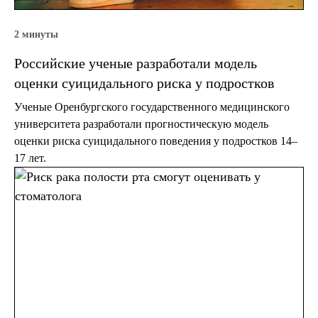
2 минуты
Российские ученые разработали модель
оценки суицидального риска у подростков
Ученые Оренбургского государственного медицинского
университета разработали прогностическую модель
оценки риска суицидального поведения у подростков 14–
17 лет.