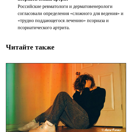
Российские ревматологи и дерматовенерологи
согласовали определения «сложного для ведения» и
«трудно поддающегося лечению» псориаза и
псориатического артрита.
Читайте также