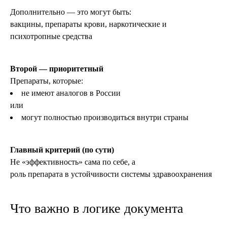
Дополнительно — это могут быть:
вакцины, препараты крови, наркотические и
психотропные средства
Второй — приоритетный
Препараты, которые:
не имеют аналогов в России
или
могут полностью производиться внутри страны
Главный критерий (по сути)
Не «эффективность» сама по себе, а
роль препарата в устойчивости системы здравоохранения
Что важно в логике документа