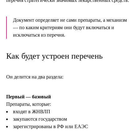
перечня стратегически значимых лекарственных средств.
Документ определяет не сами препараты, а механизм
— по каким критериям они будут включаться и
исключаться из перечня.
Как будет устроен перечень
Он делится на два раздела:
Первый — базовый
Препараты, которые:
входят в ЖНВЛП
закупаются государством
зарегистрированы в РФ или ЕАЭС