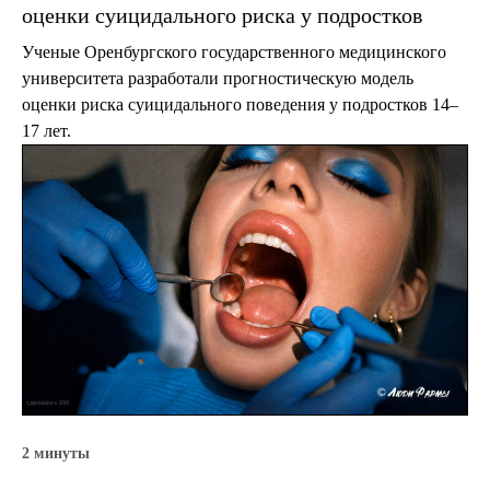
оценки суицидального риска у подростков
Ученые Оренбургского государственного медицинского
университета разработали прогностическую модель
оценки риска суицидального поведения у подростков 14–
17 лет.
2 минуты