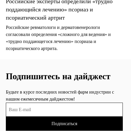
Российские эксперты определили «трудно
поддающийся лечению» псориаз и
псориатический артрит
Российские ревматологи и дерматовенерологи
согласовали определения «сложного для ведения» и
«трудно поддающегося лечению» псориаза и
псориатического артрита.
Подпишитесь на дайджест
Будьте в курсе последних новостей фарм индустрии с
нашим ежемесячным дайджестом!
Подписаться