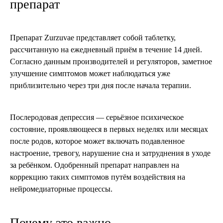
препарат
Препарат Zurzuvae представляет собой таблетку,
рассчитанную на ежедневный приём в течение 14 дней.
Согласно данным производителей и регуляторов, заметное
улучшение симптомов может наблюдаться уже
приблизительно через три дня после начала терапии.
Послеродовая депрессия — серьёзное психическое
состояние, проявляющееся в первых неделях или месяцах
после родов, которое может включать подавленное
настроение, тревогу, нарушение сна и затруднения в уходе
за ребёнком. Одобренный препарат направлен на
коррекцию таких симптомов путём воздействия на
нейромедиаторные процессы.
Почему это важно