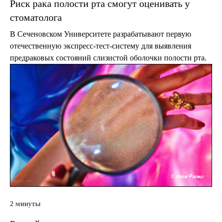
Риск рака полости рта смогут оценивать у
стоматолога
В Сеченовском Университете разрабатывают первую
отечественную экспресс-тест-систему для выявления
предраковых состояний слизистой оболочки полости рта.
2 минуты