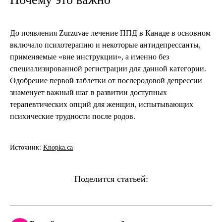
До появления Zurzuvae лечение ППД в Канаде в основном
включало психотерапию и некоторые антидепрессанты,
применяемые «вне инструкции», а именно без
специализированной регистрации для данной категории.
Одобрение первой таблетки от послеродовой депрессии
знаменует важный шаг в развитии доступных
терапевтических опций для женщин, испытывающих
психические трудности после родов.
Источник:
Knopka.ca
Поделится статьей: