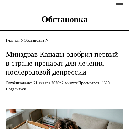
Обстановка
Главная
Обстановка
Минздрав Канады одобрил первый
в стране препарат для лечения
послеродовой депрессии
Опубликовано: 21 января 2026г.
2 минуты
Просмотров:
1620
Поделиться: