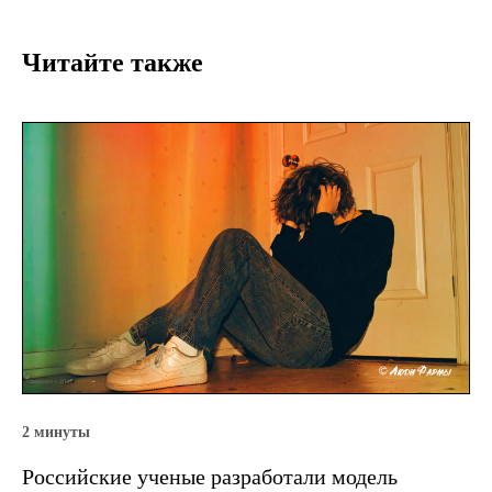
Читайте также
2 минуты
Российские ученые разработали модель