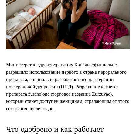
Министерство здравоохранения Канады официально
разрешило использование первого в стране перорального
препарата, специально разработанного для терапии
послеродовой депрессии (ППД). Разрешение касается
препарата zuranolone (торговое название Zurzuvae),
который станет доступен женщинам, страдающим от этого
состояния после родов.
Что одобрено и как работает