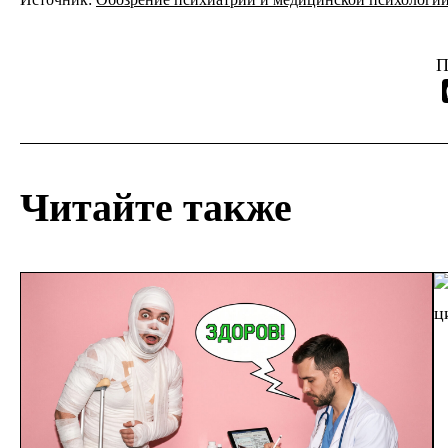
П
Читайте также