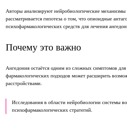
Авторы анализируют нейробиологические механизмы с
рассматривается гипотеза о том, что опиоидные анта
психофармакологических средств для лечения ангедон
Почему это важно
Ангедония остаётся одним из сложных симптомов для
фармакологических подходов может расширить возмо
расстройствами.
Исследования в области нейробиологии системы в
психофармакологических стратегий.