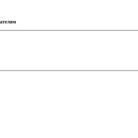
ателям