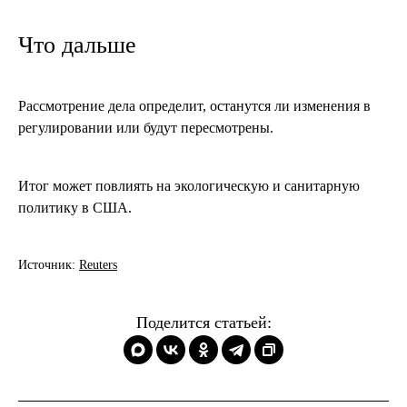
Что дальше
Рассмотрение дела определит, останутся ли изменения в
регулировании или будут пересмотрены.
Итог может повлиять на экологическую и санитарную
политику в США.
Источник:
Reuters
Поделится статьей: