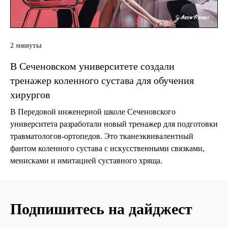
2 минуты
В Сеченовском университете создали
тренажер коленного сустава для обучения
хирургов
В Передовой инженерной школе Сеченовского
университета разработали новый тренажер для подготовки
травматологов-ортопедов. Это тканеэквивалентный
фантом коленного сустава с искусственными связками,
менисками и имитацией суставного хряща.
Подпишитесь на дайджест