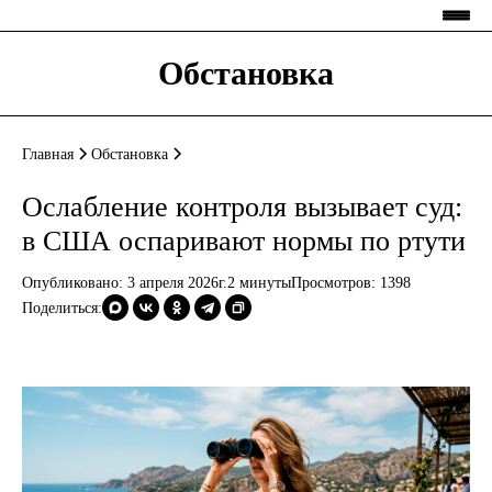
Обстановка
Главная
Обстановка
Ослабление контроля вызывает суд:
в США оспаривают нормы по ртути
Опубликовано: 3 апреля 2026г.
2 минуты
Просмотров:
1398
Поделиться: