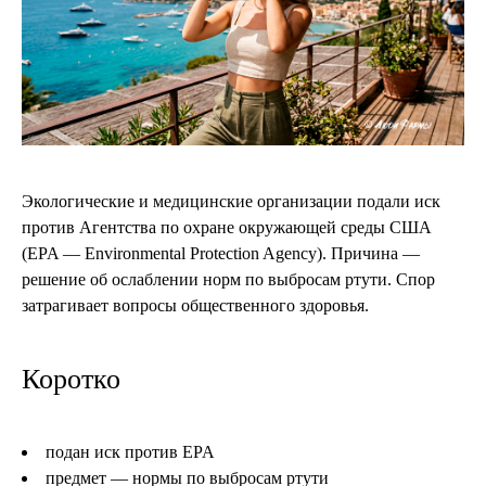
Экологические и медицинские организации подали иск
против Агентства по охране окружающей среды США
(EPA — Environmental Protection Agency). Причина —
решение об ослаблении норм по выбросам ртути. Спор
затрагивает вопросы общественного здоровья.
Коротко
подан иск против EPA
предмет — нормы по выбросам ртути