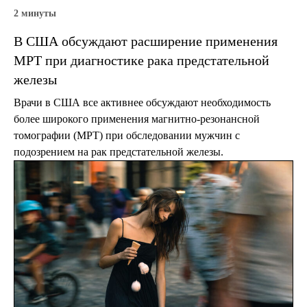
2 минуты
В США обсуждают расширение применения
МРТ при диагностике рака предстательной
железы
Врачи в США все активнее обсуждают необходимость
более широкого применения магнитно-резонансной
томографии (МРТ) при обследовании мужчин с
подозрением на рак предстательной железы.