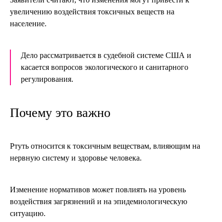
увеличению воздействия токсичных веществ на
население.
Дело рассматривается в судебной системе США и
касается вопросов экологического и санитарного
регулирования.
Почему это важно
Ртуть относится к токсичным веществам, влияющим на
нервную систему и здоровье человека.
Изменение нормативов может повлиять на уровень
воздействия загрязнений и на эпидемиологическую
ситуацию.