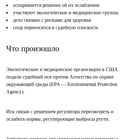
оспаривается решение об их ослаблении
участвуют экологические и медицинские группы
дело связано с рисками для здоровья
спор переносится в судебную плоскость
Что произошло
Экологические и медицинские организации в США
подали судебный иск против Агентства по охране
окружающей среды (EPA — Environmental Protection
Agency).
Иск связан с решением регулятора пересмотреть и
ослабить нормы, регулирующие выбросы ртути.
Заявители считают, что изменения могут привести к