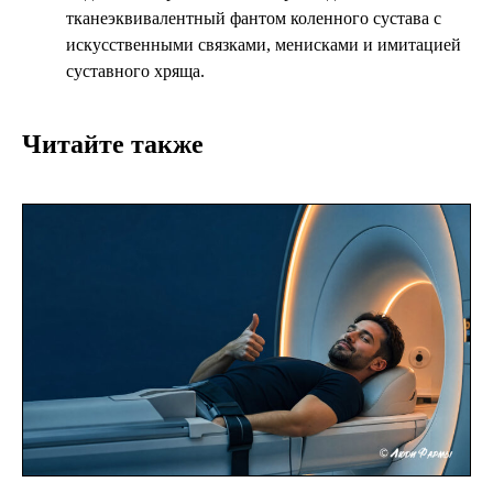
тканеэквивалентный фантом коленного сустава с
искусственными связками, менисками и имитацией
суставного хряща.
Читайте также