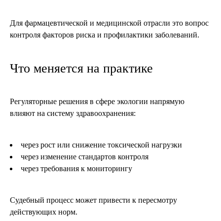
Для фармацевтической и медицинской отрасли это вопрос
контроля факторов риска и профилактики заболеваний.
Что меняется на практике
Регуляторные решения в сфере экологии напрямую
влияют на систему здравоохранения:
через рост или снижение токсической нагрузки
через изменение стандартов контроля
через требования к мониторингу
Судебный процесс может привести к пересмотру
действующих норм.