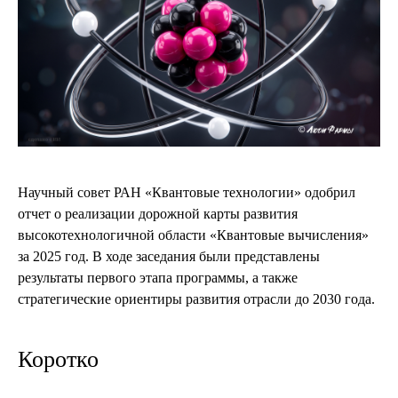
Научный совет РАН «Квантовые технологии» одобрил
отчет о реализации дорожной карты развития
высокотехнологичной области «Квантовые вычисления»
за 2025 год. В ходе заседания были представлены
результаты первого этапа программы, а также
стратегические ориентиры развития отрасли до 2030 года.
Коротко