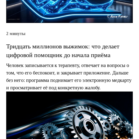
2 минуты
Тридцать миллионов выжимок: что делает
цифровой помощник до начала приёма
Человек записывается к терапевту, отвечает на вопросы о
том, что его беспокоит, и закрывает приложение. Дальше
без него: программа поднимает его электронную медкарту
и просматривает её под конкретную жалобу.