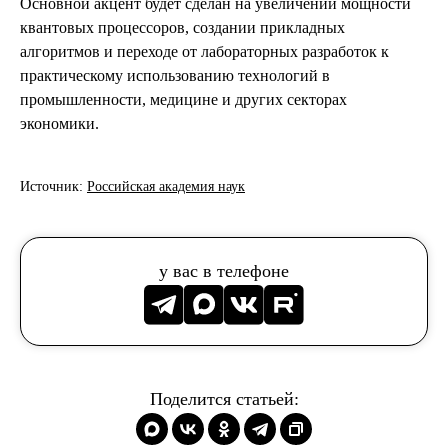
Основной акцент будет сделан на увеличении мощности
квантовых процессоров, создании прикладных
алгоритмов и переходе от лабораторных разработок к
практическому использованию технологий в
промышленности, медицине и других секторах
экономики.
Источник:
Российская академия наук
у вас в телефоне
Поделится статьей: