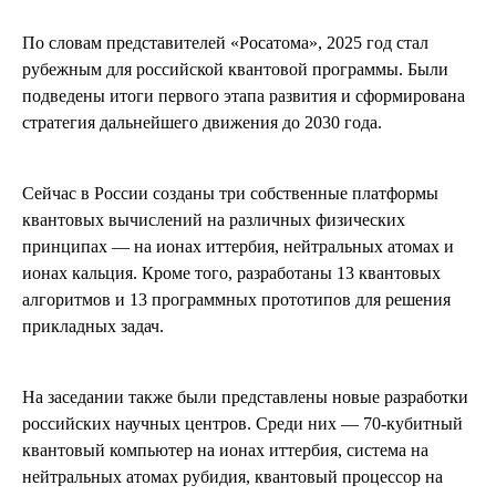
По словам представителей «Росатома», 2025 год стал
рубежным для российской квантовой программы. Были
подведены итоги первого этапа развития и сформирована
стратегия дальнейшего движения до 2030 года.
Сейчас в России созданы три собственные платформы
квантовых вычислений на различных физических
принципах — на ионах иттербия, нейтральных атомах и
ионах кальция. Кроме того, разработаны 13 квантовых
алгоритмов и 13 программных прототипов для решения
прикладных задач.
На заседании также были представлены новые разработки
российских научных центров. Среди них — 70-кубитный
квантовый компьютер на ионах иттербия, система на
нейтральных атомах рубидия, квантовый процессор на