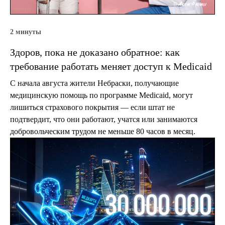
2 минуты
Здоров, пока не доказано обратное: как
требование работать меняет доступ к Medicaid
С начала августа жители Небраски, получающие
медицинскую помощь по программе Medicaid, могут
лишиться страхового покрытия — если штат не
подтвердит, что они работают, учатся или занимаются
добровольческим трудом не меньше 80 часов в месяц.