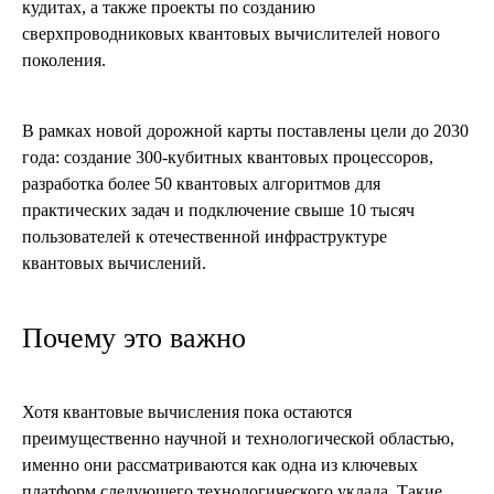
кудитах, а также проекты по созданию
сверхпроводниковых квантовых вычислителей нового
поколения.
В рамках новой дорожной карты поставлены цели до 2030
года: создание 300-кубитных квантовых процессоров,
разработка более 50 квантовых алгоритмов для
практических задач и подключение свыше 10 тысяч
пользователей к отечественной инфраструктуре
квантовых вычислений.
Почему это важно
Хотя квантовые вычисления пока остаются
преимущественно научной и технологической областью,
именно они рассматриваются как одна из ключевых
платформ следующего технологического уклада. Такие