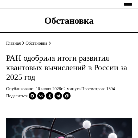
Обстановка
Главная
Обстановка
РАН одобрила итоги развития
квантовых вычислений в России за
2025 год
Опубликовано: 10 июня 2026г.
2 минуты
Просмотров:
1394
Поделиться: