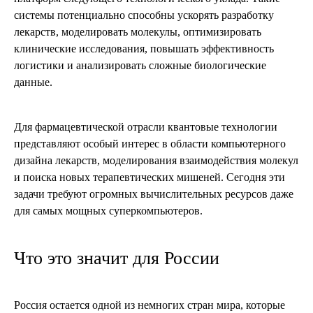
системы потенциально способны ускорять разработку
лекарств, моделировать молекулы, оптимизировать
клинические исследования, повышать эффективность
логистики и анализировать сложные биологические
данные.
Для фармацевтической отрасли квантовые технологии
представляют особый интерес в области компьютерного
дизайна лекарств, моделирования взаимодействия молекул
и поиска новых терапевтических мишеней. Сегодня эти
задачи требуют огромных вычислительных ресурсов даже
для самых мощных суперкомпьютеров.
Что это значит для России
Россия остается одной из немногих стран мира, которые