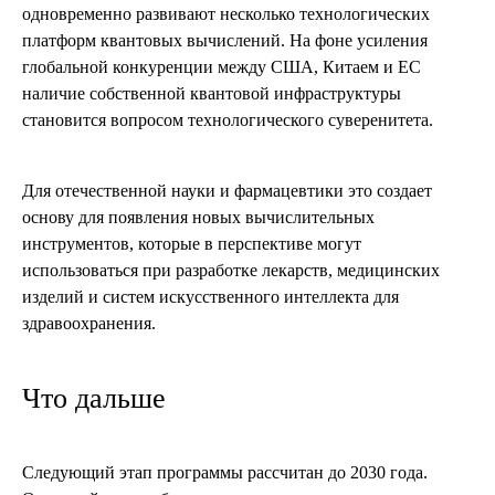
одновременно развивают несколько технологических
платформ квантовых вычислений. На фоне усиления
глобальной конкуренции между США, Китаем и ЕС
наличие собственной квантовой инфраструктуры
становится вопросом технологического суверенитета.
Для отечественной науки и фармацевтики это создает
основу для появления новых вычислительных
инструментов, которые в перспективе могут
использоваться при разработке лекарств, медицинских
изделий и систем искусственного интеллекта для
здравоохранения.
Что дальше
Следующий этап программы рассчитан до 2030 года.