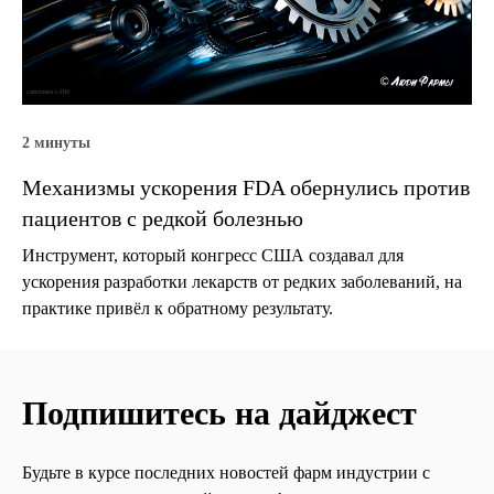
2 минуты
Механизмы ускорения FDA обернулись против
пациентов с редкой болезнью
Инструмент, который конгресс США создавал для
ускорения разработки лекарств от редких заболеваний, на
практике привёл к обратному результату.
Подпишитесь на дайджест
Будьте в курсе последних новостей фарм индустрии с