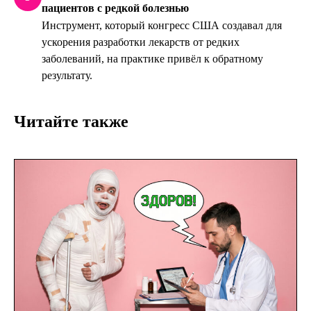
пациентов с редкой болезнью
Инструмент, который конгресс США создавал для
ускорения разработки лекарств от редких
заболеваний, на практике привёл к обратному
результату.
Читайте также