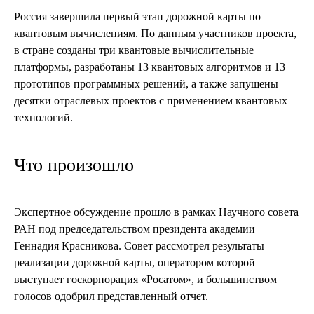
Россия завершила первый этап дорожной карты по
квантовым вычислениям. По данным участников проекта,
в стране созданы три квантовые вычислительные
платформы, разработаны 13 квантовых алгоритмов и 13
прототипов программных решений, а также запущены
десятки отраслевых проектов с применением квантовых
технологий.
Что произошло
Экспертное обсуждение прошло в рамках Научного совета
РАН под председательством президента академии
Геннадия Красникова. Совет рассмотрел результаты
реализации дорожной карты, оператором которой
выступает госкорпорация «Росатом», и большинством
голосов одобрил представленный отчет.