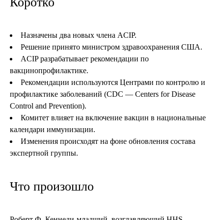
Коротко
Назначены два новых члена ACIP.
Решение принято министром здравоохранения США.
ACIP разрабатывает рекомендации по
вакцинопрофилактике.
Рекомендации используются Центрами по контролю и
профилактике заболеваний (CDC — Centers for Disease
Control and Prevention).
Комитет влияет на включение вакцин в национальные
календари иммунизации.
Изменения происходят на фоне обновления состава
экспертной группы.
Что произошло
Роберт Ф. Кеннеди-младший, возглавляющий HHS,