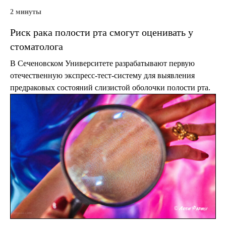
2 минуты
Риск рака полости рта смогут оценивать у
стоматолога
В Сеченовском Университете разрабатывают первую
отечественную экспресс-тест-систему для выявления
предраковых состояний слизистой оболочки полости рта.