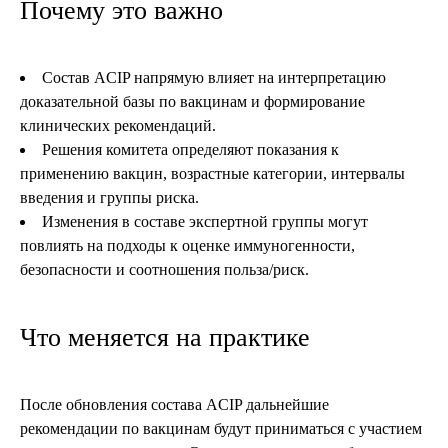
Почему это важно
Состав ACIP напрямую влияет на интерпретацию
доказательной базы по вакцинам и формирование
клинических рекомендаций.
Решения комитета определяют показания к
применению вакцин, возрастные категории, интервалы
введения и группы риска.
Изменения в составе экспертной группы могут
повлиять на подходы к оценке иммуногенности,
безопасности и соотношения польза/риск.
Что меняется на практике
После обновления состава ACIP дальнейшие
рекомендации по вакцинам будут приниматься с участием