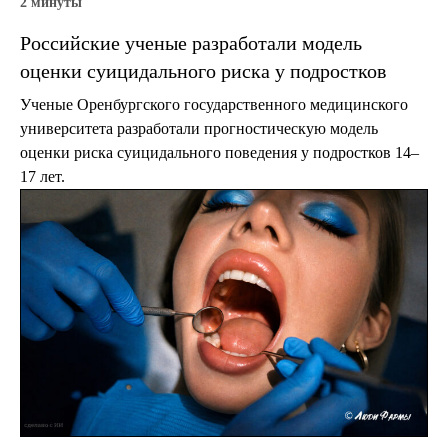
2 минуты
Российские ученые разработали модель
оценки суицидального риска у подростков
Ученые Оренбургского государственного медицинского
университета разработали прогностическую модель
оценки риска суицидального поведения у подростков 14–
17 лет.