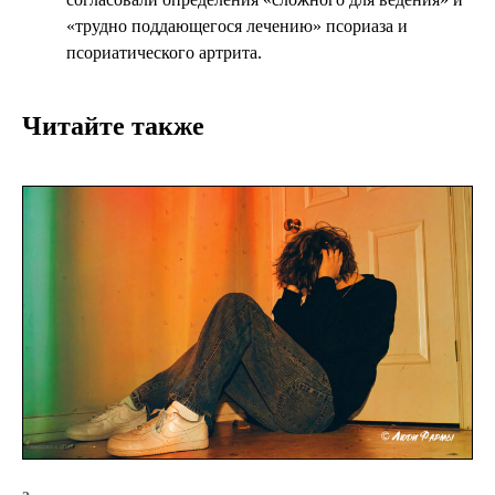
«трудно поддающегося лечению» псориаза и
псориатического артрита.
Читайте также