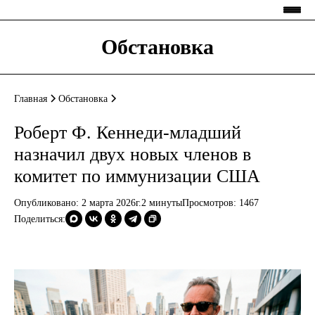
Обстановка
Главная
Обстановка
Роберт Ф. Кеннеди-младший
назначил двух новых членов в
комитет по иммунизации США
Опубликовано: 2 марта 2026г.
2 минуты
Просмотров:
1467
Поделиться: