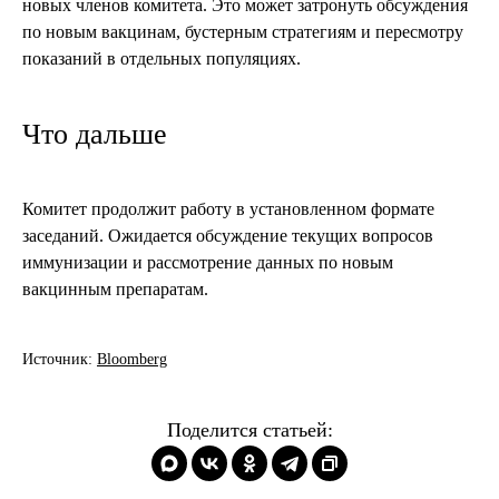
новых членов комитета. Это может затронуть обсуждения
по новым вакцинам, бустерным стратегиям и пересмотру
показаний в отдельных популяциях.
Что дальше
Комитет продолжит работу в установленном формате
заседаний. Ожидается обсуждение текущих вопросов
иммунизации и рассмотрение данных по новым
вакцинным препаратам.
Источник:
Bloomberg
Поделится статьей: