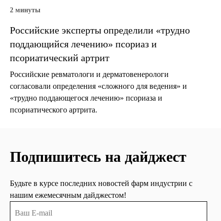
2 минуты
Российские эксперты определили «трудно
поддающийся лечению» псориаз и
псориатический артрит
Российские ревматологи и дерматовенерологи
согласовали определения «сложного для ведения» и
«трудно поддающегося лечению» псориаза и
псориатического артрита.
Подпишитесь на дайджест
Будьте в курсе последних новостей фарм индустрии с
нашим ежемесячным дайджестом!