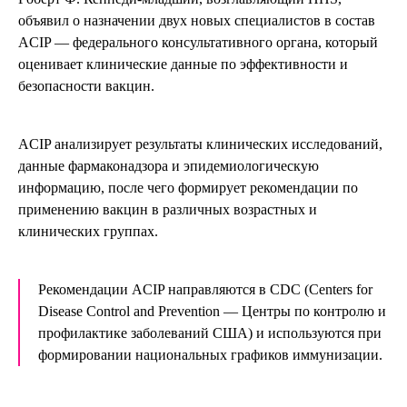
объявил о назначении двух новых специалистов в состав
ACIP — федерального консультативного органа, который
оценивает клинические данные по эффективности и
безопасности вакцин.
ACIP анализирует результаты клинических исследований,
данные фармаконадзора и эпидемиологическую
информацию, после чего формирует рекомендации по
применению вакцин в различных возрастных и
клинических группах.
Рекомендации ACIP направляются в CDC (Centers for
Disease Control and Prevention — Центры по контролю и
профилактике заболеваний США) и используются при
формировании национальных графиков иммунизации.