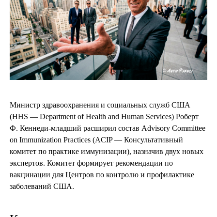
Министр здравоохранения и социальных служб США
(HHS — Department of Health and Human Services) Роберт
Ф. Кеннеди-младший расширил состав Advisory Committee
on Immunization Practices (ACIP — Консультативный
комитет по практике иммунизации), назначив двух новых
экспертов. Комитет формирует рекомендации по
вакцинации для Центров по контролю и профилактике
заболеваний США.