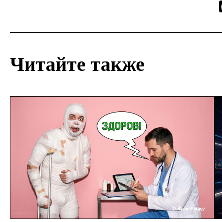
Читайте также