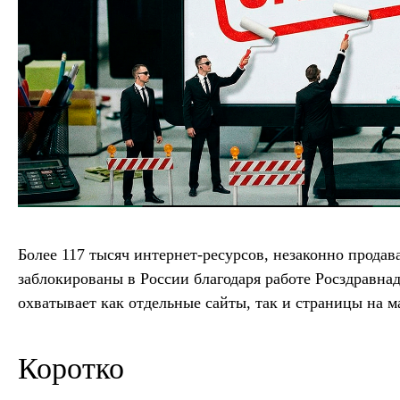
Более 117 тысяч интернет-ресурсов, незаконно прода
заблокированы в России благодаря работе Росздравнад
охватывает как отдельные сайты, так и страницы на м
Коротко