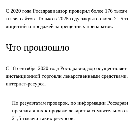
С 2020 года Росздравнадзор проверил более 176 тыся
тысяч сайтов. Только в 2025 году закрыто около 21,5
лицензий и продажей запрещённых препаратов.
Что произошло
С 18 сентября 2020 года Росздравнадзор осуществляе
дистанционной торговли лекарственными средствами.
интернет-ресурса.
По результатам проверок, по информации Росздравн
предлагавших к продаже лекарства сомнительного к
21,5 тысячи таких ресурсов.