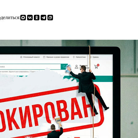
делиться: