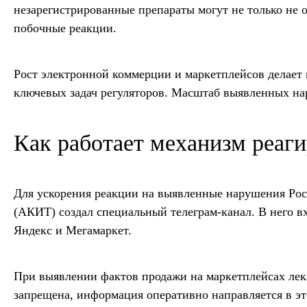
незарегистрированные препараты могут не только не 
побочные реакции.
Рост электронной коммерции и маркетплейсов делает 
ключевых задач регуляторов. Масштаб выявленных на
Как работает механизм реаг
Для ускорения реакции на выявленные нарушения Рос
(АКИТ) создал специальный телеграм-канал. В него в
Яндекс и Мегамаркет.
При выявлении фактов продажи на маркетплейсах лек
запрещена, информация оперативно направляется в эт