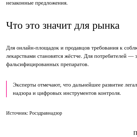
незаконные предложения.
Что это значит для рынка
Для онлайн-площадок и продавцов требования к собл
лекарствами становятся жёстче. Для потребителей — 
фальсифицированных препаратов.
Эксперты отмечают, что дальнейшее развитие лега
надзора и цифровых инструментов контроля.
Источник: Росздравнадзор
П