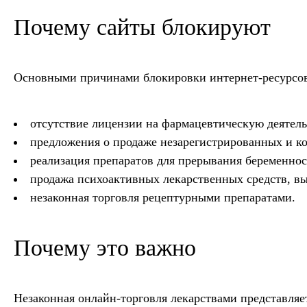
Почему сайты блокируют
Основными причинами блокировки интернет-ресурсов
отсутствие лицензии на фармацевтическую деятел
предложения о продаже незарегистрированных и к
реализация препаратов для прерывания беременнос
продажа психоактивных лекарственных средств, в
незаконная торговля рецептурными препаратами.
Почему это важно
Незаконная онлайн-торговля лекарствами представляе