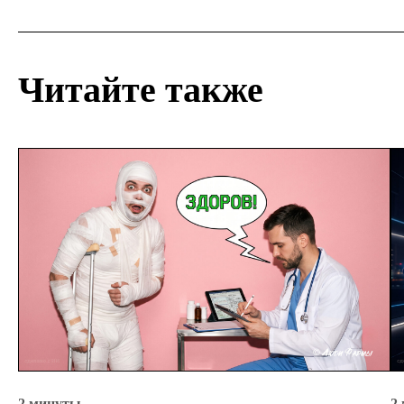
Читайте также
2 минуты
2