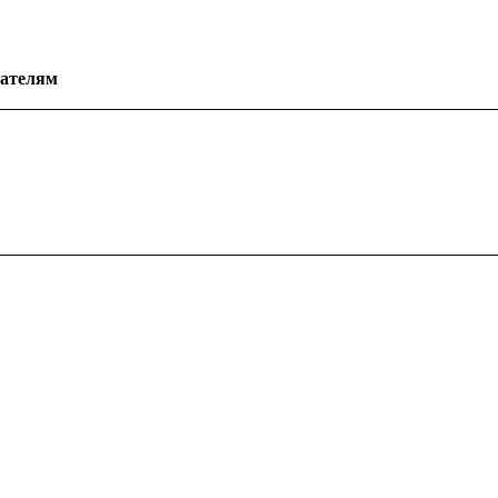
ателям