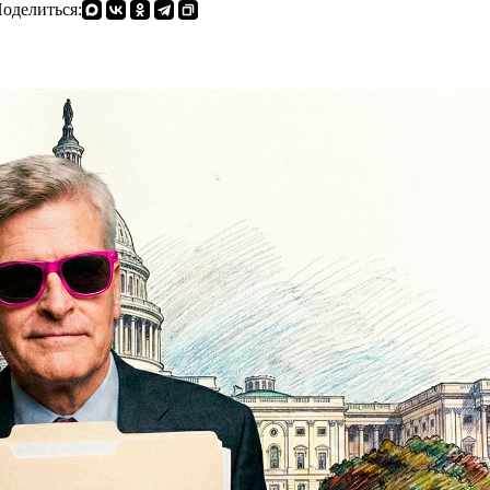
оделиться: