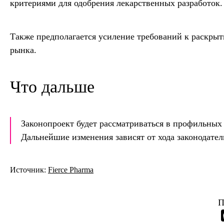
критериями для одобрения лекарственных разработок.
Также предполагается усиление требований к раскры
рынка.
Что дальше
Законопроект будет рассматриваться в профильны
Дальнейшие изменения зависят от хода законодател
Источник:
Fierce Pharma
П