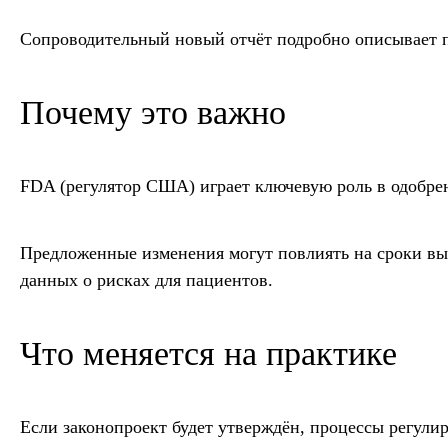
Сопроводительный новый отчёт подробно описывает 
Почему это важно
FDA (регулятор США) играет ключевую роль в одобрен
Предложенные изменения могут повлиять на сроки вы
данных о рисках для пациентов.
Что меняется на практике
Если законопроект будет утверждён, процессы регули