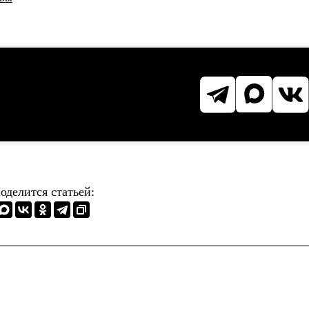
оделится статьей: