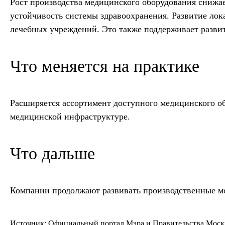
Рост производства медицинского оборудования снижае
устойчивость системы здравоохранения. Развитие ло
лечебных учреждений. Это также поддерживает разви
Что меняется на практике
Расширяется ассортимент доступного медицинского об
медицинской инфраструктуре.
Что дальше
Компании продолжают развивать производственные м
Источник:
Официальный портал Мэра и Правительства Мос