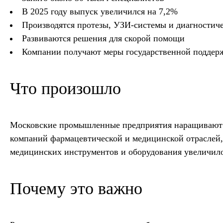
В 2025 году выпуск увеличился на 7,2%
Производятся протезы, УЗИ-системы и диагностич
Развиваются решения для скорой помощи
Компании получают меры государственной поддер
Что произошло
Московские промышленные предприятия наращивают в
компаний фармацевтической и медицинской отраслей, г
медицинских инструментов и оборудования увеличило
Почему это важно