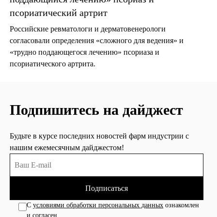
псориатический артрит
Российские ревматологи и дерматовенерологи
согласовали определения «сложного для ведения» и
«трудно поддающегося лечению» псориаза и
псориатического артрита.
Подпишитесь на дайджест
Будьте в курсе последних новостей фарм индустрии с
нашим ежемесячным дайджестом!
Подписаться
С
условиями обработки персональных данных
ознакомлен
и согласен