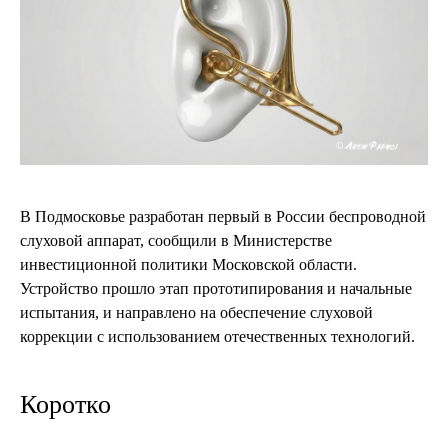
В Подмосковье разработан первый в России беспроводной
слуховой аппарат, сообщили в Министерстве
инвестиционной политики Московской области.
Устройство прошло этап прототипирования и начальные
испытания, и направлено на обеспечение слуховой
коррекции с использованием отечественных технологий.
Коротко