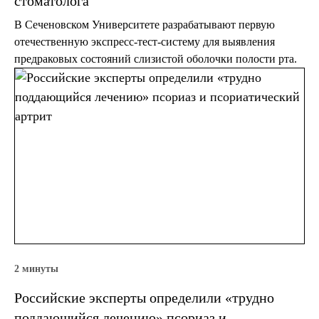
стоматолога
В Сеченовском Университете разрабатывают первую
отечественную экспресс-тест-систему для выявления
предраковых состояний слизистой оболочки полости рта.
2 минуты
Российские эксперты определили «трудно
поддающийся лечению» псориаз и