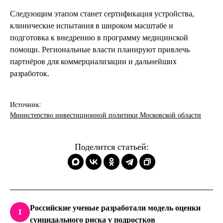
Следующим этапом станет сертификация устройства,
клинические испытания в широком масштабе и
подготовка к внедрению в программу медицинской
помощи. Региональные власти планируют привлечь
партнёров для коммерциализации и дальнейших
разработок.
Источник:
Министерство инвестиционной политики Московской области
Поделится статьей:
Российские ученые разработали модель оценки
1
суицидального риска у подростков