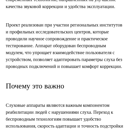
качества звуковой коррекции и удобства эксплуатации.
Проект реализован при участии региональных институтов
и профильных исследовательских центров, которые
проводили научное сопровождение и практическое
тестирование. Аппарат оборудован беспроводным
модулем, что упрощает взаимодействие пользователя с
устройством, позволяет адаптировать параметры слуха без
проводных подключений и повышает комфорт коррекции.
Почему это важно
Слуховые аппараты являются важным компонентом
реабилитации людей с нарушениями слуха. Переход к
беспроводным технологиям повышает удобство
использования, скорость адаптации и точность подстройки