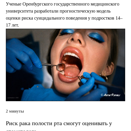
Ученые Оренбургского государственного медицинского
университета разработали прогностическую модель
оценки риска суицидального поведения у подростков 14–
17 лет.
2 минуты
Риск рака полости рта смогут оценивать у