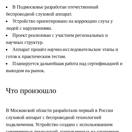
В Подмосковье разработан отечественный
беспроводной слуховой аппарат.
Устройство ориентировано на коррекцию слуха у
людей с нарушениями.
Проект реализован с участием региональных и
научных структур.
Аппарат прошёл научно-исследовательские этапы и
готов к практическим тестам.
Планируется дальнейшая работа над сертификацией и
выводом на рынок.
Что произошло
В Московской области разработали первый в России
слуховой аппарат с беспроводной технологией
подключения. Устройство создано с использованием
современных технологий, направленных на улучшение