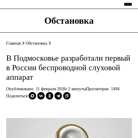
Обстановка
Главная
Обстановка
В Подмосковье разработали первый
в России беспроводной слуховой
аппарат
Опубликовано: 11 февраля 2026г.
2 минуты
Просмотров:
1494
Поделиться: