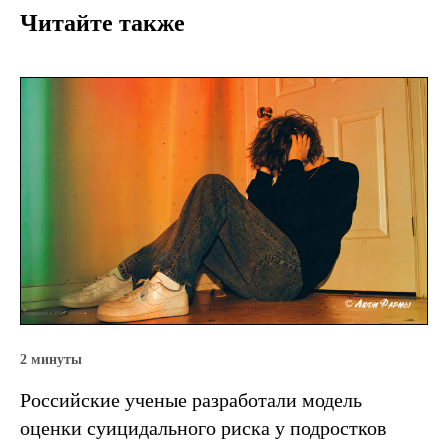
Читайте также
2 минуты
Российские ученые разработали модель
оценки суицидального риска у подростков