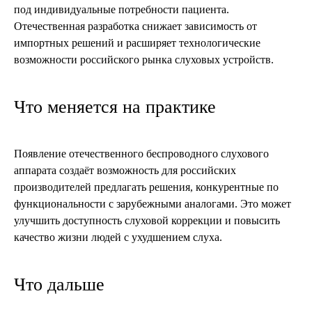
под индивидуальные потребности пациента.
Отечественная разработка снижает зависимость от
импортных решений и расширяет технологические
возможности российского рынка слуховых устройств.
Что меняется на практике
Появление отечественного беспроводного слухового
аппарата создаёт возможность для российских
производителей предлагать решения, конкурентные по
функциональности с зарубежными аналогами. Это может
улучшить доступность слуховой коррекции и повысить
качество жизни людей с ухудшением слуха.
Что дальше