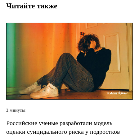
Читайте также
2 минуты
Российские ученые разработали модель
оценки суицидального риска у подростков