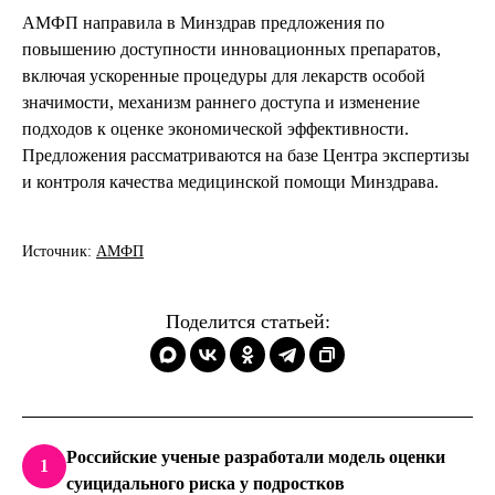
АМФП направила в Минздрав предложения по
повышению доступности инновационных препаратов,
включая ускоренные процедуры для лекарств особой
значимости, механизм раннего доступа и изменение
подходов к оценке экономической эффективности.
Предложения рассматриваются на базе Центра экспертизы
и контроля качества медицинской помощи Минздрава.
Источник:
АМФП
Поделится статьей:
Российские ученые разработали модель оценки
1
суицидального риска у подростков