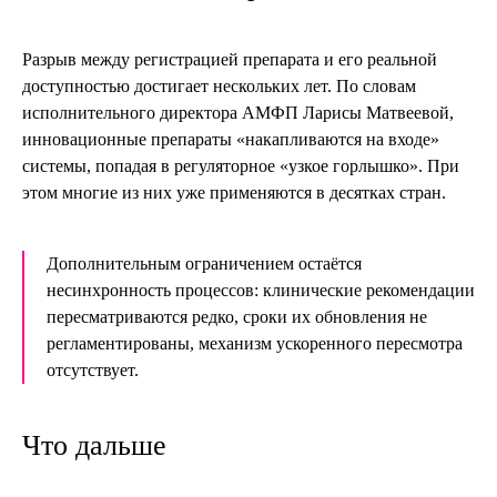
Разрыв между регистрацией препарата и его реальной
доступностью достигает нескольких лет. По словам
исполнительного директора АМФП Ларисы Матвеевой,
инновационные препараты «накапливаются на входе»
системы, попадая в регуляторное «узкое горлышко». При
этом многие из них уже применяются в десятках стран.
Дополнительным ограничением остаётся
несинхронность процессов: клинические рекомендации
пересматриваются редко, сроки их обновления не
регламентированы, механизм ускоренного пересмотра
отсутствует.
Что дальше