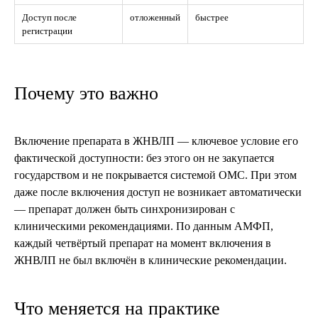
Доступ после
отложенный
быстрее
регистрации
Почему это важно
Включение препарата в ЖНВЛП — ключевое условие его
фактической доступности: без этого он не закупается
государством и не покрывается системой ОМС. При этом
даже после включения доступ не возникает автоматически
— препарат должен быть синхронизирован с
клиническими рекомендациями. По данным АМФП,
каждый четвёртый препарат на момент включения в
ЖНВЛП не был включён в клинические рекомендации.
Что меняется на практике