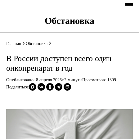
Обстановка
Главная
Обстановка
В России доступен всего один
онкопрепарат в год
Опубликовано: 8 апреля 2026г.
2 минуты
Просмотров:
1399
Поделиться: