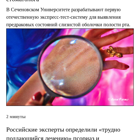
В Сеченовском Университете разрабатывают первую
отечественную экспресс-тест-систему для выявления
предраковых состояний слизистой оболочки полости рта.
2 минуты
Российские эксперты определили «трудно
поддающийся лечению» псориаз и