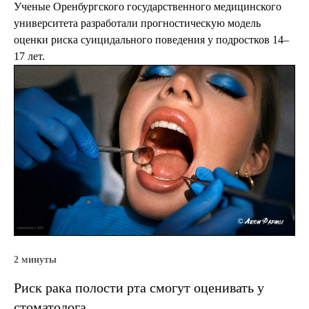
Ученые Оренбургского государственного медицинского
университета разработали прогностическую модель
оценки риска суицидального поведения у подростков 14–
17 лет.
2 минуты
Риск рака полости рта смогут оценивать у
стоматолога