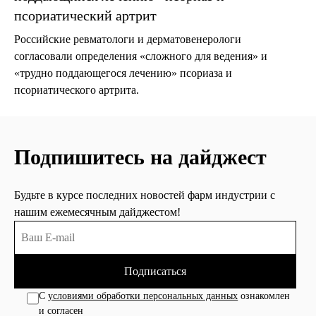
псориатический артрит
Российские ревматологи и дерматовенерологи
согласовали определения «сложного для ведения» и
«трудно поддающегося лечению» псориаза и
псориатического артрита.
Подпишитесь на дайджест
Будьте в курсе последних новостей фарм индустрии с
нашим ежемесячным дайджестом!
Подписаться
С
условиями обработки персональных данных
ознакомлен
и согласен