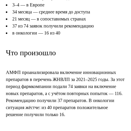
3–4 — в Европе
34 месяца — среднее время до доступа
21 месяц — в сопоставимых странах
37 из 74 заявок получили рекомендацию
в онкологии — 16 из 40
Что произошло
АМФП проанализировала включение инновационных
препаратов в перечень ЖНВЛП за 2021–2025 годы. За этот
период фармкомпании подали 74 заявки на включение
новых препаратов, а с учётом повторных попыток — 116.
Рекомендацию получили 37 препаратов. В онкологии
ситуация жёстче: из 40 препаратов положительное
решение получили только 16.