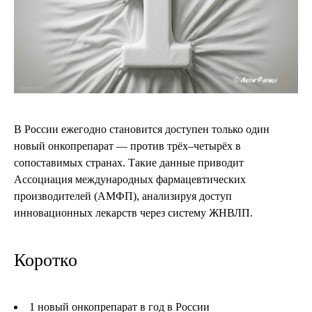
В России ежегодно становится доступен только один
новый онкопрепарат — против трёх–четырёх в
сопоставимых странах. Такие данные приводит
Ассоциация международных фармацевтических
производителей (АМФП), анализируя доступ
инновационных лекарств через систему ЖНВЛП.
Коротко
1 новый онкопрепарат в год в России