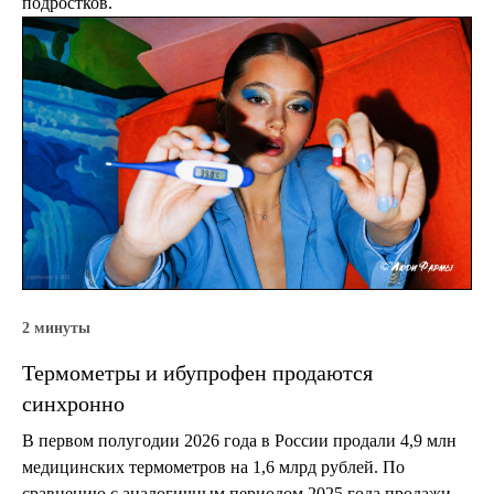
подростков.
2 минуты
Термометры и ибупрофен продаются
синхронно
В первом полугодии 2026 года в России продали 4,9 млн
медицинских термометров на 1,6 млрд рублей. По
сравнению с аналогичным периодом 2025 года продажи