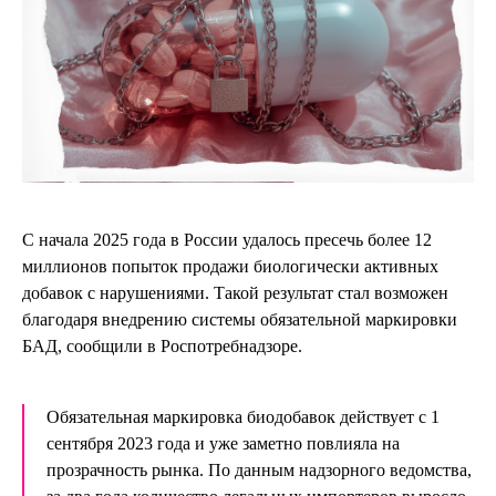
С начала 2025 года в России удалось пресечь более 12
миллионов попыток продажи биологически активных
добавок с нарушениями. Такой результат стал возможен
благодаря внедрению системы обязательной маркировки
БАД, сообщили в Роспотребнадзоре.
Обязательная маркировка биодобавок действует с 1
сентября 2023 года и уже заметно повлияла на
прозрачность рынка. По данным надзорного ведомства,