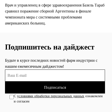
Врач и управленец в сфере здравоохранения Базель Тараб
сравнил поражение сборной Аргентины в финале
чемпионата мира с системными проблемами
американских больниц.
Подпишитесь на дайджест
Будьте в курсе последних новостей фарм индустрии с
нашим ежемесячным дайджестом!
Подписаться
С
условиями обработки персональных данных
ознакомлен
и согласен