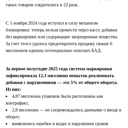
таких товаров сократились в 22 раза.
С 1 ноября 2024 года вступил в силу механизм
блокировки: теперь нельзя провести через кассу добавки
без маркировки или содержащие запрещенные вещества.
За счет этого удалось предотвратить продажу свыше 6
миллионов единиц потенциально опасных БАД.
За первое полугодие 2025 года система маркировки
зафиксировала 12,3 миллиона попыток реализовать
добавки с нарушениями — это 5% от общего оборота.
Из них:
4,87 миллиона упаковок были распознаны как
контрафакт,
2,8 миллиона — не сопровождались данными о вводе в
оборот,
выявлялись ошибки в кодах и нарушении сроков