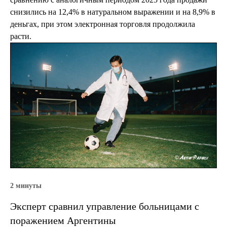
снизились на 12,4% в натуральном выражении и на 8,9% в
деньгах, при этом электронная торговля продолжила
расти.
2 минуты
Эксперт сравнил управление больницами с
поражением Аргентины