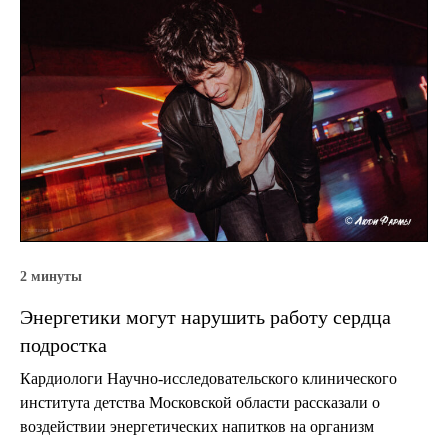
2 минуты
Энергетики могут нарушить работу сердца
подростка
Кардиологи Научно-исследовательского клинического
института детства Московской области рассказали о
воздействии энергетических напитков на организм