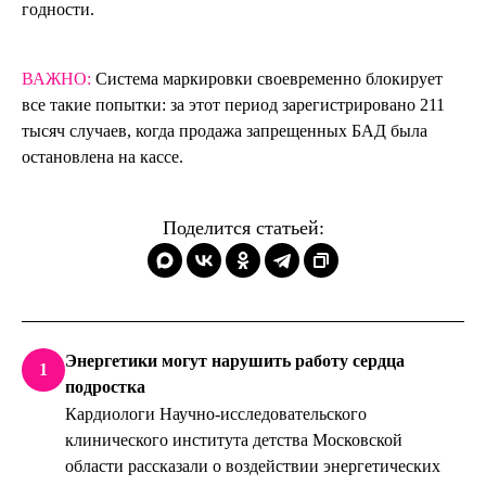
годности.
ВАЖНО:
Система маркировки своевременно блокирует
все такие попытки: за этот период зарегистрировано 211
тысяч случаев, когда продажа запрещенных БАД была
остановлена на кассе.
Поделится статьей:
Энергетики могут нарушить работу сердца
1
подростка
Кардиологи Научно-исследовательского
клинического института детства Московской
области рассказали о воздействии энергетических