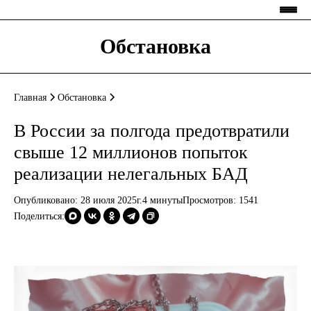
Обстановка
Главная
Обстановка
В России за полгода предотвратили
свыше 12 миллионов попыток
реализации нелегальных БАД
Опубликовано: 28 июля 2025г.
4 минуты
Просмотров:
1541
Поделиться: