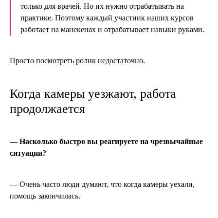
только для врачей. Но их нужно отрабатывать на
практике. Поэтому каждый участник наших курсов
работает на манекенах и отрабатывает навыки руками.
Просто посмотреть ролик недостаточно.
Когда камеры уезжают, работа
продолжается
— Насколько быстро вы реагируете на чрезвычайные
ситуации?
— Очень часто люди думают, что когда камеры уехали,
помощь закончилась.