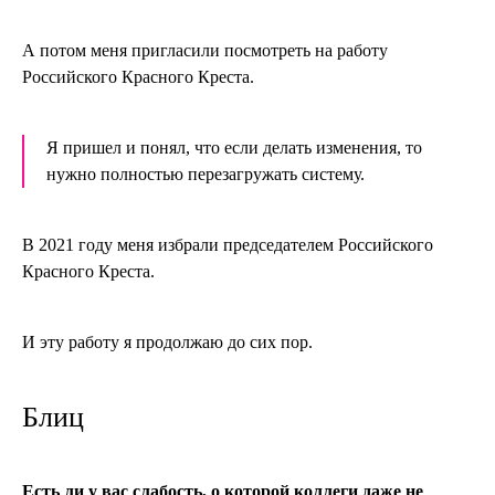
А потом меня пригласили посмотреть на работу
Российского Красного Креста.
Я пришел и понял, что если делать изменения, то
нужно полностью перезагружать систему.
В 2021 году меня избрали председателем Российского
Красного Креста.
И эту работу я продолжаю до сих пор.
Блиц
Есть ли у вас слабость, о которой коллеги даже не