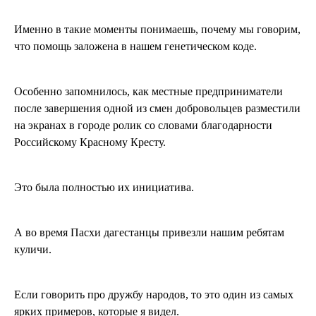
Именно в такие моменты понимаешь, почему мы говорим,
что помощь заложена в нашем генетическом коде.
Особенно запомнилось, как местные предприниматели
после завершения одной из смен добровольцев разместили
на экранах в городе ролик со словами благодарности
Российскому Красному Кресту.
Это была полностью их инициатива.
А во время Пасхи дагестанцы привезли нашим ребятам
куличи.
Если говорить про дружбу народов, то это один из самых
ярких примеров, которые я видел.