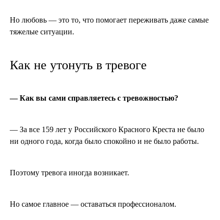
Но любовь — это то, что помогает переживать даже самые
тяжелые ситуации.
Как не утонуть в тревоге
— Как вы сами справляетесь с тревожностью?
— За все 159 лет у Российского Красного Креста не было
ни одного года, когда было спокойно и не было работы.
Поэтому тревога иногда возникает.
Но самое главное — оставаться профессионалом.