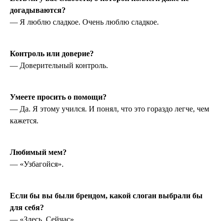
догадываются?
— Я люблю сладкое. Очень люблю сладкое.
Контроль или доверие?
— Доверительный контроль.
Умеете просить о помощи?
— Да. Я этому учился. И понял, что это гораздо легче, чем
кажется.
Любимый мем?
— «Узбагойся».
Если бы вы были брендом, какой слоган выбрали бы
для себя?
— «Здесь. Сейчас».