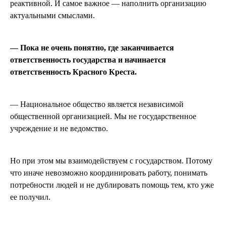
реактивной. И самое важное — наполнить организацию
актуальными смыслами.
— Пока не очень понятно, где заканчивается
ответственность государства и начинается
ответственность Красного Креста.
— Национальное общество является независимой
общественной организацией. Мы не государственное
учреждение и не ведомство.
Но при этом мы взаимодействуем с государством. Потому
что иначе невозможно координировать работу, понимать
потребности людей и не дублировать помощь тем, кто уже
ее получил.