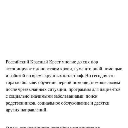
Российский Красный Крест многие до сих пор
ассоциируют с донорством крови, гуманитарной помощью
и работой во время крупных катастроф. Но сегодня это
гораздо больше: обучение первой помощи, помощь людям
после чрезвычайных ситуаций, программы для пациентов
с социально значимыми заболеваниями, поиск
родственников, социальное обслуживание и десятки
других направлений.