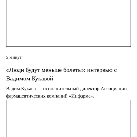
5 минут
«Люди будут меньше болеть»: интервью с
Вадимом Кукавой
Вадим Кукава — исполнительный директор Ассоциации
фармацевтических компаний «Инфарма».