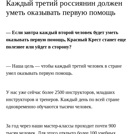
Каждый третий россиянин должен
уметь оказывать первую помощь
— Если завтра каждый второй человек будет уметь
оказывать первую помощь, Красный Крест станет еще
полезнее или уйдет в сторону?
— Наша цель — чтобы каждый третий человек в стране
умел оказывать первую помощь.
У нас уже сейчас более 2500 инструкторов, младших
инструкторов и тренеров. Каждый день по всей стране
одновременно обучаются тысячи человек.
За год через наши мастер-классы проходит почти 900
тысяч человек. Для этого открыто более 100 учебных