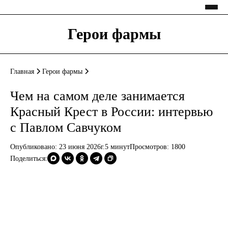
Герои фармы
Главная
Герои фармы
Чем на самом деле занимается
Красный Крест в России: интервью
с Павлом Савчуком
Опубликовано: 23 июня 2026г.
5 минут
Просмотров:
1800
Поделиться: