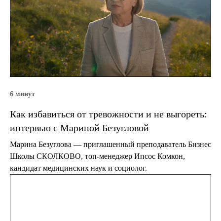
6 минут
Как избавиться от тревожности и не выгореть:
интервью с Мариной Безугловой
Марина Безуглова — приглашенный преподаватель Бизнес
Школы СКОЛКОВО, топ-менеджер Ипсос Комкон,
кандидат медицинских наук и социолог.