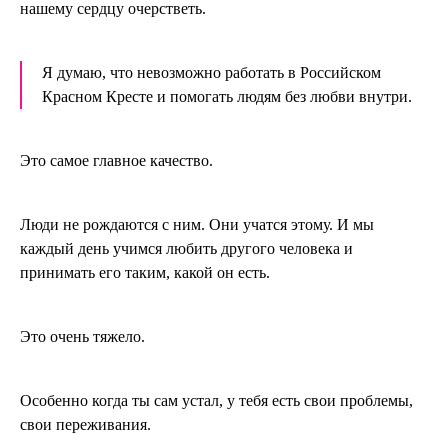
нашему сердцу очерстветь.
Я думаю, что невозможно работать в Российском
Красном Кресте и помогать людям без любви внутри.
Это самое главное качество.
Люди не рождаются с ним. Они учатся этому. И мы
каждый день учимся любить другого человека и
принимать его таким, какой он есть.
Это очень тяжело.
Особенно когда ты сам устал, у тебя есть свои проблемы,
свои переживания.