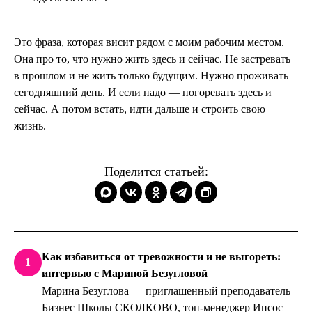
Это фраза, которая висит рядом с моим рабочим местом.
Она про то, что нужно жить здесь и сейчас. Не застревать
в прошлом и не жить только будущим. Нужно проживать
сегодняшний день. И если надо — погоревать здесь и
сейчас. А потом встать, идти дальше и строить свою
жизнь.
Поделится статьей:
Как избавиться от тревожности и не выгореть:
1
интервью с Мариной Безугловой
Марина Безуглова — приглашенный преподаватель
Бизнес Школы СКОЛКОВО, топ-менеджер Ипсос