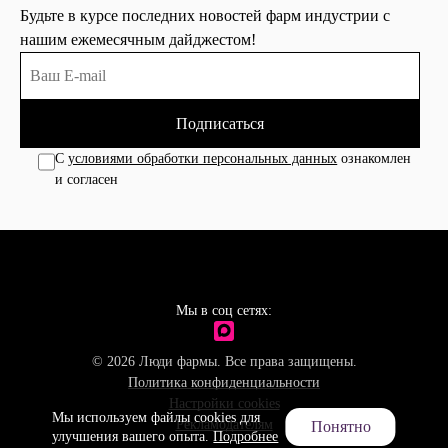
Будьте в курсе последних новостей фарм индустрии с
нашим ежемесячным дайджестом!
Подписаться
С
условиями обработки персональных данных
ознакомлен
и согласен
Мы в соц сетях:
© 2026 Люди фармы. Все права защищены.
Политика конфиденциальности
Настройки cookies
Мы используем файлы cookies для
Рекламодателям
Понятно
улучшения вашего опыта.
Подробнее