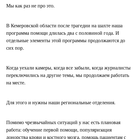
Мы как раз не про это.
В Кемеровской области после трагедии на шахте наша
программа помощи длилась два с половиной года. И
отдельные элементы этой программы продолжаются до
сих пор.
Когда уехали камеры, когда все забыли, когда журналисты
переключились на другие темы, мы продолжаем работать
на месте.
Для этого и нужны наши региональные отделения.
Помимо чрезвычайных ситуаций у нас есть плановая
работа: обучение первой помощи, популяризация
донорства крови и костного мозга, помощь пациентам с