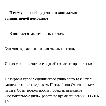
— Почему вы вообще решили заниматься
гуманитарной помощью?
— В пять лет я захотел стать врачом.
Это моя первая осознанная мысль в жизни.
И я до сих пор считаю ее одной из самых правильных.
На первом курсе медицинского университета я начал
заниматься волонтерством. Потом были Олимпийские
игры в Сочи, волонтерские проекты, движение
«Волонтеры-медики», работа во время пандемии COVID-
19.