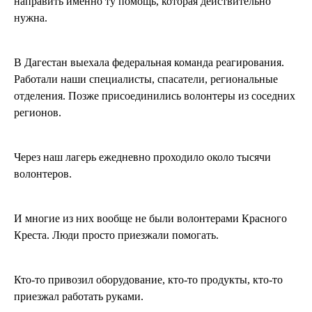
направить именно ту помощь, которая действительно
нужна.
В Дагестан выехала федеральная команда реагирования.
Работали наши специалисты, спасатели, региональные
отделения. Позже присоединились волонтеры из соседних
регионов.
Через наш лагерь ежедневно проходило около тысячи
волонтеров.
И многие из них вообще не были волонтерами Красного
Креста. Люди просто приезжали помогать.
Кто-то привозил оборудование, кто-то продукты, кто-то
приезжал работать руками.