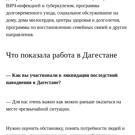
ВИЧ-инфекцией и туберкулезом, программы
долговременного ухода, социальное обслуживание на
дому, дома милосердия, центры здоровья и долголетия,
программы по восстановлению семейных связей и другие
направления.
Что показала работа в Дагестане
— Как вы участвовали в ликвидации последствий
наводнения в Дагестане?
— Для нас очень важно как можно раньше оказаться на
месте чрезвычайной ситуации.
Нужно оценить обстановку, понять потребности людей и