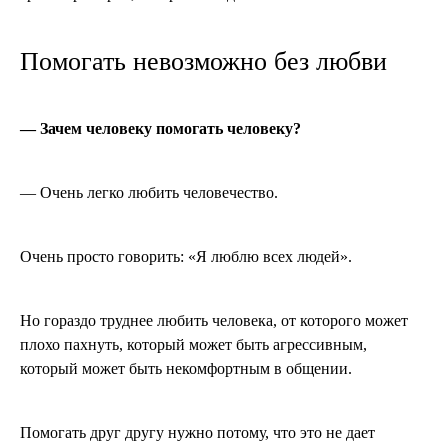
Помогать невозможно без любви
— Зачем человеку помогать человеку?
— Очень легко любить человечество.
Очень просто говорить: «Я люблю всех людей».
Но гораздо труднее любить человека, от которого может
плохо пахнуть, который может быть агрессивным,
который может быть некомфортным в общении.
Помогать друг другу нужно потому, что это не дает