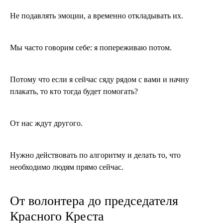
Не подавлять эмоции, а временно откладывать их.
Мы часто говорим себе: я попереживаю потом.
Потому что если я сейчас сяду рядом с вами и начну
плакать, то кто тогда будет помогать?
От нас ждут другого.
Нужно действовать по алгоритму и делать то, что
необходимо людям прямо сейчас.
От волонтера до председателя
Красного Креста