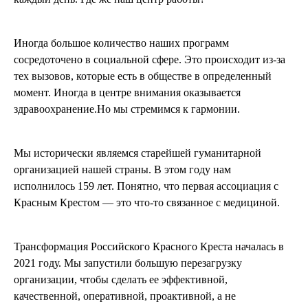
Иногда большое количество наших программ
сосредоточено в социальной сфере. Это происходит из-за
тех вызовов, которые есть в обществе в определенный
момент. Иногда в центре внимания оказывается
здравоохранение.Но мы стремимся к гармонии.
Мы исторически являемся старейшей гуманитарной
организацией нашей страны. В этом году нам
исполнилось 159 лет. Понятно, что первая ассоциация с
Красным Крестом — это что-то связанное с медициной.
Трансформация Российского Красного Креста началась в
2021 году. Мы запустили большую перезагрузку
организации, чтобы сделать ее эффективной,
качественной, оперативной, проактивной, а не