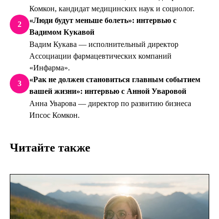
Комкон, кандидат медицинских наук и социолог.
«Люди будут меньше болеть»: интервью с
2
Вадимом Кукавой
Вадим Кукава — исполнительный директор
Ассоциации фармацевтических компаний
«Инфарма».
«Рак не должен становиться главным событием
3
вашей жизни»: интервью с Анной Уваровой
Анна Уварова — директор по развитию бизнеса
Ипсос Комкон.
Читайте также