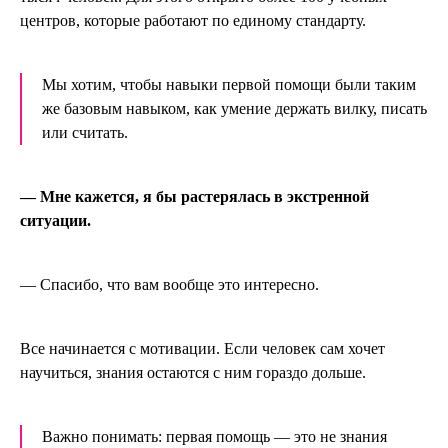
центров, которые работают по единому стандарту.
Мы хотим, чтобы навыки первой помощи были таким
же базовым навыком, как умение держать вилку, писать
или считать.
— Мне кажется, я бы растерялась в экстренной
ситуации.
— Спасибо, что вам вообще это интересно.
Все начинается с мотивации. Если человек сам хочет
научиться, знания остаются с ним гораздо дольше.
Важно понимать: первая помощь — это не знания