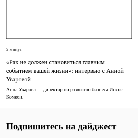
5 минут
«Рак не должен становиться главным
событием вашей жизни»: интервью с Анной
Уваровой
Анна Уварова — директор по развитию бизнеса Ипсос
Комкон.
Подпишитесь на дайджест