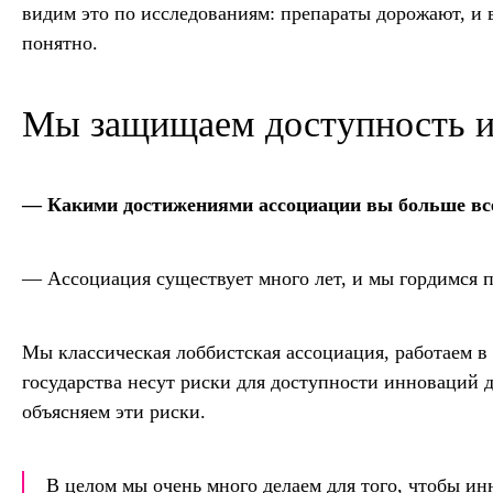
видим это по исследованиям: препараты дорожают, и 
понятно.
Мы защищаем доступность 
— Какими достижениями ассоциации вы больше все
— Ассоциация существует много лет, и мы гордимся 
Мы классическая лоббистская ассоциация, работаем в
государства несут риски для доступности инноваций д
объясняем эти риски.
В целом мы очень много делаем для того, чтобы 