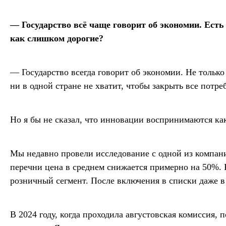
— Государство всё чаще говорит об экономии. Ес
как слишком дорогие?
— Государство всегда говорит об экономии. Не тольк
ни в одной стране не хватит, чтобы закрыть все потре
Но я бы не сказал, что инновации воспринимаются ка
Мы недавно провели исследование с одной из компани
перечни цена в среднем снижается примерно на 50%. Р
розничный сегмент. После включения в списки даже в
В 2024 году, когда проходила августовская комиссия,