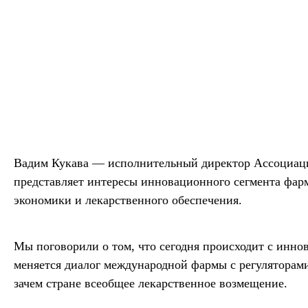
Вадим Кукава — исполнительный директор Ассоциаци
представляет интересы инновационного сегмента фарм
экономики и лекарственного обеспечения.
Мы поговорили о том, что сегодня происходит с инн
меняется диалог международной фармы с регуляторами
зачем стране всеобщее лекарственное возмещение.