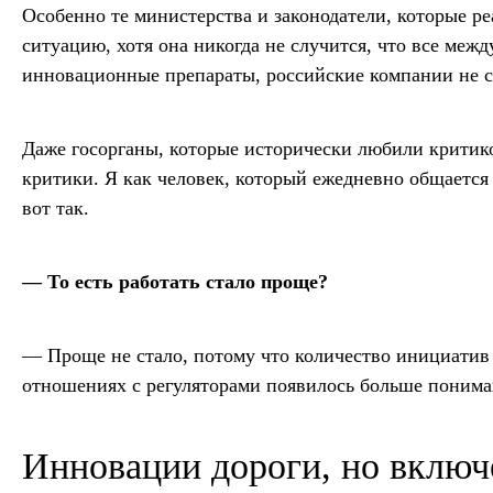
Особенно те министерства и законодатели, которые р
ситуацию, хотя она никогда не случится, что все меж
инновационные препараты, российские компании не см
Даже госорганы, которые исторически любили критико
критики. Я как человек, который ежедневно общается 
вот так.
— То есть работать стало проще?
— Проще не стало, потому что количество инициатив
отношениях с регуляторами появилось больше понима
Инновации дороги, но включ