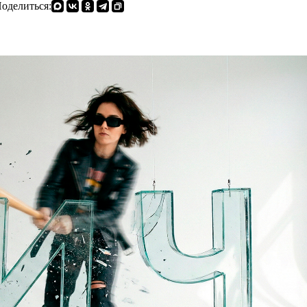
оделиться: