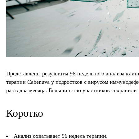
Представлены результаты 96-недельного анализа кли
терапии Cabenuva у подростков с вирусом иммунодеф
раз в два месяца. Большинство участников сохранили
Коротко
Анализ охватывает 96 недель терапии.