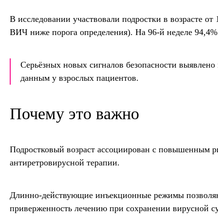
В исследовании участвовали подростки в возрасте от 
ВИЧ ниже порога определения). На 96-й неделе 94,4%
Серьёзных новых сигналов безопасности выявлено
данным у взрослых пациентов.
Почему это важно
Подростковый возраст ассоциирован с повышенным р
антиретровирусной терапии.
Длинно-действующие инъекционные режимы позволяют
приверженность лечению при сохранении вирусной с