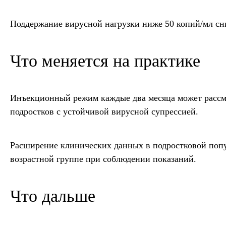
Поддержание вирусной нагрузки ниже 50 копий/мл сн
Что меняется на практике
Инъекционный режим каждые два месяца может рассма
подростков с устойчивой вирусной супрессией.
Расширение клинических данных в подростковой поп
возрастной группе при соблюдении показаний.
Что дальше