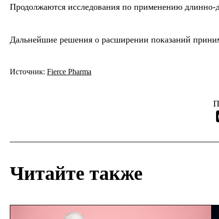
Продолжаются исследования по применению длинно-д
Дальнейшие решения о расширении показаний приним
Источник:
Fierce Pharma
П
Читайте также