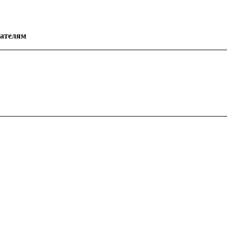
ателям