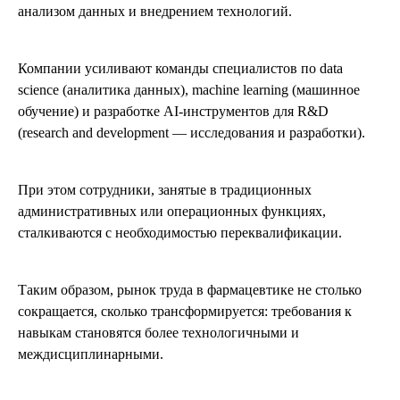
анализом данных и внедрением технологий.
Компании усиливают команды специалистов по data
science (аналитика данных), machine learning (машинное
обучение) и разработке AI-инструментов для R&D
(research and development — исследования и разработки).
При этом сотрудники, занятые в традиционных
административных или операционных функциях,
сталкиваются с необходимостью переквалификации.
Таким образом, рынок труда в фармацевтике не столько
сокращается, сколько трансформируется: требования к
навыкам становятся более технологичными и
междисциплинарными.