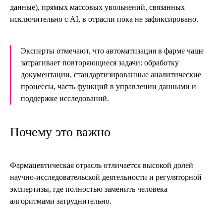
данные), прямых массовых увольнений, связанных
исключительно с AI, в отрасли пока не зафиксировано.
Эксперты отмечают, что автоматизация в фарме чаще
затрагивает повторяющиеся задачи: обработку
документации, стандартизированные аналитические
процессы, часть функций в управлении данными и
поддержке исследований.
Почему это важно
Фармацевтическая отрасль отличается высокой долей
научно-исследовательской деятельности и регуляторной
экспертизы, где полностью заменить человека
алгоритмами затруднительно.