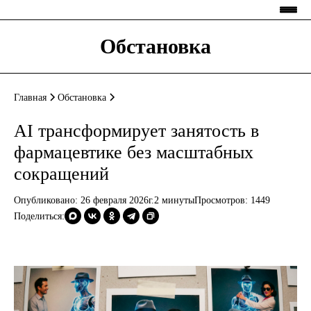
Обстановка
Главная
Обстановка
AI трансформирует занятость в
фармацевтике без масштабных
сокращений
Опубликовано: 26 февраля 2026г.
2 минуты
Просмотров:
1449
Поделиться: