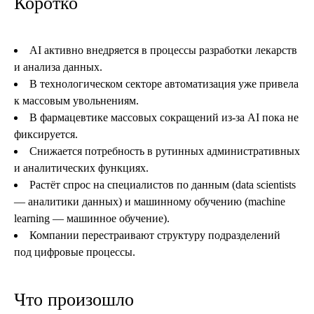
Коротко
AI активно внедряется в процессы разработки лекарств
и анализа данных.
В технологическом секторе автоматизация уже привела
к массовым увольнениям.
В фармацевтике массовых сокращений из-за AI пока не
фиксируется.
Снижается потребность в рутинных административных
и аналитических функциях.
Растёт спрос на специалистов по данным (data scientists
— аналитики данных) и машинному обучению (machine
learning — машинное обучение).
Компании перестраивают структуру подразделений
под цифровые процессы.
Что произошло