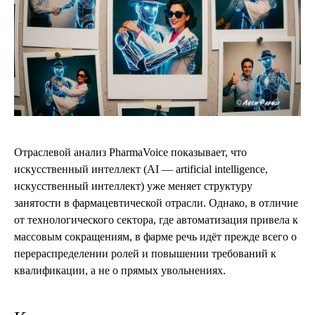
Отраслевой анализ PharmaVoice показывает, что
искусственный интеллект (AI — artificial intelligence,
искусственный интеллект) уже меняет структуру
занятости в фармацевтической отрасли. Однако, в отличие
от технологического сектора, где автоматизация привела к
массовым сокращениям, в фарме речь идёт прежде всего о
перераспределении ролей и повышении требований к
квалификации, а не о прямых увольнениях.