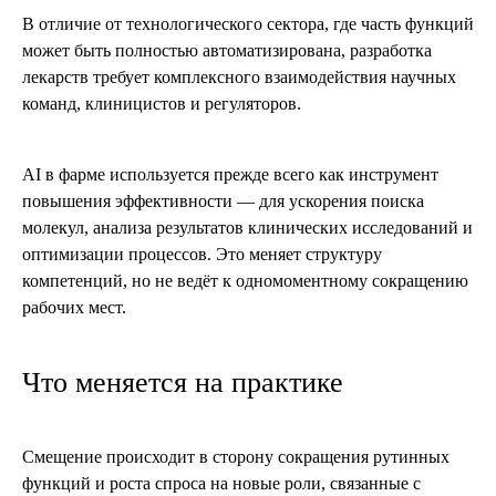
В отличие от технологического сектора, где часть функций
может быть полностью автоматизирована, разработка
лекарств требует комплексного взаимодействия научных
команд, клиницистов и регуляторов.
AI в фарме используется прежде всего как инструмент
повышения эффективности — для ускорения поиска
молекул, анализа результатов клинических исследований и
оптимизации процессов. Это меняет структуру
компетенций, но не ведёт к одномоментному сокращению
рабочих мест.
Что меняется на практике
Смещение происходит в сторону сокращения рутинных
функций и роста спроса на новые роли, связанные с