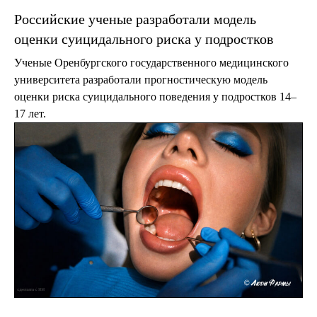
Российские ученые разработали модель
оценки суицидального риска у подростков
Ученые Оренбургского государственного медицинского
университета разработали прогностическую модель
оценки риска суицидального поведения у подростков 14–
17 лет.