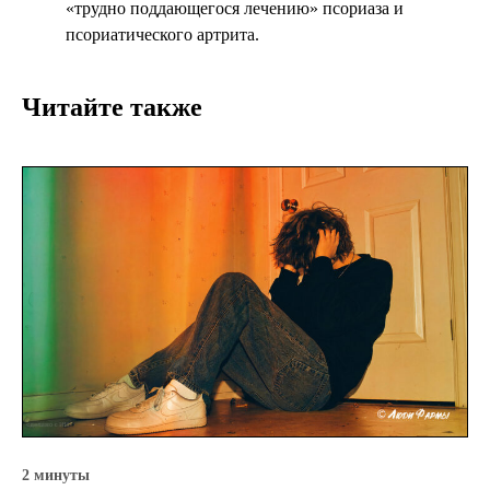
«трудно поддающегося лечению» псориаза и
псориатического артрита.
Читайте также
2 минуты