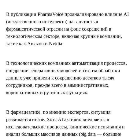
В публикации PharmaVoice проанализировано влияние AI
(искусственного интеллекта) на занятость в
фармацевтической отрасли на фоне сокращений в
технологическом секторе, включая крупные компании,
такие как Amazon и Nvidia.
В технологических компаниях автоматизация процессов,
внедрение генеративных моделей и систем обработки
данных уже привели к сокращению десятков тысяч
сотрудников, прежде всего в административных,
корпоративных и рутинных функциях.
В фармацевтике, по мнению экспертов, ситуация
развивается иначе. Хотя AI активно внедряется в
исследовательские процессы, клинические испытания и
анализ больших массивов данных (big data — большие