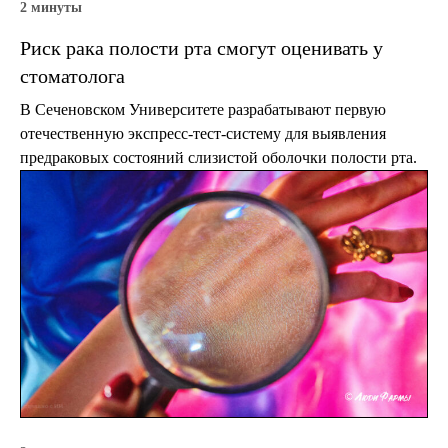
2 минуты
Риск рака полости рта смогут оценивать у
стоматолога
В Сеченовском Университете разрабатывают первую
отечественную экспресс-тест-систему для выявления
предраковых состояний слизистой оболочки полости рта.