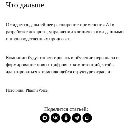
Что дальше
Ожидается дальнейшее расширение применения AI в
разработке лекарств, управлении клиническими данными
и производственных процессах.
Компании будут инвестировать в обучение персонала и
формирование новых цифровых компетенций, чтобы
адаптироваться к изменяющейся структуре отрасли.
Источник:
PharmaVoice
Поделится статьей: