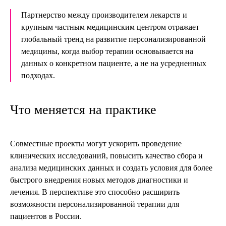
Партнерство между производителем лекарств и
крупным частным медицинским центром отражает
глобальный тренд на развитие персонализированной
медицины, когда выбор терапии основывается на
данных о конкретном пациенте, а не на усредненных
подходах.
Что меняется на практике
Совместные проекты могут ускорить проведение
клинических исследований, повысить качество сбора и
анализа медицинских данных и создать условия для более
быстрого внедрения новых методов диагностики и
лечения. В перспективе это способно расширить
возможности персонализированной терапии для
пациентов в России.