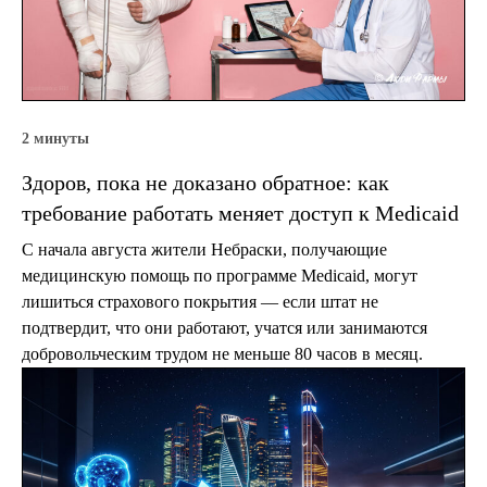
2 минуты
Здоров, пока не доказано обратное: как
требование работать меняет доступ к Medicaid
С начала августа жители Небраски, получающие
медицинскую помощь по программе Medicaid, могут
лишиться страхового покрытия — если штат не
подтвердит, что они работают, учатся или занимаются
добровольческим трудом не меньше 80 часов в месяц.