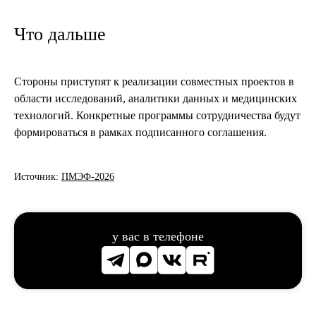
Что дальше
Стороны приступят к реализации совместных проектов в
области исследований, аналитики данных и медицинских
технологий. Конкретные программы сотрудничества будут
формироваться в рамках подписанного соглашения.
Источник:
ПМЭФ-2026
у вас в телефоне