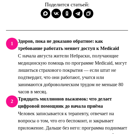
Поделится статьей:
Здоров, пока не доказано обратное: как
1
требование работать меняет доступ к Medicaid
С начала августа жители Небраски, получающие
медицинскую помощь по программе Medicaid, могут
лишиться страхового покрытия — если штат не
подтвердит, что они работают, учатся или
занимаются добровольческим трудом не меньше 80
часов в месяц.
Тридцать миллионов выжимок: что делает
2
цифровой помощник до начала приёма
Человек записывается к терапевту, отвечает на
вопросы о том, что его беспокоит, и закрывает
приложение. Дальше без него: программа поднимает