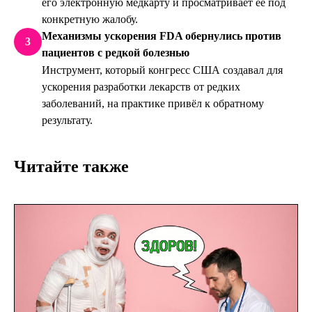
его электронную медкарту и просматривает её под
конкретную жалобу.
Механизмы ускорения FDA обернулись против
3
пациентов с редкой болезнью
Инструмент, который конгресс США создавал для
ускорения разработки лекарств от редких
заболеваний, на практике привёл к обратному
результату.
Читайте также