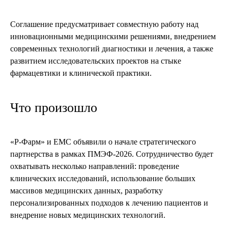
Соглашение предусматривает совместную работу над
инновационными медицинскими решениями, внедрением
современных технологий диагностики и лечения, а также
развитием исследовательских проектов на стыке
фармацевтики и клинической практики.
Что произошло
«Р-Фарм» и ЕМС объявили о начале стратегического
партнерства в рамках ПМЭФ-2026. Сотрудничество будет
охватывать несколько направлений: проведение
клинических исследований, использование больших
массивов медицинских данных, разработку
персонализированных подходов к лечению пациентов и
внедрение новых медицинских технологий.