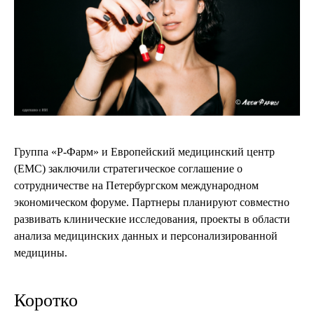
Группа «Р-Фарм» и Европейский медицинский центр
(ЕМС) заключили стратегическое соглашение о
сотрудничестве на Петербургском международном
экономическом форуме. Партнеры планируют совместно
развивать клинические исследования, проекты в области
анализа медицинских данных и персонализированной
медицины.
Коротко