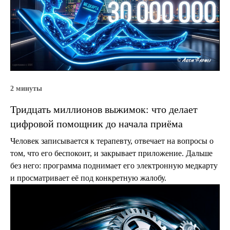
2 минуты
Тридцать миллионов выжимок: что делает
цифровой помощник до начала приёма
Человек записывается к терапевту, отвечает на вопросы о
том, что его беспокоит, и закрывает приложение. Дальше
без него: программа поднимает его электронную медкарту
и просматривает её под конкретную жалобу.