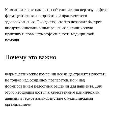
Компании также намерены объединить экспертизу в сфере
фармацевтических разработок и практического
здравоохранения. Ожидается, что это позволит быстрее
внедрять инновационные решения в клиническую
практику и повышать эффективность медицинской
помощи.
Почему это важно
Фармацевтические компании все чаще стремятся работать
не только над созданием препаратов, но и над
формированием целостных решений для пациента. Для
этого необходим доступ к качественным клиническим
данным и тесное взаимодействие с медицинскими
организациями.