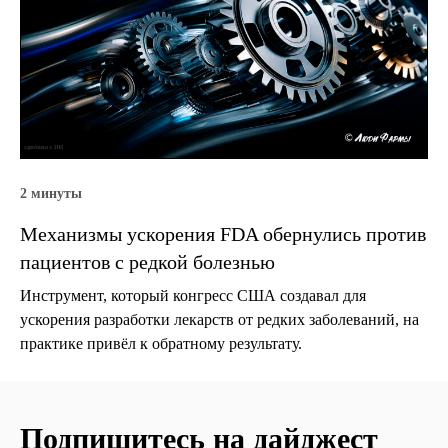
2 минуты
Механизмы ускорения FDA обернулись против
пациентов с редкой болезнью
Инструмент, который конгресс США создавал для
ускорения разработки лекарств от редких заболеваний, на
практике привёл к обратному результату.
Подпишитесь на дайджест