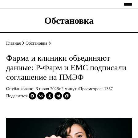
Обстановка
Главная
Обстановка
Фарма и клиники объединяют
данные: Р-Фарм и ЕМС подписали
соглашение на ПМЭФ
Опубликовано: 3 июня 2026г.
2 минуты
Просмотров:
1357
Поделиться: