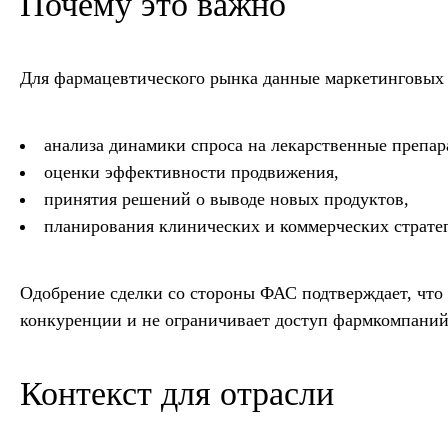
Почему это важно
Для фармацевтического рынка данные маркетинговых
анализа динамики спроса на лекарственные препар
оценки эффективности продвижения,
принятия решений о выводе новых продуктов,
планирования клинических и коммерческих страте
Одобрение сделки со стороны ФАС подтверждает, что 
конкуренции и не ограничивает доступ фармкомпаний
Контекст для отрасли