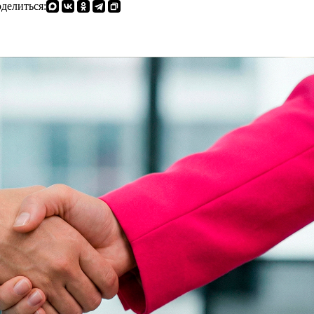
делиться: