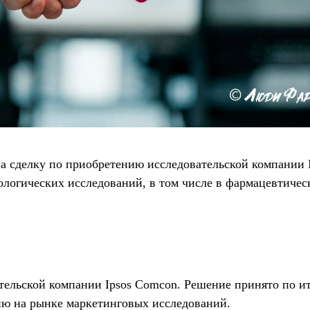
а сделку по приобретению исследовательской компании 
логических исследований, в том числе в фармацевтическ
тельской компании Ipsos Comcon. Решение принято по ит
ию на рынке маркетинговых исследований.