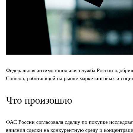
Федеральная антимонопольная служба России одобрил
Comcon, работающей на рынке маркетинговых и социо
Что произошло
ФАС России согласовала сделку по покупке исследова
влияния сделки на конкурентную среду и концентрац