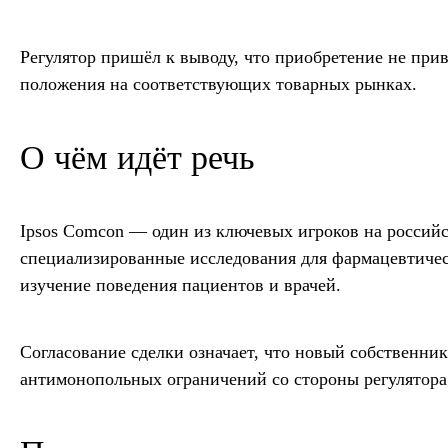
Регулятор пришёл к выводу, что приобретение не при
положения на соответствующих товарных рынках.
О чём идёт речь
Ipsos Comcon — один из ключевых игроков на россий
специализированные исследования для фармацевтическ
изучение поведения пациентов и врачей.
Согласование сделки означает, что новый собственни
антимонопольных ограничений со стороны регулятора