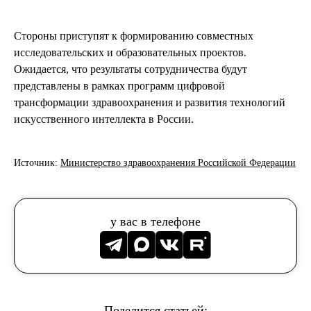
Стороны приступят к формированию совместных
исследовательских и образовательных проектов.
Ожидается, что результаты сотрудничества будут
представлены в рамках программ цифровой
трансформации здравоохранения и развития технологий
искусственного интеллекта в России.
Источник:
Министерство здравоохранения Российской Федерации
у вас в телефоне
Поделится статьей: