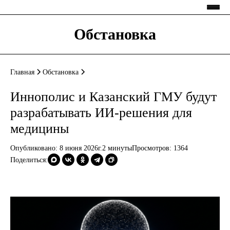
Обстановка
Главная
Обстановка
Иннополис и Казанский ГМУ будут
разрабатывать ИИ-решения для
медицины
Опубликовано: 8 июня 2026г.
2 минуты
Просмотров:
1364
Поделиться: