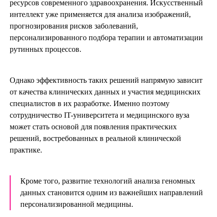
ресурсов современного здравоохранения. Искусственный
интеллект уже применяется для анализа изображений,
прогнозирования рисков заболеваний,
персонализированного подбора терапии и автоматизации
рутинных процессов.
Однако эффективность таких решений напрямую зависит
от качества клинических данных и участия медицинских
специалистов в их разработке. Именно поэтому
сотрудничество IT-университета и медицинского вуза
может стать основой для появления практических
решений, востребованных в реальной клинической
практике.
Кроме того, развитие технологий анализа геномных
данных становится одним из важнейших направлений
персонализированной медицины.