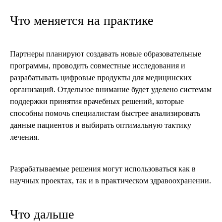
Что меняется на практике
Партнеры планируют создавать новые образовательные
программы, проводить совместные исследования и
разрабатывать цифровые продукты для медицинских
организаций. Отдельное внимание будет уделено системам
поддержки принятия врачебных решений, которые
способны помочь специалистам быстрее анализировать
данные пациентов и выбирать оптимальную тактику
лечения.
Разрабатываемые решения могут использоваться как в
научных проектах, так и в практическом здравоохранении.
Что дальше