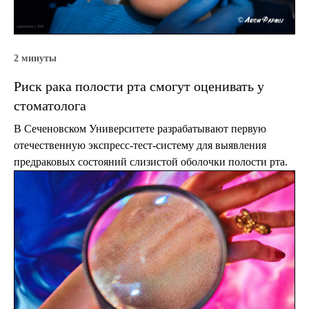
2 минуты
Риск рака полости рта смогут оценивать у
стоматолога
В Сеченовском Университете разрабатывают первую
отечественную экспресс-тест-систему для выявления
предраковых состояний слизистой оболочки полости рта.