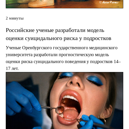
2 минуты
Российские ученые разработали модель
оценки суицидального риска у подростков
Ученые Оренбургского государственного медицинского
университета разработали прогностическую модель
оценки риска суицидального поведения у подростков 14–
17 лет.