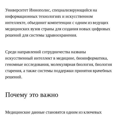
Университет Иннополис, специализирующийся на
информационных технологиях и искусственном
интеллекте, объединит компетенции с одним из ведущих
медицинских вузов страны для создания новых цифровых
решений для системы здравоохранения.
Среди направлений сотрудничества названы
искусственный интеллект в медицине, биоинформатика,
геномные исследования, молекулярная биология, биология
старения, а также системы поддержки принятия врачебных
решений.
Почему это важно
Медицинские данные становятся одним из ключевых