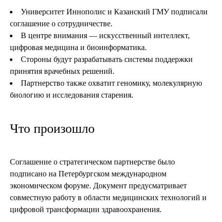
Университет Иннополис и Казанский ГМУ подписали
соглашение о сотрудничестве.
В центре внимания — искусственный интеллект,
цифровая медицина и биоинформатика.
Стороны будут разрабатывать системы поддержки
принятия врачебных решений.
Партнерство также охватит геномику, молекулярную
биологию и исследования старения.
Что произошло
Соглашение о стратегическом партнерстве было
подписано на Петербургском международном
экономическом форуме. Документ предусматривает
совместную работу в области медицинских технологий и
цифровой трансформации здравоохранения.