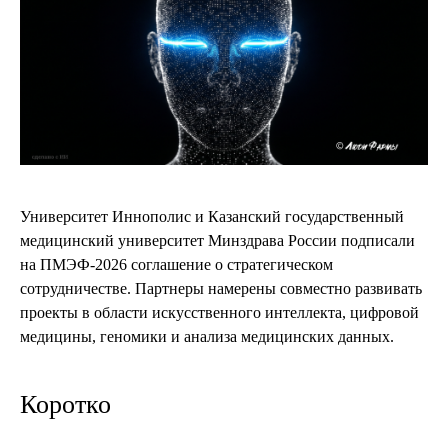
Университет Иннополис и Казанский государственный
медицинский университет Минздрава России подписали
на ПМЭФ-2026 соглашение о стратегическом
сотрудничестве. Партнеры намерены совместно развивать
проекты в области искусственного интеллекта, цифровой
медицины, геномики и анализа медицинских данных.
Коротко