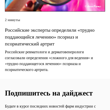
2 минуты
Российские эксперты определили «трудно
поддающийся лечению» псориаз и
псориатический артрит
Российские ревматологи и дерматовенерологи
согласовали определения «сложного для ведения» и
«трудно поддающегося лечению» псориаза и
псориатического артрита.
Подпишитесь на дайджест
Будьте в курсе последних новостей фарм индустрии с