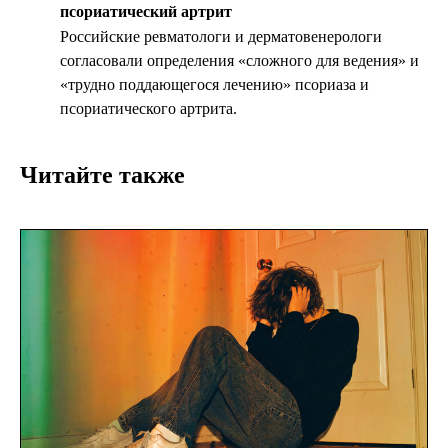
псориатический артрит
Российские ревматологи и дерматовенерологи
согласовали определения «сложного для ведения» и
«трудно поддающегося лечению» псориаза и
псориатического артрита.
Читайте также