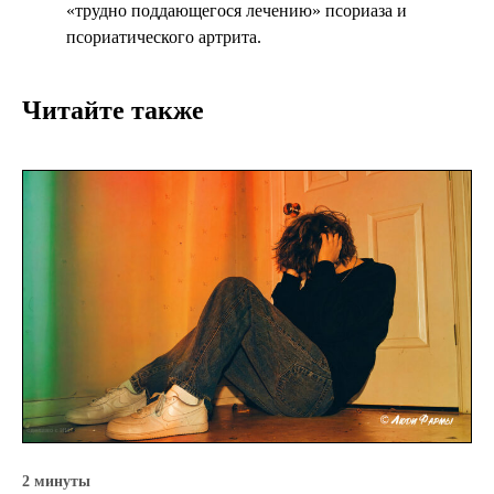
«трудно поддающегося лечению» псориаза и
псориатического артрита.
Читайте также
2 минуты