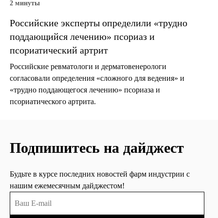
2 минуты
Российские эксперты определили «трудно
поддающийся лечению» псориаз и
псориатический артрит
Российские ревматологи и дерматовенерологи
согласовали определения «сложного для ведения» и
«трудно поддающегося лечению» псориаза и
псориатического артрита.
Подпишитесь на дайджест
Будьте в курсе последних новостей фарм индустрии с
нашим ежемесячным дайджестом!