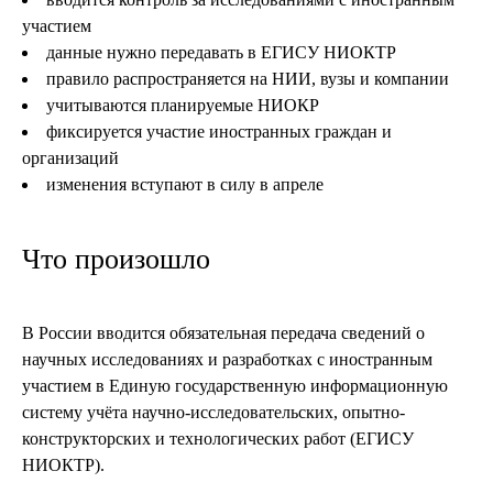
участием
данные нужно передавать в ЕГИСУ НИОКТР
правило распространяется на НИИ, вузы и компании
учитываются планируемые НИОКР
фиксируется участие иностранных граждан и
организаций
изменения вступают в силу в апреле
Что произошло
В России вводится обязательная передача сведений о
научных исследованиях и разработках с иностранным
участием в Единую государственную информационную
систему учёта научно-исследовательских, опытно-
конструкторских и технологических работ (ЕГИСУ
НИОКТР).