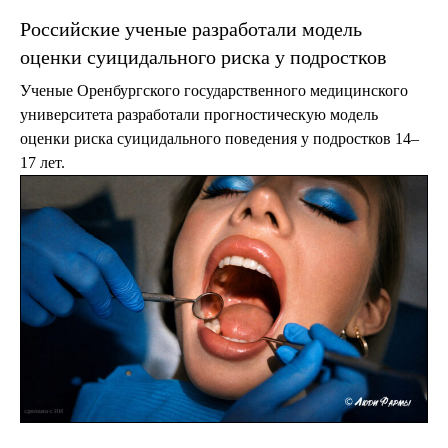
Российские ученые разработали модель
оценки суицидального риска у подростков
Ученые Оренбургского государственного медицинского
университета разработали прогностическую модель
оценки риска суицидального поведения у подростков 14–
17 лет.