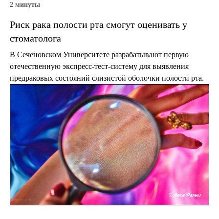
2 минуты
Риск рака полости рта смогут оценивать у
стоматолога
В Сеченовском Университете разрабатывают первую
отечественную экспресс-тест-систему для выявления
предраковых состояний слизистой оболочки полости рта.