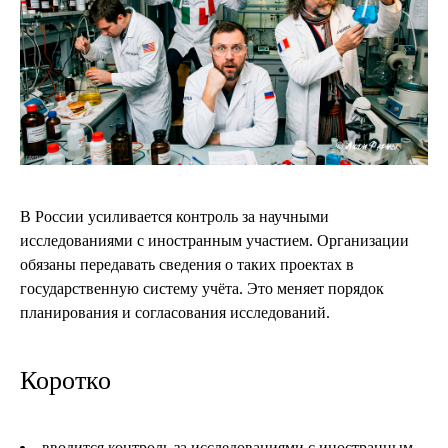
В России усиливается контроль за научными
исследованиями с иностранным участием. Организации
обязаны передавать сведения о таких проектах в
государственную систему учёта. Это меняет порядок
планирования и согласования исследований.
Коротко
вводится контроль за исследованиями с иностранным