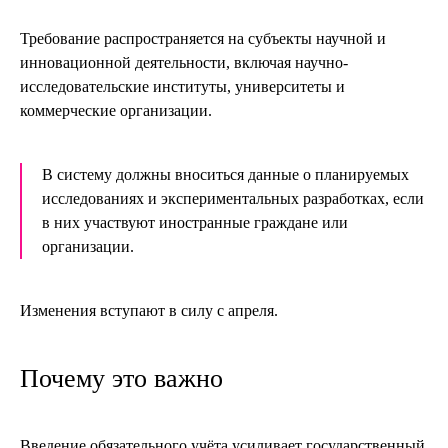
Требование распространяется на субъекты научной и
инновационной деятельности, включая научно-
исследовательские институты, университеты и
коммерческие организации.
В систему должны вноситься данные о планируемых
исследованиях и экспериментальных разработках, если
в них участвуют иностранные граждане или
организации.
Изменения вступают в силу с апреля.
Почему это важно
Введение обязательного учёта усиливает государственный