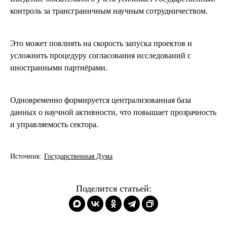
контроль за трансграничным научным сотрудничеством.
Это может повлиять на скорость запуска проектов и
усложнить процедуру согласования исследований с
иностранными партнёрами.
Одновременно формируется централизованная база
данных о научной активности, что повышает прозрачность
и управляемость сектора.
Источник:
Государственная Дума
Поделится статьей: