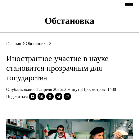
Обстановка
Главная
Обстановка
Иностранное участие в науке
становится прозрачным для
государства
Опубликовано: 1 апреля 2026г.
2 минуты
Просмотров:
1430
Поделиться: