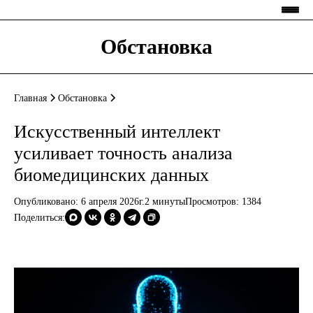
Обстановка
Главная
Обстановка
Искусственный интеллект
усиливает точность анализа
биомедицинских данных
Опубликовано: 6 апреля 2026г.
2 минуты
Просмотров:
1384
Поделиться: