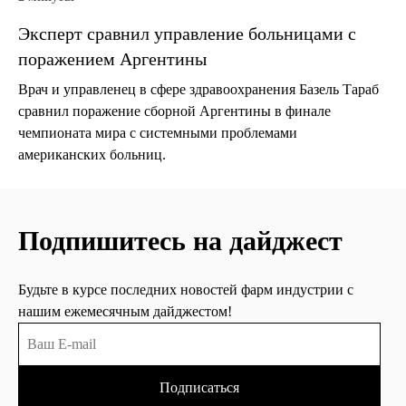
Эксперт сравнил управление больницами с
поражением Аргентины
Врач и управленец в сфере здравоохранения Базель Тараб
сравнил поражение сборной Аргентины в финале
чемпионата мира с системными проблемами
американских больниц.
Подпишитесь на дайджест
Будьте в курсе последних новостей фарм индустрии с
нашим ежемесячным дайджестом!
Подписаться