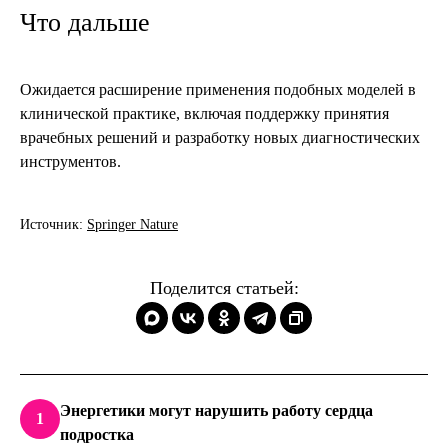
Что дальше
Ожидается расширение применения подобных моделей в
клинической практике, включая поддержку принятия
врачебных решений и разработку новых диагностических
инструментов.
Источник:
Springer Nature
Поделится статьей:
Энергетики могут нарушить работу сердца
1
подростка