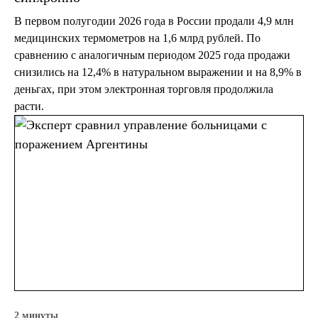
В первом полугодии 2026 года в России продали 4,9 млн
медицинских термометров на 1,6 млрд рублей. По
сравнению с аналогичным периодом 2025 года продажи
снизились на 12,4% в натуральном выражении и на 8,9% в
деньгах, при этом электронная торговля продолжила
расти.
2 минуты