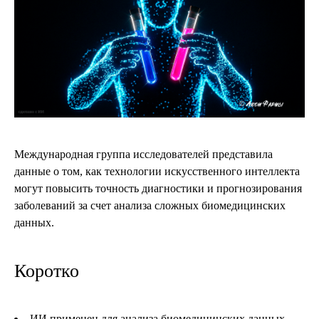
Международная группа исследователей представила
данные о том, как технологии искусственного интеллекта
могут повысить точность диагностики и прогнозирования
заболеваний за счет анализа сложных биомедицинских
данных.
Коротко
ИИ применен для анализа биомедицинских данных