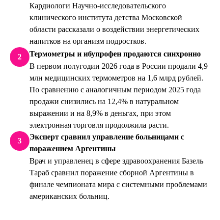
Кардиологи Научно-исследовательского
клинического института детства Московской
области рассказали о воздействии энергетических
напитков на организм подростков.
Термометры и ибупрофен продаются синхронно
2
В первом полугодии 2026 года в России продали 4,9
млн медицинских термометров на 1,6 млрд рублей.
По сравнению с аналогичным периодом 2025 года
продажи снизились на 12,4% в натуральном
выражении и на 8,9% в деньгах, при этом
электронная торговля продолжила расти.
Эксперт сравнил управление больницами с
3
поражением Аргентины
Врач и управленец в сфере здравоохранения Базель
Тараб сравнил поражение сборной Аргентины в
финале чемпионата мира с системными проблемами
американских больниц.