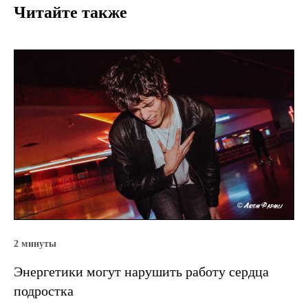
Читайте также
2 минуты
Энергетики могут нарушить работу сердца
подростка