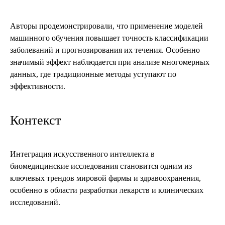
Авторы продемонстрировали, что применение моделей
машинного обучения повышает точность классификации
заболеваний и прогнозирования их течения. Особенно
значимый эффект наблюдается при анализе многомерных
данных, где традиционные методы уступают по
эффективности.
Контекст
Интеграция искусственного интеллекта в
биомедицинские исследования становится одним из
ключевых трендов мировой фармы и здравоохранения,
особенно в области разработки лекарств и клинических
исследований.