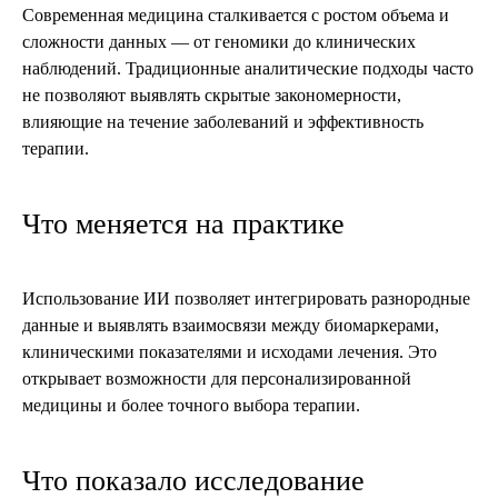
Современная медицина сталкивается с ростом объема и
сложности данных — от геномики до клинических
наблюдений. Традиционные аналитические подходы часто
не позволяют выявлять скрытые закономерности,
влияющие на течение заболеваний и эффективность
терапии.
Что меняется на практике
Использование ИИ позволяет интегрировать разнородные
данные и выявлять взаимосвязи между биомаркерами,
клиническими показателями и исходами лечения. Это
открывает возможности для персонализированной
медицины и более точного выбора терапии.
Что показало исследование