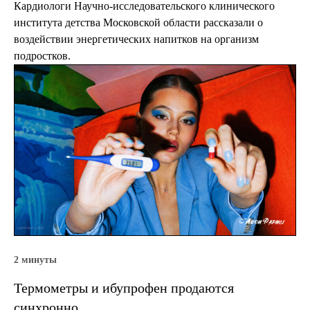
Кардиологи Научно-исследовательского клинического
института детства Московской области рассказали о
воздействии энергетических напитков на организм
подростков.
2 минуты
Термометры и ибупрофен продаются
синхронно