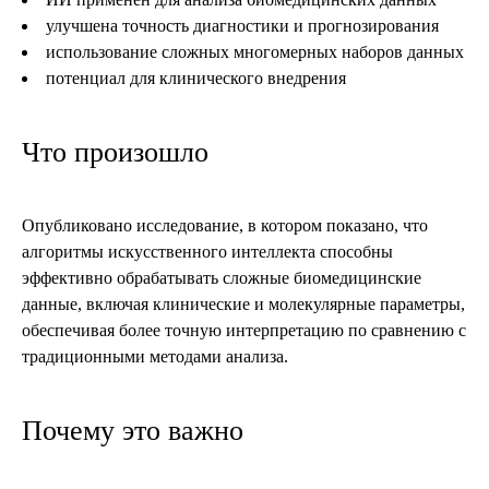
улучшена точность диагностики и прогнозирования
использование сложных многомерных наборов данных
потенциал для клинического внедрения
Что произошло
Опубликовано исследование, в котором показано, что
алгоритмы искусственного интеллекта способны
эффективно обрабатывать сложные биомедицинские
данные, включая клинические и молекулярные параметры,
обеспечивая более точную интерпретацию по сравнению с
традиционными методами анализа.
Почему это важно