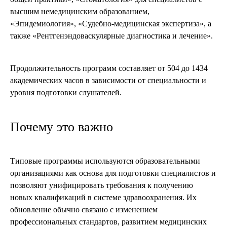
высшим немедицинским образованием,
«Эпидемиология», «Судебно-медицинская экспертиза», а
также «Рентгенэндоваскулярные диагностика и лечение».
Продолжительность программ составляет от 504 до 1434
академических часов в зависимости от специальности и
уровня подготовки слушателей.
Почему это важно
Типовые программы используются образовательными
организациями как основа для подготовки специалистов и
позволяют унифицировать требования к получению
новых квалификаций в системе здравоохранения. Их
обновление обычно связано с изменением
профессиональных стандартов, развитием медицинских