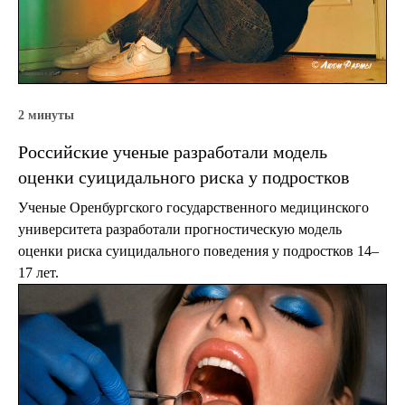
2 минуты
Российские ученые разработали модель
оценки суицидального риска у подростков
Ученые Оренбургского государственного медицинского
университета разработали прогностическую модель
оценки риска суицидального поведения у подростков 14–
17 лет.