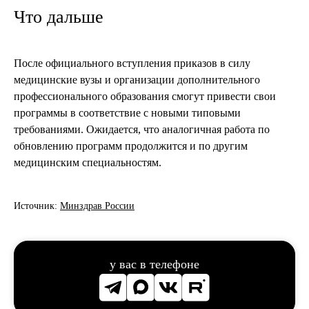
Что дальше
После официального вступления приказов в силу
медицинские вузы и организации дополнительного
профессионального образования смогут привести свои
программы в соответствие с новыми типовыми
требованиями. Ожидается, что аналогичная работа по
обновлению программ продолжится и по другим
медицинским специальностям.
Источник:
Минздрав России
у вас в телефоне