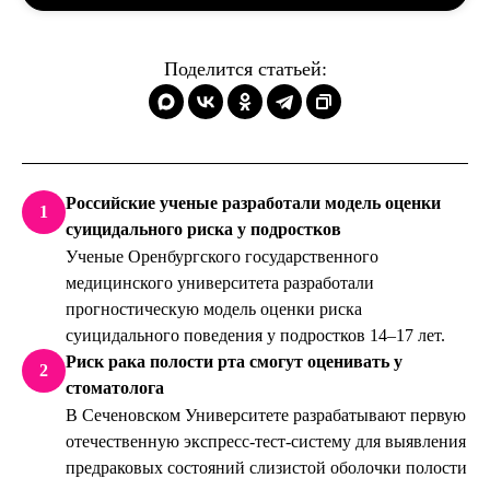
Поделится статьей:
Российские ученые разработали модель оценки
1
суицидального риска у подростков
Ученые Оренбургского государственного
медицинского университета разработали
прогностическую модель оценки риска
суицидального поведения у подростков 14–17 лет.
Риск рака полости рта смогут оценивать у
2
стоматолога
В Сеченовском Университете разрабатывают первую
отечественную экспресс-тест-систему для выявления
предраковых состояний слизистой оболочки полости