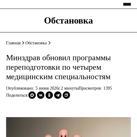
Обстановка
Главная
Обстановка
Минздрав обновил программы
переподготовки по четырем
медицинским специальностям
Опубликовано: 5 июня 2026г.
2 минуты
Просмотров:
1395
Поделиться: