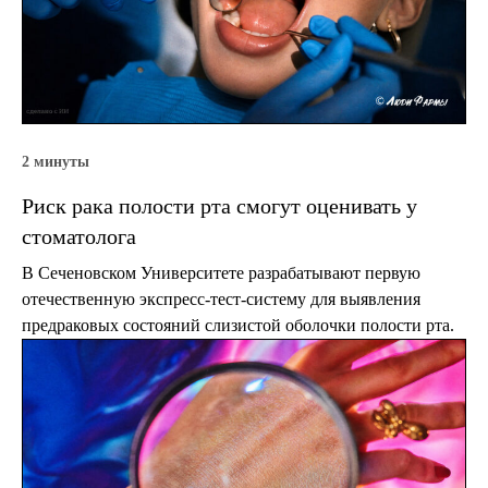
2 минуты
Риск рака полости рта смогут оценивать у
стоматолога
В Сеченовском Университете разрабатывают первую
отечественную экспресс-тест-систему для выявления
предраковых состояний слизистой оболочки полости рта.