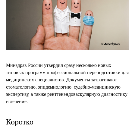
Минздрав России утвердил сразу несколько новых
типовых программ профессиональной переподготовки для
медицинских специалистов. Документы затрагивают
стоматологию, эпидемиологию, судебно-медицинскую
экспертизу, а также рентгенэндоваскулярную диагностику
и лечение.
Коротко