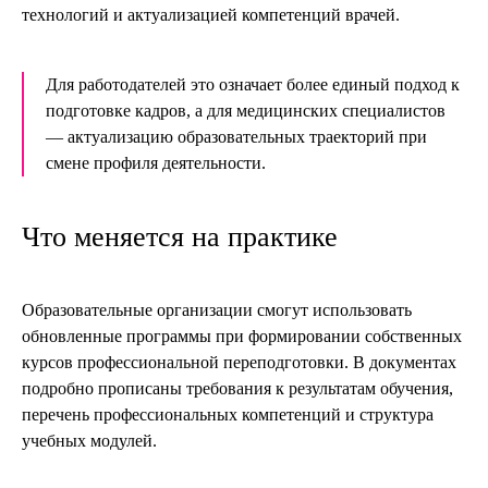
технологий и актуализацией компетенций врачей.
Для работодателей это означает более единый подход к
подготовке кадров, а для медицинских специалистов
— актуализацию образовательных траекторий при
смене профиля деятельности.
Что меняется на практике
Образовательные организации смогут использовать
обновленные программы при формировании собственных
курсов профессиональной переподготовки. В документах
подробно прописаны требования к результатам обучения,
перечень профессиональных компетенций и структура
учебных модулей.