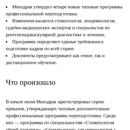
Минздрав утвердил четыре новые типовые программы
профессиональной переподготовки.
Изменения касаются стоматологов, эпидемиологов,
судебно-медицинских экспертов и специалистов по
рентгенэндоваскулярной диагностике и лечению.
Программы определяют единые требования к
подготовке кадров по всей стране.
Документы предусматривают как очное, так и
дистанционное обучение.
Что произошло
В начале июня Минздрав зарегистрировал серию
приказов, утверждающих типовые дополнительные
профессиональные программы переподготовки. Среди
них — программы по специальностям «Стоматология
общей практики», «Стоматология» для специалистов с