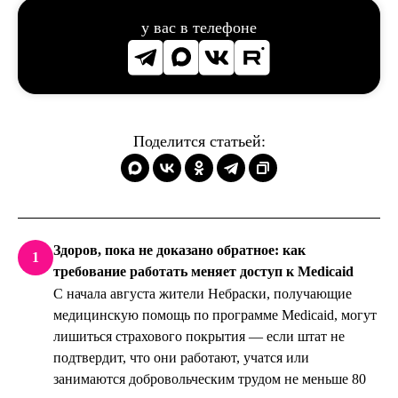
у вас в телефоне
Поделится статьей:
Здоров, пока не доказано обратное: как
1
требование работать меняет доступ к Medicaid
С начала августа жители Небраски, получающие
медицинскую помощь по программе Medicaid, могут
лишиться страхового покрытия — если штат не
подтвердит, что они работают, учатся или
занимаются добровольческим трудом не меньше 80