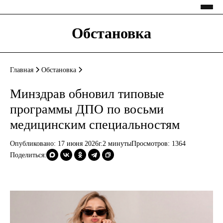
Обстановка
Главная
Обстановка
Минздрав обновил типовые
программы ДПО по восьми
медицинским специальностям
Опубликовано: 17 июня 2026г.
2 минуты
Просмотров:
1364
Поделиться: