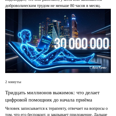
добровольческим трудом не меньше 80 часов в месяц.
2 минуты
Тридцать миллионов выжимок: что делает
цифровой помощник до начала приёма
Человек записывается к терапевту, отвечает на вопросы о
том, что его беспокоит, и закрывает приложение. Дальше