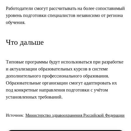
Работодатели смогут рассчитывать на более сопоставимый
уровень подготовки специалистов независимо от региона
обучения.
Что дальше
Типовые программы будут использоваться при разработке
и актуализации образовательных курсов в системе
дополнительного профессионального образования.
Образовательные организации смогут адаптировать их
под конкретные направления подготовки с учётом
установленных требований.
Источник:
Министерство здравоохранения Российской Федерации