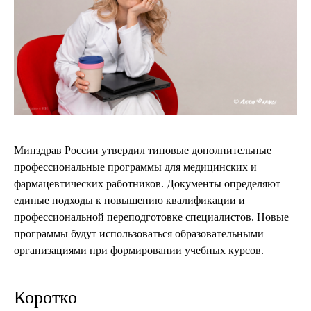
Минздрав России утвердил типовые дополнительные
профессиональные программы для медицинских и
фармацевтических работников. Документы определяют
единые подходы к повышению квалификации и
профессиональной переподготовке специалистов. Новые
программы будут использоваться образовательными
организациями при формировании учебных курсов.
Коротко