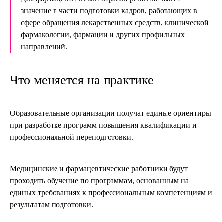
значение в части подготовки кадров, работающих в
сфере обращения лекарственных средств, клинической
фармакологии, фармации и других профильных
направлений.
Что меняется на практике
Образовательные организации получат единые ориентиры
при разработке программ повышения квалификации и
профессиональной переподготовки.
Медицинские и фармацевтические работники будут
проходить обучение по программам, основанным на
единых требованиях к профессиональным компетенциям и
результатам подготовки.