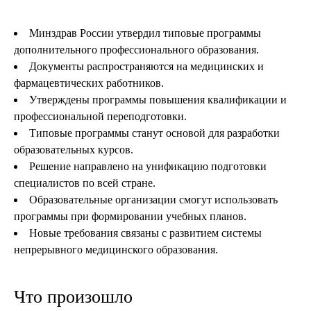
Минздрав России утвердил типовые программы
дополнительного профессионального образования.
Документы распространяются на медицинских и
фармацевтических работников.
Утверждены программы повышения квалификации и
профессиональной переподготовки.
Типовые программы станут основой для разработки
образовательных курсов.
Решение направлено на унификацию подготовки
специалистов по всей стране.
Образовательные организации смогут использовать
программы при формировании учебных планов.
Новые требования связаны с развитием системы
непрерывного медицинского образования.
Что произошло