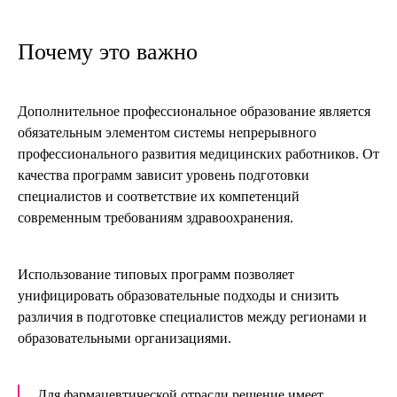
Почему это важно
Дополнительное профессиональное образование является
обязательным элементом системы непрерывного
профессионального развития медицинских работников. От
качества программ зависит уровень подготовки
специалистов и соответствие их компетенций
современным требованиям здравоохранения.
Использование типовых программ позволяет
унифицировать образовательные подходы и снизить
различия в подготовке специалистов между регионами и
образовательными организациями.
Для фармацевтической отрасли решение имеет