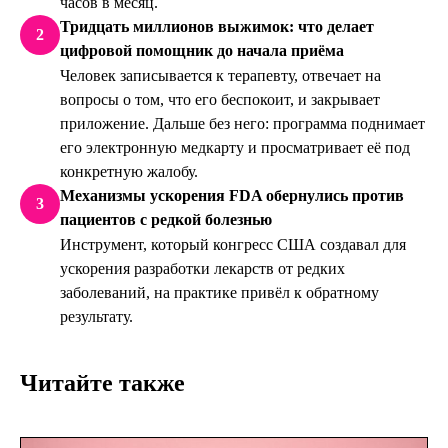
часов в месяц.
Тридцать миллионов выжимок: что делает
2
цифровой помощник до начала приёма
Человек записывается к терапевту, отвечает на
вопросы о том, что его беспокоит, и закрывает
приложение. Дальше без него: программа поднимает
его электронную медкарту и просматривает её под
конкретную жалобу.
Механизмы ускорения FDA обернулись против
3
пациентов с редкой болезнью
Инструмент, который конгресс США создавал для
ускорения разработки лекарств от редких
заболеваний, на практике привёл к обратному
результату.
Читайте также