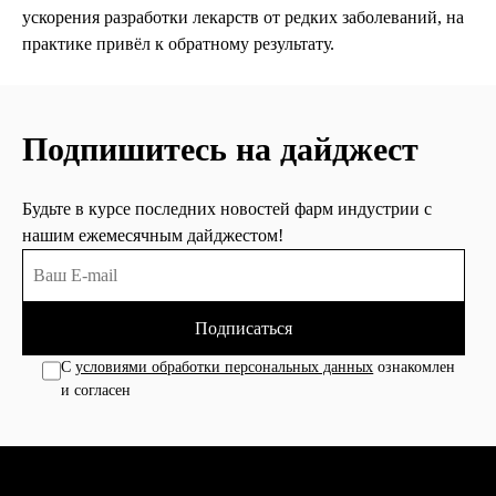
ускорения разработки лекарств от редких заболеваний, на
практике привёл к обратному результату.
Подпишитесь на дайджест
Будьте в курсе последних новостей фарм индустрии с
нашим ежемесячным дайджестом!
Подписаться
С
условиями обработки персональных данных
ознакомлен
и согласен