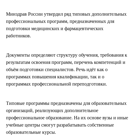
Минздрав России утвердил ряд типовых дополнительных
профессиональных программ, предназначенных для
подготовки медицинских и фармацевтических
работников.
Документы определяют структуру обучения, требования к
результатам освоения программ, перечень компетенций и
объём подготовки специалистов. Речь идёт как о
программах повышения квалификации, так и о
программах профессиональной переподготовки.
Типовые программы предназначены для образовательных
организаций, реализующих дополнительное
профессиональное образование. На их основе вузы и иные
учебные центры смогут разрабатывать собственные
образовательные курсы.