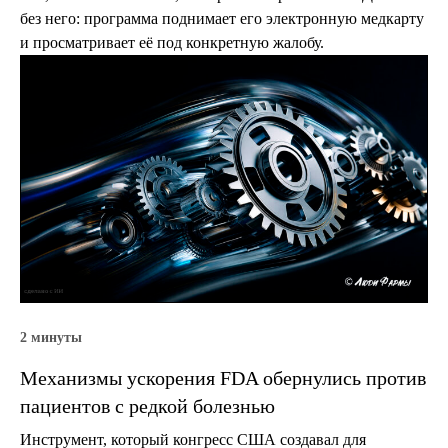
без него: программа поднимает его электронную медкарту
и просматривает её под конкретную жалобу.
2 минуты
Механизмы ускорения FDA обернулись против
пациентов с редкой болезнью
Инструмент, который конгресс США создавал для