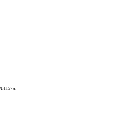
 №1157н.