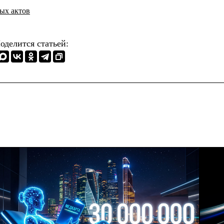
ых актов
оделится статьей: