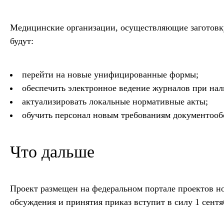
Медицинские организации, осуществляющие заготовку
будут:
перейти на новые унифицированные формы;
обеспечить электронное ведение журналов при на
актуализировать локальные нормативные акты;
обучить персонал новым требованиям документооб
Что дальше
Проект размещен на федеральном портале проектов н
обсуждения и принятия приказ вступит в силу 1 сентяб