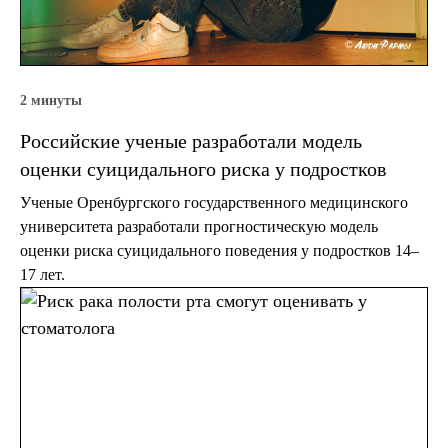
2 минуты
Российские ученые разработали модель
оценки суицидального риска у подростков
Ученые Оренбургского государственного медицинского
университета разработали прогностическую модель
оценки риска суицидального поведения у подростков 14–
17 лет.