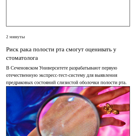
2 минуты
Риск рака полости рта смогут оценивать у
стоматолога
В Сеченовском Университете разрабатывают первую
отечественную экспресс-тест-систему для выявления
предраковых состояний слизистой оболочки полости рта.