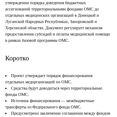
утверждении порядка доведения бюджетных
ассигнований территориальными фондами ОМС до
отдельных медицинских организаций в Донецкой и
Луганской Народных Республиках, Запорожской и
Херсонской областях. Документ регулирует механизм
предоставления субсидий и оплаты медицинской помощи
в рамках базовой программы ОМС.
Коротко
Проект утверждает порядок финансирования
отдельных медорганизаций по ОМС.
Средства будут доводиться через территориальные
фонды ОМС.
Источник финансирования — межбюджетные
трансферты из Федерального фонда ОМС.
Предусмотрено заключение соглашения между фондом