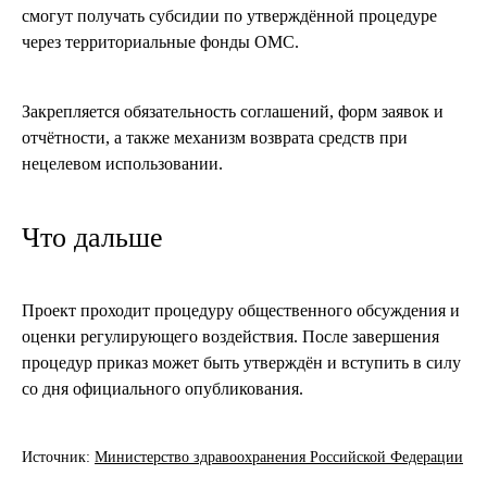
смогут получать субсидии по утверждённой процедуре
через территориальные фонды ОМС.
Закрепляется обязательность соглашений, форм заявок и
отчётности, а также механизм возврата средств при
нецелевом использовании.
Что дальше
Проект проходит процедуру общественного обсуждения и
оценки регулирующего воздействия. После завершения
процедур приказ может быть утверждён и вступить в силу
со дня официального опубликования.
Источник:
Министерство здравоохранения Российской Федерации