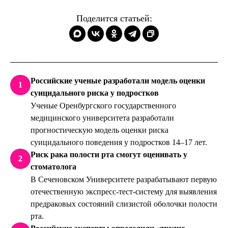
Поделится статьей:
Российские ученые разработали модель оценки
1
суицидального риска у подростков
Ученые Оренбургского государственного
медицинского университета разработали
прогностическую модель оценки риска
суицидального поведения у подростков 14–17 лет.
Риск рака полости рта смогут оценивать у
2
стоматолога
В Сеченовском Университете разрабатывают первую
отечественную экспресс-тест-систему для выявления
предраковых состояний слизистой оболочки полости
рта.