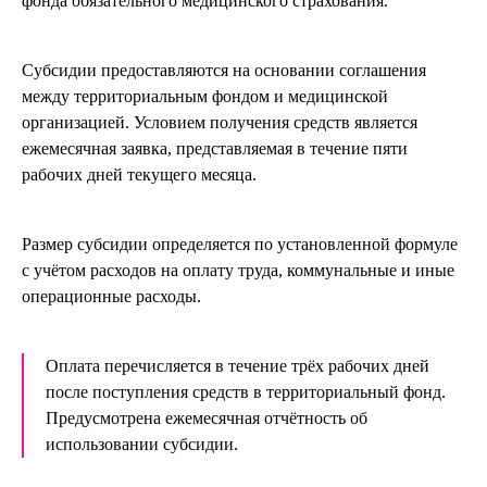
фонда обязательного медицинского страхования.
Субсидии предоставляются на основании соглашения
между территориальным фондом и медицинской
организацией. Условием получения средств является
ежемесячная заявка, представляемая в течение пяти
рабочих дней текущего месяца.
Размер субсидии определяется по установленной формуле
с учётом расходов на оплату труда, коммунальные и иные
операционные расходы.
Оплата перечисляется в течение трёх рабочих дней
после поступления средств в территориальный фонд.
Предусмотрена ежемесячная отчётность об
использовании субсидии.