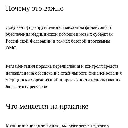
Почему это важно
Документ формирует единый механизм финансового
обеспечения медицинской помощи в новых субъектах
Российской Федерации в рамках базовой программы
ОМС.
Регламентация порядка перечисления и контроля средств
направлена на обеспечение стабильности финансирования
медицинских организаций и прозрачности использования
бюджетных ресурсов.
Что меняется на практике
Медицинские организации, включённые в перечень,