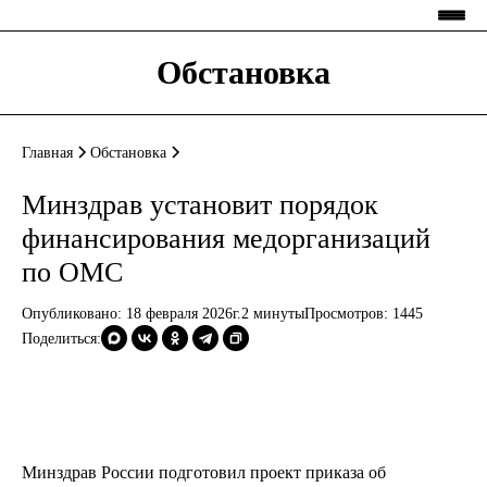
Обстановка
Главная
Обстановка
Минздрав установит порядок
финансирования медорганизаций
по ОМС
Опубликовано: 18 февраля 2026г.
2 минуты
Просмотров:
1445
Поделиться:
Минздрав России подготовил проект приказа об