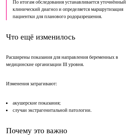
По итогам обследования устанавливается уточнённый
клинический диагноз и определяется маршрутизация
пациентки для планового родоразрешения.
Что ещё изменилось
Расширены показания для направления беременных в
медицинские организации III уровня.
Изменения затрагивают:
акушерские показания;
случаи экстрагенитальной патологии.
Почему это важно