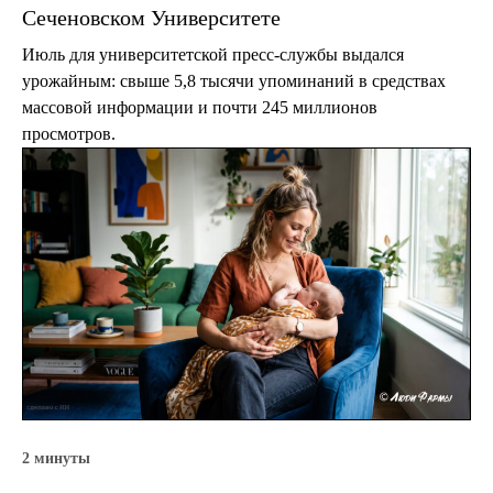
Сеченовском Университете
Июль для университетской пресс-службы выдался
урожайным: свыше 5,8 тысячи упоминаний в средствах
массовой информации и почти 245 миллионов
просмотров.
2 минуты