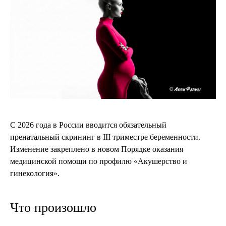
С 2026 года в России вводится обязательный
пренатальный скрининг в III триместре беременности.
Изменение закреплено в новом Порядке оказания
медицинской помощи по профилю «Акушерство и
гинекология».
Что произошло