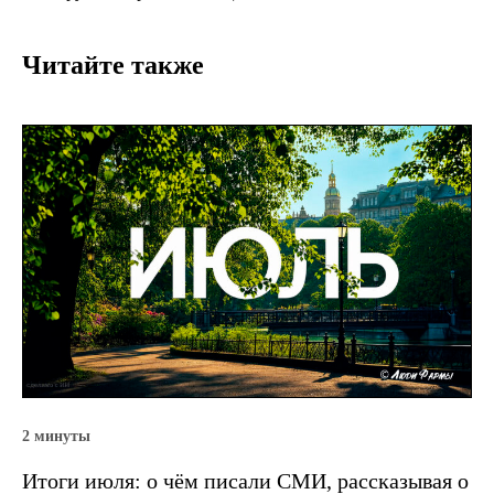
Читайте также
2 минуты
Итоги июля: о чём писали СМИ, рассказывая о