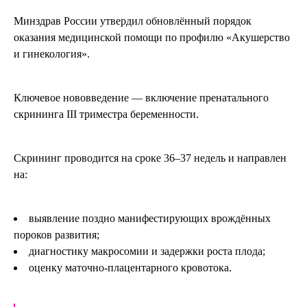
Минздрав России утвердил обновлённый порядок
оказания медицинской помощи по профилю «Акушерство
и гинекология».
Ключевое нововведение — включение пренатального
скрининга III триместра беременности.
Скрининг проводится на сроке 36–37 недель и направлен
на:
выявление поздно манифестирующих врождённых
пороков развития;
диагностику макросомии и задержки роста плода;
оценку маточно-плацентарного кровотока.