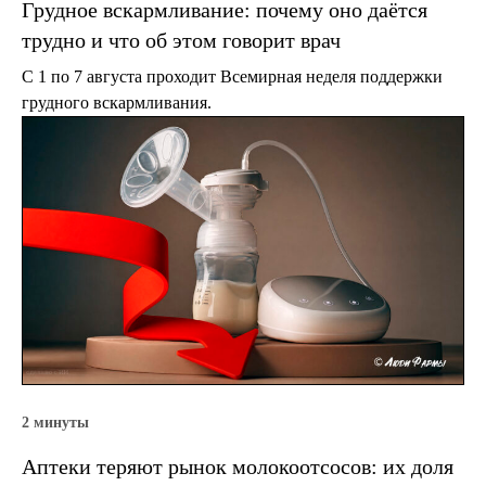
Грудное вскармливание: почему оно даётся
трудно и что об этом говорит врач
С 1 по 7 августа проходит Всемирная неделя поддержки
грудного вскармливания.
2 минуты
Аптеки теряют рынок молокоотсосов: их доля