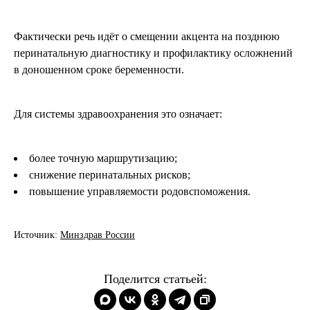
Фактически речь идёт о смещении акцента на позднюю
перинатальную диагностику и профилактику осложнений
в доношенном сроке беременности.
Для системы здравоохранения это означает:
более точную маршрутизацию;
снижение перинатальных рисков;
повышение управляемости родовспоможения.
Источник:
Минздрав России
Поделится статьей: