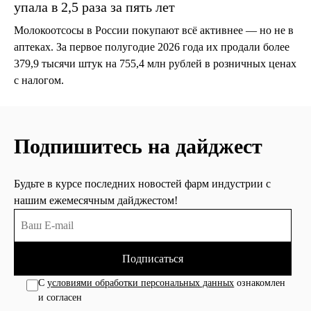
упала в 2,5 раза за пять лет
Молокоотсосы в России покупают всё активнее — но не в
аптеках. За первое полугодие 2026 года их продали более
379,9 тысячи штук на 755,4 млн рублей в розничных ценах
с налогом.
Подпишитесь на дайджест
Будьте в курсе последних новостей фарм индустрии с
нашим ежемесячным дайджестом!
Подписаться
С
условиями обработки персональных данных
ознакомлен
и согласен