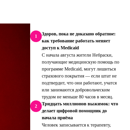
Здоров, пока не доказано обратное:
1
как требование работать меняет
доступ к Medicaid
С начала августа жители Небраски,
получающие медицинскую помощь по
программе Medicaid, могут лишиться
страхового покрытия — если штат не
подтвердит, что они работают, учатся
или занимаются добровольческим
трудом не меньше 80 часов в месяц.
Тридцать миллионов выжимок: что
2
делает цифровой помощник до
начала приёма
Человек записывается к терапевту,