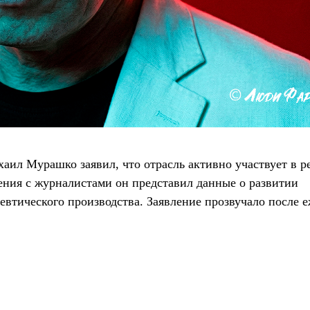
ил Мурашко заявил, что отрасль активно участвует в 
ения с журналистами он представил данные о развитии
евтического производства. Заявление прозвучало после 