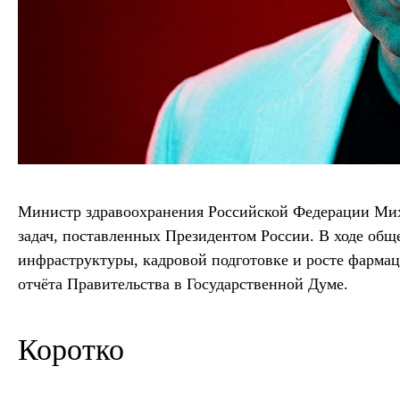
Министр здравоохранения Российской Федерации Миха
задач, поставленных Президентом России. В ходе общ
инфраструктуры, кадровой подготовке и росте фармац
отчёта Правительства в Государственной Думе.
Коротко