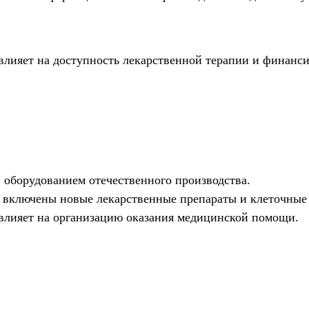
влияет на доступность лекарственной терапии и финанс
оборудованием отечественного производства.
ь включены новые лекарственные препараты и клеточные
влияет на организацию оказания медицинской помощи.