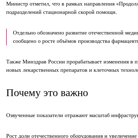
Министр отметил, что в рамках направления «Продолж
подразделений стационарной скорой помощи.
Отдельно обозначено развитие отечественной мед
сообщено о росте объёмов производства фармацевт
Также Минздрав России прорабатывает изменения в 
новых лекарственных препаратов и клеточных технол
Почему это важно
Озвученные показатели отражают масштаб инфрастру
Рост доли отечественного оборудования и увеличение