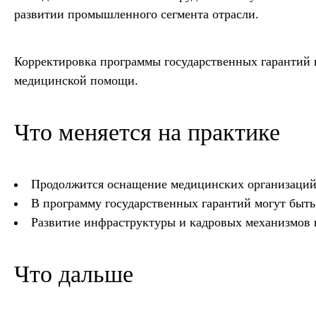
развитии промышленного сегмента отрасли.
Корректировка программы государственных гарантий 
медицинской помощи.
Что меняется на практике
Продолжится оснащение медицинских организаций 
В программу государственных гарантий могут быт
Развитие инфраструктуры и кадровых механизмов 
Что дальше