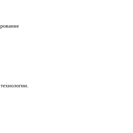
ирование
 технологии.