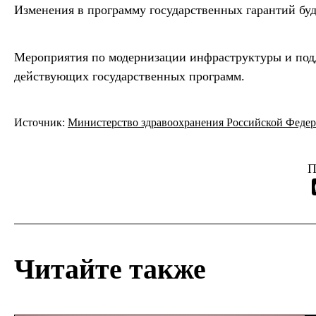
Изменения в программу государственных гарантий бу
Мероприятия по модернизации инфраструктуры и подд
действующих государственных программ.
Источник:
Министерство здравоохранения Российской Феде
П
Читайте также