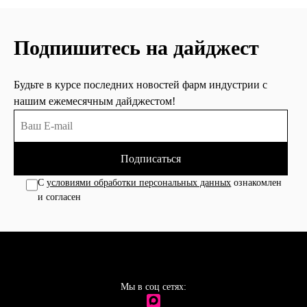
Подпишитесь на дайджест
Будьте в курсе последних новостей фарм индустрии с
нашим ежемесячным дайджестом!
Подписаться
С
условиями обработки персональных данных
ознакомлен
и согласен
Мы в соц сетях: