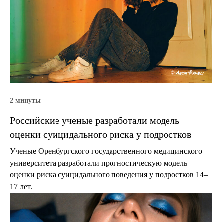
2 минуты
Российские ученые разработали модель
оценки суицидального риска у подростков
Ученые Оренбургского государственного медицинского
университета разработали прогностическую модель
оценки риска суицидального поведения у подростков 14–
17 лет.