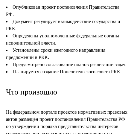
Опубликован проект постановления Правительства
РФ.
Документ регулирует взаимодействие государства и
РКК.
Определены уполномоченные федеральные органы
исполнительной власти.
Установлены сроки ежегодного направления
предложений в РКК.
Предусмотрено согласование планов реализации задач.
Планируется создание Попечительского совета РКК.
Что произошло
На федеральном портале проектов нормативных правовых
актов размещён проект постановления Правительства РФ
об утверждении порядка представительства интересов
государства при реализации задач, возложенных на