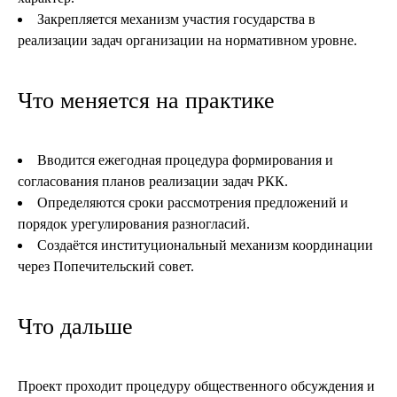
Закрепляется механизм участия государства в
реализации задач организации на нормативном уровне.
Что меняется на практике
Вводится ежегодная процедура формирования и
согласования планов реализации задач РКК.
Определяются сроки рассмотрения предложений и
порядок урегулирования разногласий.
Создаётся институциональный механизм координации
через Попечительский совет.
Что дальше
Проект проходит процедуру общественного обсуждения и