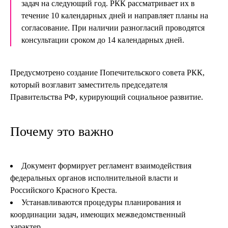
задач на следующий год. РКК рассматривает их в
течение 10 календарных дней и направляет планы на
согласование. При наличии разногласий проводятся
консультации сроком до 14 календарных дней.
Предусмотрено создание Попечительского совета РКК,
который возглавит заместитель председателя
Правительства РФ, курирующий социальное развитие.
Почему это важно
Документ формирует регламент взаимодействия
федеральных органов исполнительной власти и
Российского Красного Креста.
Устанавливаются процедуры планирования и
координации задач, имеющих межведомственный
характер.