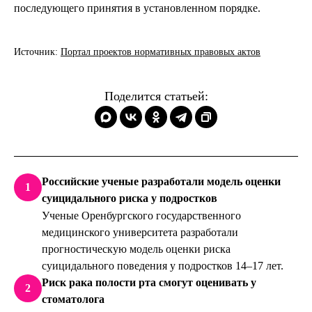
последующего принятия в установленном порядке.
Источник:
Портал проектов нормативных правовых актов
Поделится статьей:
Российские ученые разработали модель оценки
1
суицидального риска у подростков
Ученые Оренбургского государственного
медицинского университета разработали
прогностическую модель оценки риска
суицидального поведения у подростков 14–17 лет.
Риск рака полости рта смогут оценивать у
2
стоматолога