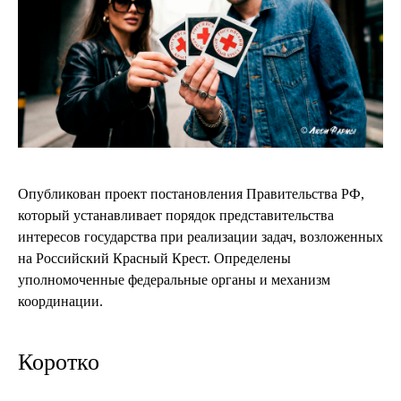
Опубликован проект постановления Правительства РФ,
который устанавливает порядок представительства
интересов государства при реализации задач, возложенных
на Российский Красный Крест. Определены
уполномоченные федеральные органы и механизм
координации.
Коротко