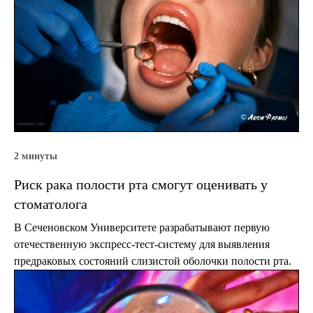
2 минуты
Риск рака полости рта смогут оценивать у
стоматолога
В Сеченовском Университете разрабатывают первую
отечественную экспресс-тест-систему для выявления
предраковых состояний слизистой оболочки полости рта.