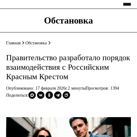
Обстановка
Главная
Обстановка
Правительство разработало порядок
взаимодействия с Российским
Красным Крестом
Опубликовано: 17 февраля 2026г.
2 минуты
Просмотров:
1394
Поделиться: