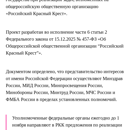
общероссийскую общественную организацию
«Российский Красный Крест».
Проект разработан во исполнение части 6 статьи 2
Федерального закона от 15.12.2025 № 457-ФЗ «Об
Общероссийской общественной организации “Российский
Красный Крест”».
Документом определено, что представительство интересов
от имени Российской Федерации осуществляют Минздрав
России, МИД России, Минпросвещения России,
Минобороны России, Минтруд России, МЧС России и
ФМБА России в пределах установленных полномочий.
Уполномоченные федеральные органы ежегодно до 1
ноября направляют в РКК предложения по реализации