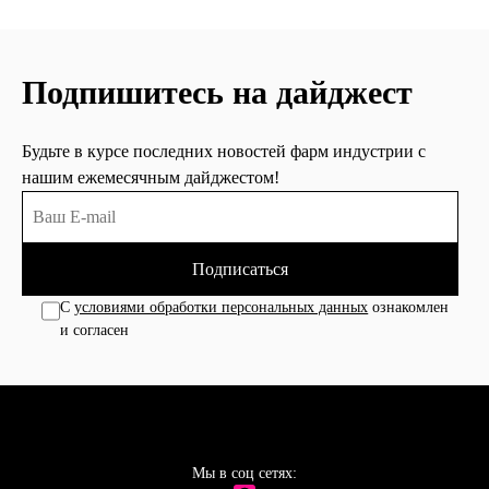
Подпишитесь на дайджест
Будьте в курсе последних новостей фарм индустрии с
нашим ежемесячным дайджестом!
Подписаться
С
условиями обработки персональных данных
ознакомлен
и согласен
Мы в соц сетях: