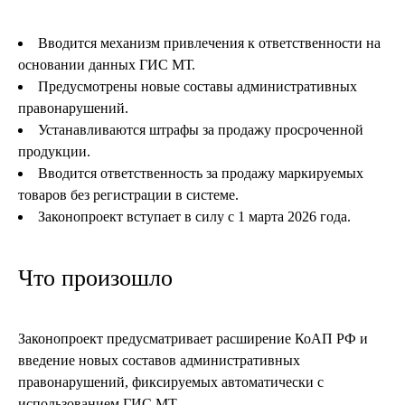
Вводится механизм привлечения к ответственности на
основании данных ГИС МТ.
Предусмотрены новые составы административных
правонарушений.
Устанавливаются штрафы за продажу просроченной
продукции.
Вводится ответственность за продажу маркируемых
товаров без регистрации в системе.
Законопроект вступает в силу с 1 марта 2026 года.
Что произошло
Законопроект предусматривает расширение КоАП РФ и
введение новых составов административных
правонарушений, фиксируемых автоматически с
использованием ГИС МТ.