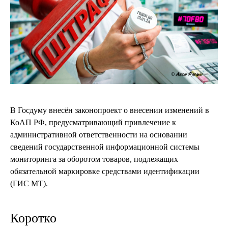
В Госдуму внесён законопроект о внесении изменений в
КоАП РФ, предусматривающий привлечение к
административной ответственности на основании
сведений государственной информационной системы
мониторинга за оборотом товаров, подлежащих
обязательной маркировке средствами идентификации
(ГИС МТ).
Коротко