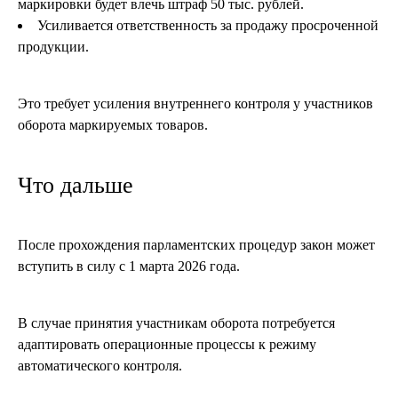
маркировки будет влечь штраф 50 тыс. рублей.
Усиливается ответственность за продажу просроченной
продукции.
Это требует усиления внутреннего контроля у участников
оборота маркируемых товаров.
Что дальше
После прохождения парламентских процедур закон может
вступить в силу с 1 марта 2026 года.
В случае принятия участникам оборота потребуется
адаптировать операционные процессы к режиму
автоматического контроля.