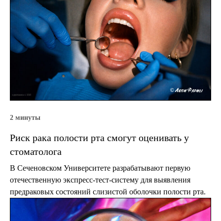
2 минуты
Риск рака полости рта смогут оценивать у
стоматолога
В Сеченовском Университете разрабатывают первую
отечественную экспресс-тест-систему для выявления
предраковых состояний слизистой оболочки полости рта.