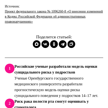
Источник:
Проект федерального закона № 1096260-8 «О внесении изменений
в Кодекс Российской Федерации об административных
правонарушениях»
Поделится статьей:
Российские ученые разработали модель оценки
1
суицидального риска у подростков
Ученые Оренбургского государственного
медицинского университета разработали
прогностическую модель оценки риска
суицидального поведения у подростков 14–17 лет.
Риск рака полости рта смогут оценивать у
2
стоматолога