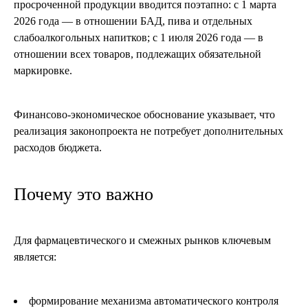
просроченной продукции вводится поэтапно: с 1 марта
2026 года — в отношении БАД, пива и отдельных
слабоалкогольных напитков; с 1 июля 2026 года — в
отношении всех товаров, подлежащих обязательной
маркировке.
Финансово-экономическое обоснование указывает, что
реализация законопроекта не потребует дополнительных
расходов бюджета.
Почему это важно
Для фармацевтического и смежных рынков ключевым
является:
формирование механизма автоматического контроля