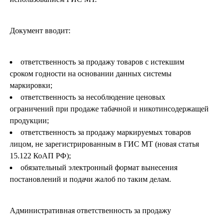
Документ вводит:
ответственность за продажу товаров с истекшим
сроком годности на основании данных системы
маркировки;
ответственность за несоблюдение ценовых
ограничений при продаже табачной и никотинсодержащей
продукции;
ответственность за продажу маркируемых товаров
лицом, не зарегистрированным в ГИС МТ (новая статья
15.122 КоАП РФ);
обязательный электронный формат вынесения
постановлений и подачи жалоб по таким делам.
Административная ответственность за продажу