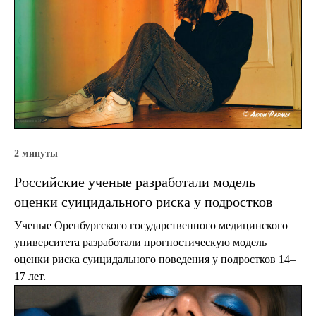
2 минуты
Российские ученые разработали модель
оценки суицидального риска у подростков
Ученые Оренбургского государственного медицинского
университета разработали прогностическую модель
оценки риска суицидального поведения у подростков 14–
17 лет.