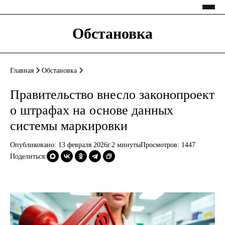
Обстановка
Главная
Обстановка
Правительство внесло законопроект
о штрафах на основе данных
системы маркировки
Опубликовано: 13 февраля 2026г.
2 минуты
Просмотров:
1447
Поделиться: