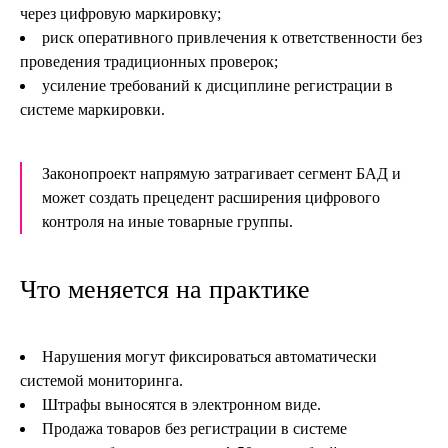
через цифровую маркировку;
риск оперативного привлечения к ответственности без
проведения традиционных проверок;
усиление требований к дисциплине регистрации в
системе маркировки.
Законопроект напрямую затрагивает сегмент БАД и
может создать прецедент расширения цифрового
контроля на иные товарные группы.
Что меняется на практике
Нарушения могут фиксироваться автоматически
системой мониторинга.
Штрафы выносятся в электронном виде.
Продажа товаров без регистрации в системе