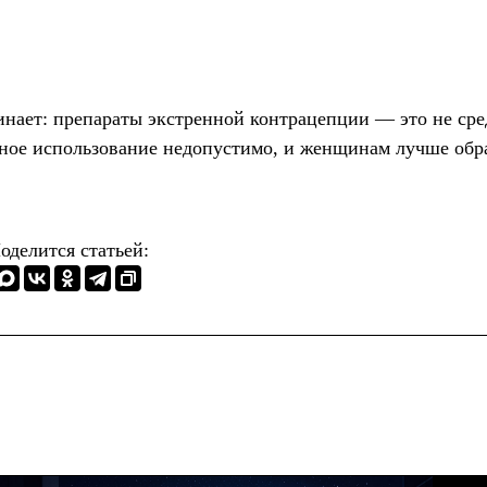
нает: препараты экстренной контрацепции — это не сре
рное использование недопустимо, и женщинам лучше обр
оделится статьей: