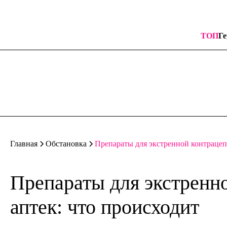
ТОП
Ге
Препараты для экстренной контрацеп
Главная
Обстановка
Препараты для экстренн
аптек: что происходит