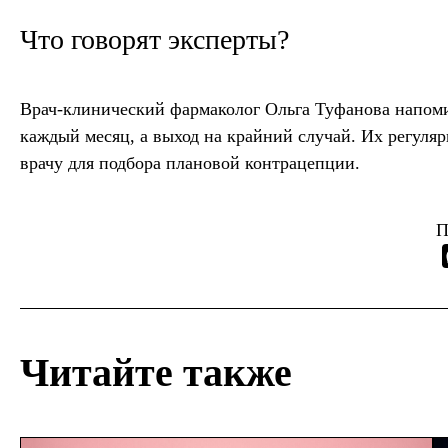
Что говорят эксперты?
Врач-клинический фармаколог Ольга Туфанова напоми
каждый месяц, а выход на крайний случай. Их регуля
врачу для подбора плановой контрацепции.
П
Читайте также