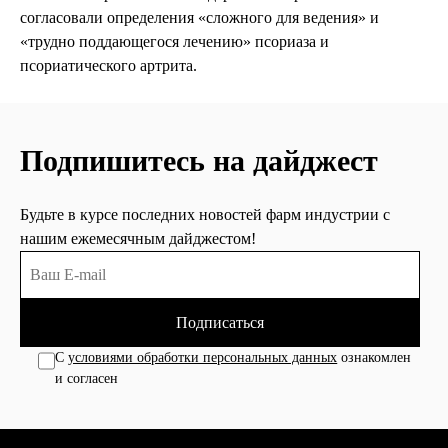
согласовали определения «сложного для ведения» и
«трудно поддающегося лечению» псориаза и
псориатического артрита.
Подпишитесь на дайджест
Будьте в курсе последних новостей фарм индустрии с
нашим ежемесячным дайджестом!
Подписаться
С
условиями обработки персональных данных
ознакомлен
и согласен