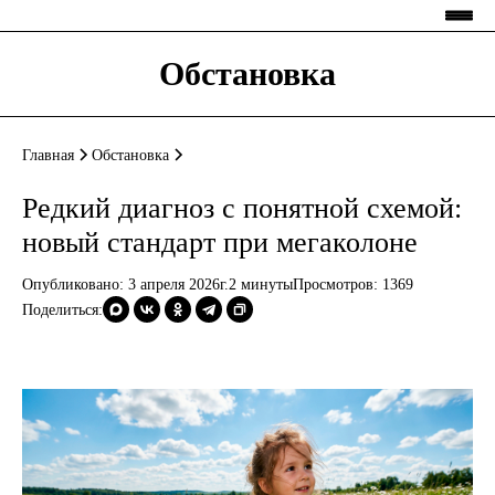
Обстановка
Главная
Обстановка
Редкий диагноз с понятной схемой:
новый стандарт при мегаколоне
Опубликовано: 3 апреля 2026г.
2 минуты
Просмотров:
1369
Поделиться: