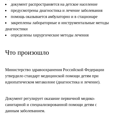
документ распространяется на детское население
предусмотрены диагностика и лечение заболевания
помощь оказывается амбулаторно и в стационаре
закреплены лабораторные и инструментальные методы
диагностики
определены хирургические методы лечения
Что произошло
Министерство здравоохранения Российской Федерации
утвердило стандарт медицинской помощи детям при
идиопатическом мегаколоне (диагностика и лечение).
Документ регулирует оказание первичной медико-
санитарной и специализированной помощи детям с
данным заболеванием.