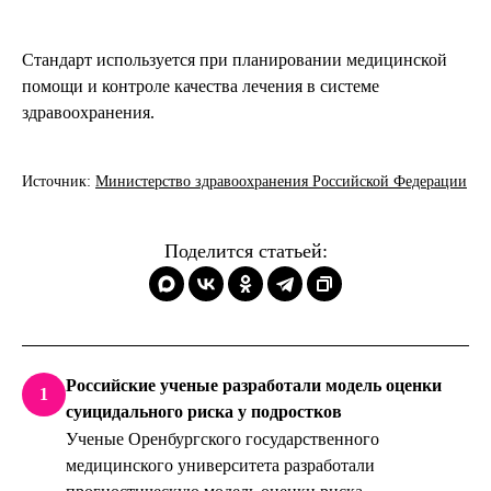
Стандарт используется при планировании медицинской
помощи и контроле качества лечения в системе
здравоохранения.
Источник:
Министерство здравоохранения Российской Федерации
Поделится статьей:
Российские ученые разработали модель оценки
1
суицидального риска у подростков
Ученые Оренбургского государственного
медицинского университета разработали