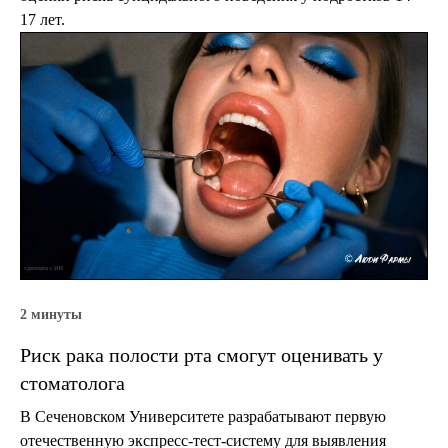
17 лет.
2 минуты
Риск рака полости рта смогут оценивать у
стоматолога
В Сеченовском Университете разрабатывают первую
отечественную экспресс-тест-систему для выявления