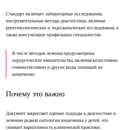
Стандарт включает лабораторные исследования,
инструментальные методы диагностики, включая
рентгенологические и эндоскопические исследования, а
также консультации профильных специалистов.
В числе методов лечения предусмотрены
хирургические вмешательства, включая колостомию,
гемиколэктомию и другие виды операций на
кишечнике.
Почему это важно
Документ закрепляет единые подходы к диагностике и
лечению редкой патологии кишечника у детей, что
снижает вариативность клинической практики.