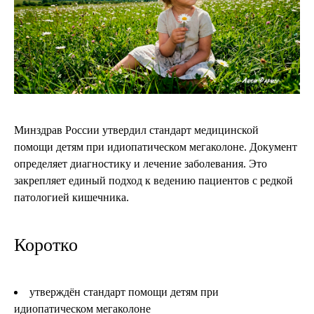
Минздрав России утвердил стандарт медицинской
помощи детям при идиопатическом мегаколоне. Документ
определяет диагностику и лечение заболевания. Это
закрепляет единый подход к ведению пациентов с редкой
патологией кишечника.
Коротко
утверждён стандарт помощи детям при
идиопатическом мегаколоне