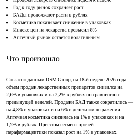
Год к году рынок сохраняет рост
БАДы продолжают расти в рублях
Косметика показывает снижение в упаковках
Индекс цен на лекарства превысил 8%
Аптечный рынок остается волатильным
Что произошло
Согласно данным DSM Group, на 18-й неделе 2026 года
объем продаж лекарственных препаратов снизился на
2,6% в упаковках и на 2,2% в рублях по сравнению с
предыдущей неделей. Продажи БАД также сократились —
на 4,8% в упаковках и на 6% в денежном выражении.
Аптечная косметика снизилась на 1% в упаковках и на
1,5% в рублях. При этом сегмент прочей
парафармацевтики показал рост на 1% в упаковках.