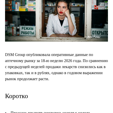
DSM Group опубликовала оперативные данные по
аптечному рынку за 18-ю неделю 2026 года. По сравнению
с предыдущей неделей продажи лекарств снизились как в
упаковках, так и в рублях, однако в годовом выражении
рынок продолжает расти.
Коротко
Продажи лекарств снизились неделя к неделе