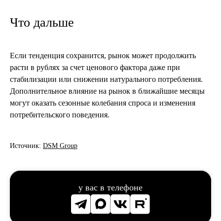
Что дальше
Если тенденция сохранится, рынок может продолжить
расти в рублях за счет ценового фактора даже при
стабилизации или снижении натурального потребления.
Дополнительное влияние на рынок в ближайшие месяцы
могут оказать сезонные колебания спроса и изменения
потребительского поведения.
Источник:
DSM Group
у вас в телефоне