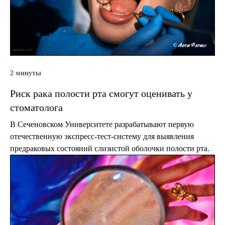
2 минуты
Риск рака полости рта смогут оценивать у
стоматолога
В Сеченовском Университете разрабатывают первую
отечественную экспресс-тест-систему для выявления
предраковых состояний слизистой оболочки полости рта.