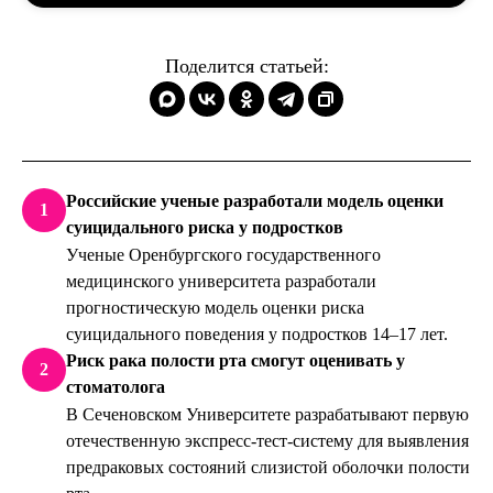
Поделится статьей:
Российские ученые разработали модель оценки
1
суицидального риска у подростков
Ученые Оренбургского государственного
медицинского университета разработали
прогностическую модель оценки риска
суицидального поведения у подростков 14–17 лет.
Риск рака полости рта смогут оценивать у
2
стоматолога
В Сеченовском Университете разрабатывают первую
отечественную экспресс-тест-систему для выявления
предраковых состояний слизистой оболочки полости