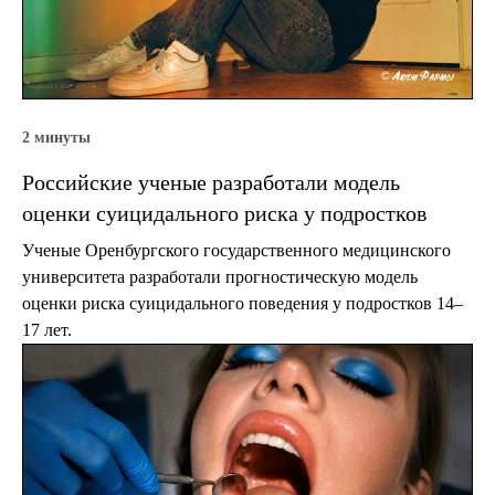
2 минуты
Российские ученые разработали модель
оценки суицидального риска у подростков
Ученые Оренбургского государственного медицинского
университета разработали прогностическую модель
оценки риска суицидального поведения у подростков 14–
17 лет.