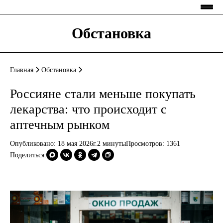
Обстановка
Главная
Обстановка
Россияне стали меньше покупать
лекарства: что происходит с
аптечным рынком
Опубликовано: 18 мая 2026г.
2 минуты
Просмотров:
1361
Поделиться: