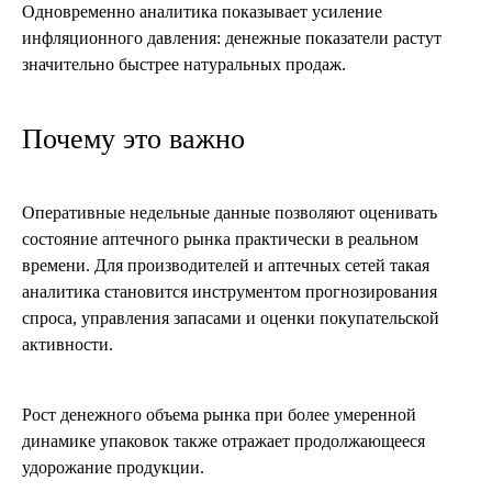
Одновременно аналитика показывает усиление
инфляционного давления: денежные показатели растут
значительно быстрее натуральных продаж.
Почему это важно
Оперативные недельные данные позволяют оценивать
состояние аптечного рынка практически в реальном
времени. Для производителей и аптечных сетей такая
аналитика становится инструментом прогнозирования
спроса, управления запасами и оценки покупательской
активности.
Рост денежного объема рынка при более умеренной
динамике упаковок также отражает продолжающееся
удорожание продукции.