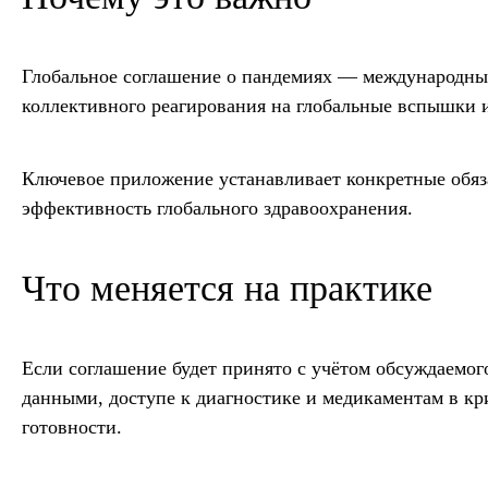
Глобальное соглашение о пандемиях — международный
коллективного реагирования на глобальные вспышки
Ключевое приложение устанавливает конкретные обяз
эффективность глобального здравоохранения.
Что меняется на практике
Если соглашение будет принято с учётом обсуждаемог
данными, доступе к диагностике и медикаментам в к
готовности.