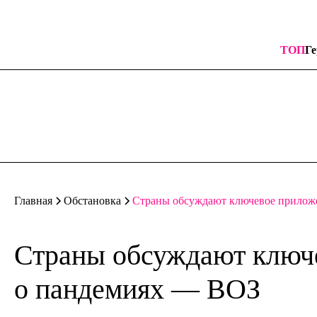
ТОП
Ге
Страны обсуждают ключевое прилож
Главная
Обстановка
Страны обсуждают ключ
о пандемиях — ВОЗ