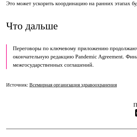
Это может ускорить координацию на ранних этапах б
Что дальше
Переговоры по ключевому приложению продолжаются
окончательную редакцию Pandemic Agreement. Фин
межгосударственных соглашений.
Источник:
Всемирная организация здравоохранения
П