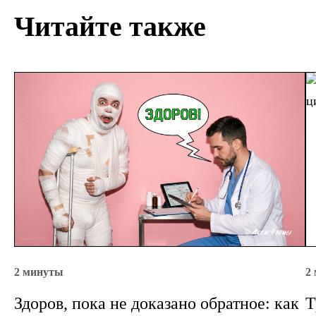
Читайте также
2 минуты
2
Здоров, пока не доказано обратное: как
Т