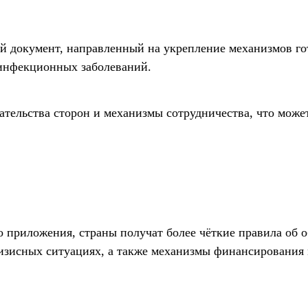
 документ, направленный на укрепление механизмов го
 инфекционных заболеваний.
ательства сторон и механизмы сотрудничества, что може
о приложения, страны получат более чёткие правила об 
ризисных ситуациях, а также механизмы финансирования