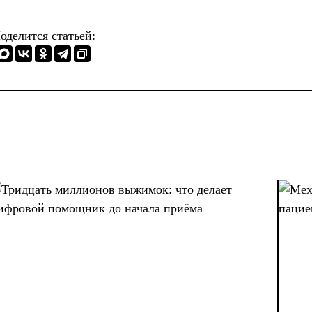
оделится статьей: