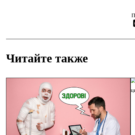
П
Читайте также