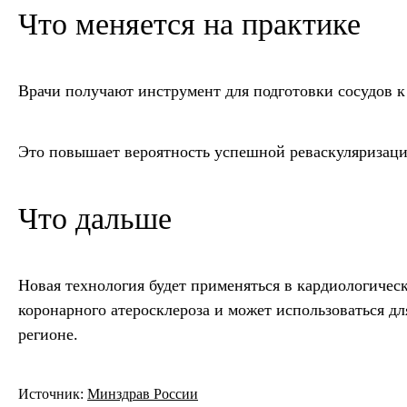
Что меняется на практике
Врачи получают инструмент для подготовки сосудов 
Это повышает вероятность успешной реваскуляризаци
Что дальше
Новая технология будет применяться в кардиологиче
коронарного атеросклероза и может использоваться 
регионе.
Источник:
Минздрав России