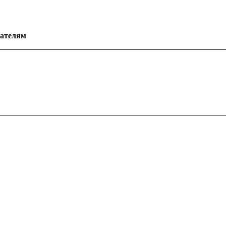
ателям