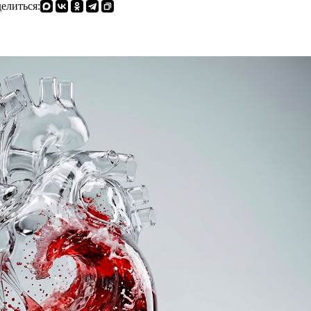
елиться: