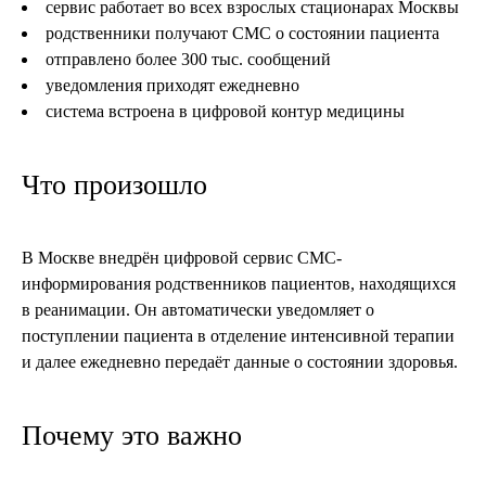
сервис работает во всех взрослых стационарах Москвы
родственники получают СМС о состоянии пациента
отправлено более 300 тыс. сообщений
уведомления приходят ежедневно
система встроена в цифровой контур медицины
Что произошло
В Москве внедрён цифровой сервис СМС-
информирования родственников пациентов, находящихся
в реанимации. Он автоматически уведомляет о
поступлении пациента в отделение интенсивной терапии
и далее ежедневно передаёт данные о состоянии здоровья.
Почему это важно