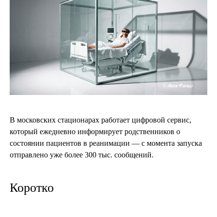
В московских стационарах работает цифровой сервис,
который ежедневно информирует родственников о
состоянии пациентов в реанимации — с момента запуска
отправлено уже более 300 тыс. сообщений.
Коротко