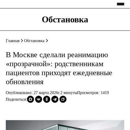
Обстановка
Главная
Обстановка
В Москве сделали реанимацию
«прозрачной»: родственникам
пациентов приходят ежедневные
обновления
Опубликовано: 27 марта 2026г.
2 минуты
Просмотров:
1419
Поделиться: