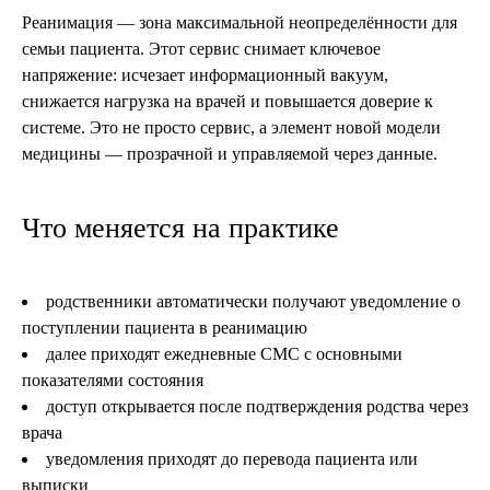
Реанимация — зона максимальной неопределённости для
семьи пациента. Этот сервис снимает ключевое
напряжение: исчезает информационный вакуум,
снижается нагрузка на врачей и повышается доверие к
системе. Это не просто сервис, а элемент новой модели
медицины — прозрачной и управляемой через данные.
Что меняется на практике
родственники автоматически получают уведомление о
поступлении пациента в реанимацию
далее приходят ежедневные СМС с основными
показателями состояния
доступ открывается после подтверждения родства через
врача
уведомления приходят до перевода пациента или
выписки