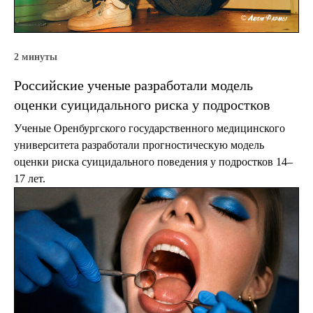
2 минуты
Российские ученые разработали модель
оценки суицидального риска у подростков
Ученые Оренбургского государственного медицинского
университета разработали прогностическую модель
оценки риска суицидального поведения у подростков 14–
17 лет.