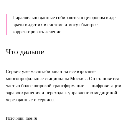
Параллельно данные собираются в цифровом виде —
врачи видят их в системе и могут быстрее
корректировать лечение.
Что дальше
Сервис уже масштабирован на все взрослые
многопрофильные стационары Москвы. Он становится
частью более широкой трансформации — цифровизации
здравоохранения и перехода к управлению медициной
через данные и сервисы.
Источник:
mos.ru