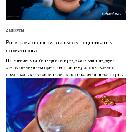
2 минуты
Риск рака полости рта смогут оценивать у
стоматолога
В Сеченовском Университете разрабатывают первую
отечественную экспресс-тест-систему для выявления
предраковых состояний слизистой оболочки полости рта.