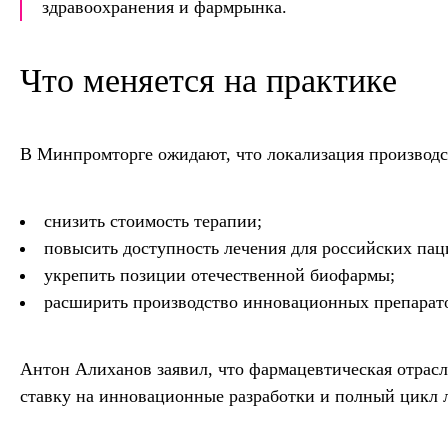
здравоохранения и фармрынка.
Что меняется на практике
В Минпромторге ожидают, что локализация производс
снизить стоимость терапии;
повысить доступность лечения для российских пац
укрепить позиции отечественной биофармы;
расширить производство инновационных препарато
Антон Алиханов заявил, что фармацевтическая отрасл
ставку на инновационные разработки и полный цикл 