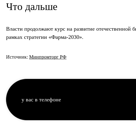
Что дальше
Власти продолжают курс на развитие отечественной 
рамках стратегии «Фарма-2030».
Источник:
Минпромторг РФ
у вас в телефоне