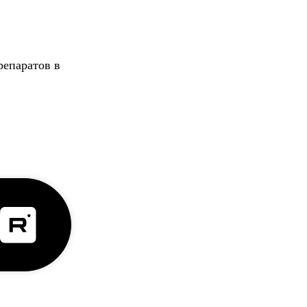
репаратов в