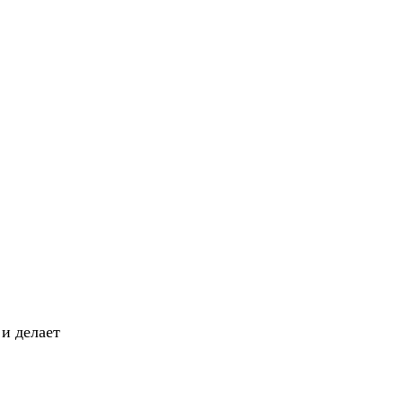
и делает