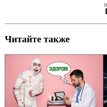
П
Читайте также