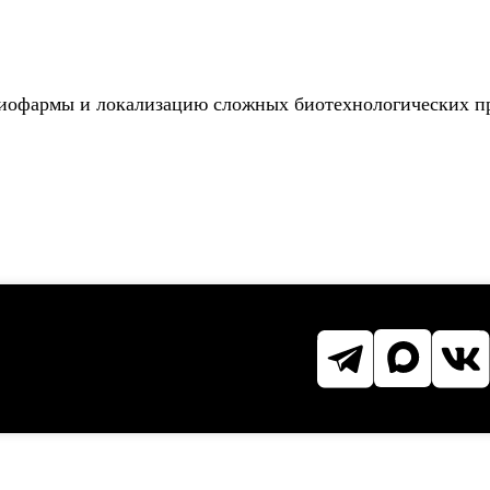
биофармы и локализацию сложных биотехнологических п