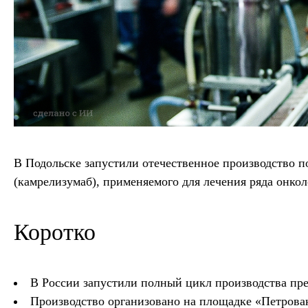
В Подольске запустили отечественное производство 
(камрелизумаб), применяемого для лечения ряда онкол
Коротко
В России запустили полный цикл производства пре
Производство организовано на площадке «Петрова