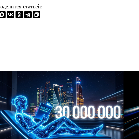
оделится статьей: