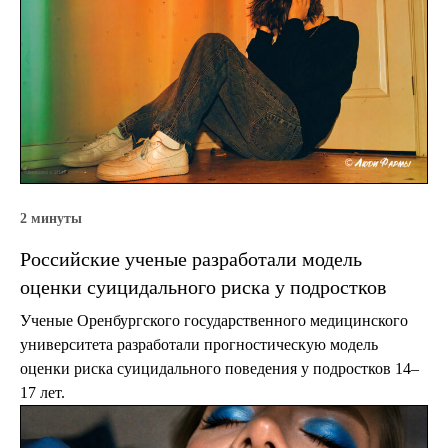
2 минуты
Российские ученые разработали модель
оценки суицидального риска у подростков
Ученые Оренбургского государственного медицинского
университета разработали прогностическую модель
оценки риска суицидального поведения у подростков 14–
17 лет.