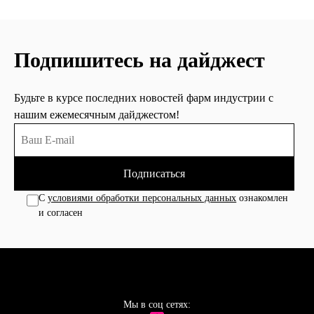
Подпишитесь на дайджест
Будьте в курсе последних новостей фарм индустрии с
нашим ежемесячным дайджестом!
Подписаться
С
условиями обработки персональных данных
ознакомлен
и согласен
Мы в соц сетях: