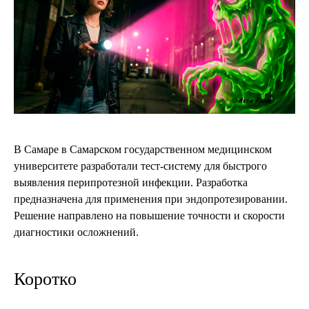
В Самаре в Самарском государственном медицинском
университете разработали тест-систему для быстрого
выявления перипротезной инфекции. Разработка
предназначена для применения при эндопротезировании.
Решение направлено на повышение точности и скорости
диагностики осложнений.
Коротко