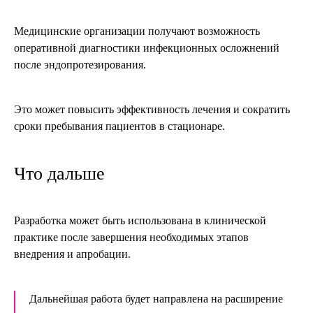
Медицинские организации получают возможность
оперативной диагностики инфекционных осложнений
после эндопротезирования.
Это может повысить эффективность лечения и сократить
сроки пребывания пациентов в стационаре.
Что дальше
Разработка может быть использована в клинической
практике после завершения необходимых этапов
внедрения и апробации.
Дальнейшая работа будет направлена на расширение