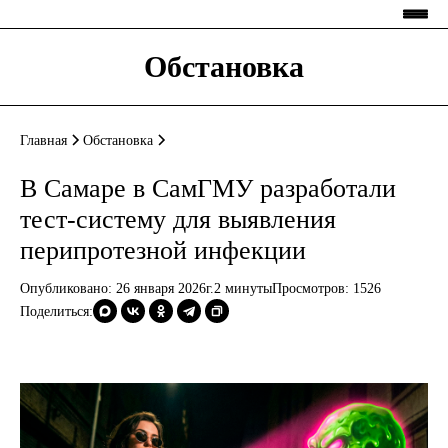
Обстановка
Главная
Обстановка
В Самаре в СамГМУ разработали
тест-систему для выявления
перипротезной инфекции
Опубликовано: 26 января 2026г.
2 минуты
Просмотров:
1526
Поделиться: