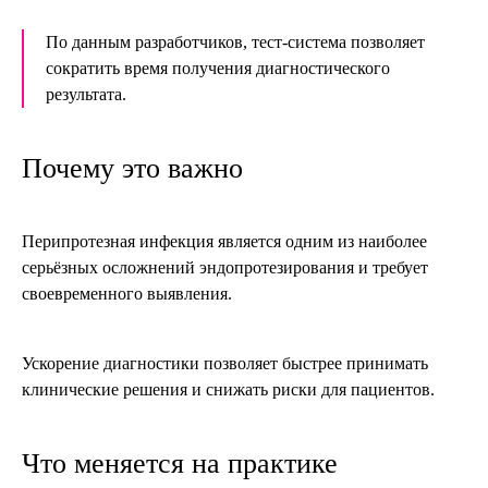
По данным разработчиков, тест-система позволяет
сократить время получения диагностического
результата.
Почему это важно
Перипротезная инфекция является одним из наиболее
серьёзных осложнений эндопротезирования и требует
своевременного выявления.
Ускорение диагностики позволяет быстрее принимать
клинические решения и снижать риски для пациентов.
Что меняется на практике