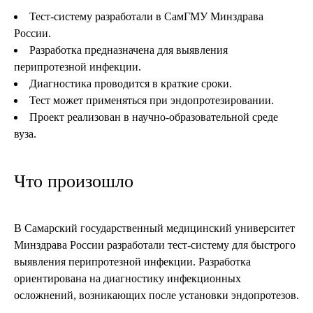
Тест-систему разработали в СамГМУ Минздрава
России.
Разработка предназначена для выявления
перипротезной инфекции.
Диагностика проводится в краткие сроки.
Тест может применяться при эндопротезировании.
Проект реализован в научно-образовательной среде
вуза.
Что произошло
В Самарский государственный медицинский университет
Минздрава России разработали тест-систему для быстрого
выявления перипротезной инфекции. Разработка
ориентирована на диагностику инфекционных
осложнений, возникающих после установки эндопротезов.