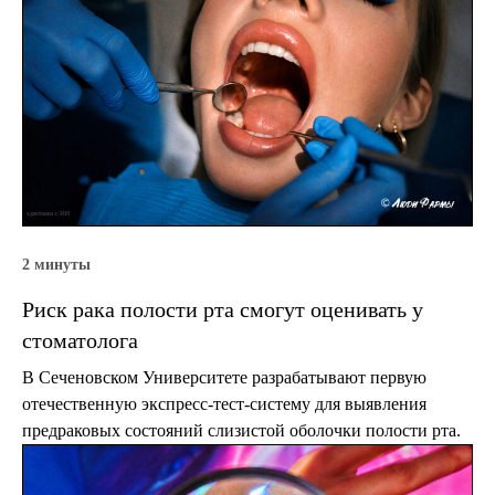
2 минуты
Риск рака полости рта смогут оценивать у
стоматолога
В Сеченовском Университете разрабатывают первую
отечественную экспресс-тест-систему для выявления
предраковых состояний слизистой оболочки полости рта.