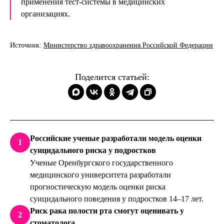
применения тест-системы в медицинских
организациях.
Источник:
Министерство здравоохранения Российской Федерации
Поделится статьей:
Российские ученые разработали модель оценки
1
суицидального риска у подростков
Ученые Оренбургского государственного
медицинского университета разработали
прогностическую модель оценки риска
суицидального поведения у подростков 14–17 лет.
Риск рака полости рта смогут оценивать у
2
стоматолога