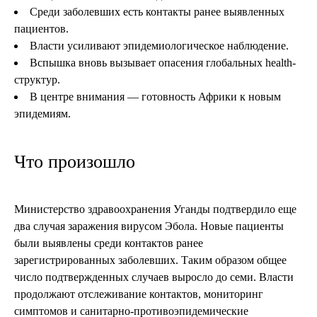
Среди заболевших есть контакты ранее выявленных
пациентов.
Власти усиливают эпидемиологическое наблюдение.
Вспышка вновь вызывает опасения глобальных health-
структур.
В центре внимания — готовность Африки к новым
эпидемиям.
Что произошло
Министерство здравоохранения Уганды подтвердило еще
два случая заражения вирусом Эбола. Новые пациенты
были выявлены среди контактов ранее
зарегистрированных заболевших. Таким образом общее
число подтвержденных случаев выросло до семи. Власти
продолжают отслеживание контактов, мониторинг
симптомов и санитарно-противоэпидемические