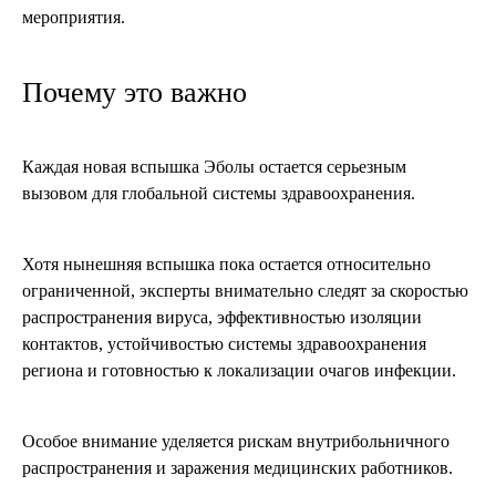
мероприятия.
Почему это важно
Каждая новая вспышка Эболы остается серьезным
вызовом для глобальной системы здравоохранения.
Хотя нынешняя вспышка пока остается относительно
ограниченной, эксперты внимательно следят за скоростью
распространения вируса, эффективностью изоляции
контактов, устойчивостью системы здравоохранения
региона и готовностью к локализации очагов инфекции.
Особое внимание уделяется рискам внутрибольничного
распространения и заражения медицинских работников.