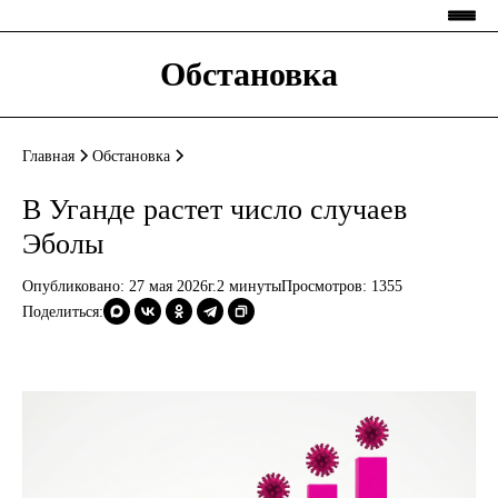
Обстановка
Главная
Обстановка
В Уганде растет число случаев
Эболы
Опубликовано: 27 мая 2026г.
2 минуты
Просмотров:
1355
Поделиться: