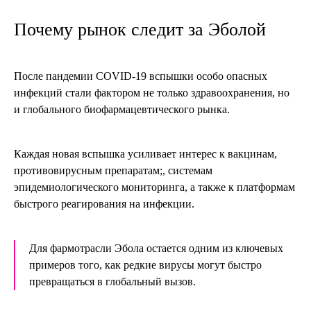
Почему рынок следит за Эболой
После пандемии COVID-19 вспышки особо опасных
инфекций стали фактором не только здравоохранения, но
и глобального биофармацевтического рынка.
Каждая новая вспышка усиливает интерес к вакцинам,
противовирусным препаратам;, системам
эпидемиологического мониторинга, а также к платформам
быстрого реагирования на инфекции.
Для фармотрасли Эбола остается одним из ключевых
примеров того, как редкие вирусы могут быстро
превращаться в глобальный вызов.