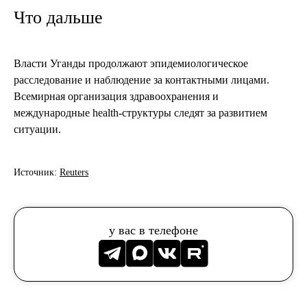
Что дальше
Власти Уганды продолжают эпидемиологическое
расследование и наблюдение за контактными лицами.
Всемирная организация здравоохранения и
международные health-структуры следят за развитием
ситуации.
Источник:
Reuters
у вас в телефоне