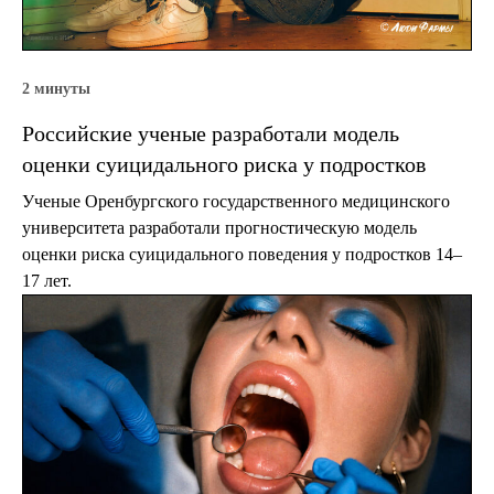
2 минуты
Российские ученые разработали модель
оценки суицидального риска у подростков
Ученые Оренбургского государственного медицинского
университета разработали прогностическую модель
оценки риска суицидального поведения у подростков 14–
17 лет.