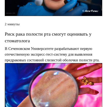
2 минуты
Риск рака полости рта смогут оценивать у
стоматолога
В Сеченовском Университете разрабатывают первую
отечественную экспресс-тест-систему для выявления
предраковых состояний слизистой оболочки полости рта.