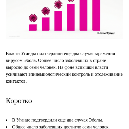
Власти Уганды подтвердили еще два случая заражения
вирусом Эбола. Общее число заболевших в стране
выросло до семи человек. На фоне вспышки власти
усиливают эпидемиологический контроль и отслеживание
контактов.
Коротко
В Уганде подтвердили еще два случая Эболы.
Общее число заболевших достигло семи человек.