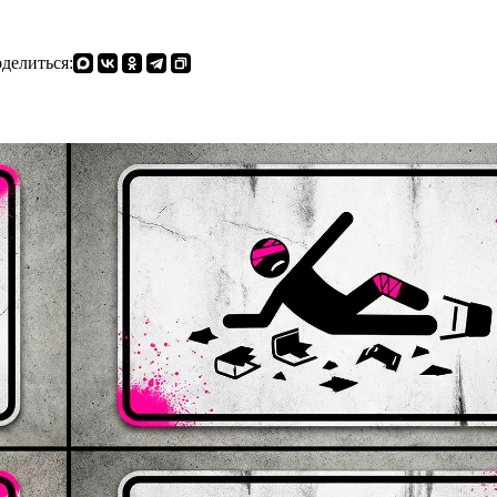
делиться: