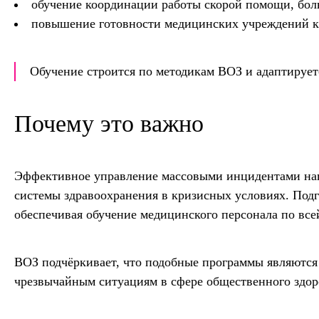
обучение координации работы скорой помощи, бол
повышение готовности медицинских учреждений к 
Обучение строится по методикам ВОЗ и адаптирует
Почему это важно
Эффективное управление массовыми инцидентами нап
системы здравоохранения в кризисных условиях. Подг
обеспечивая обучение медицинского персонала по всей
ВОЗ подчёркивает, что подобные программы являются
чрезвычайным ситуациям в сфере общественного здор