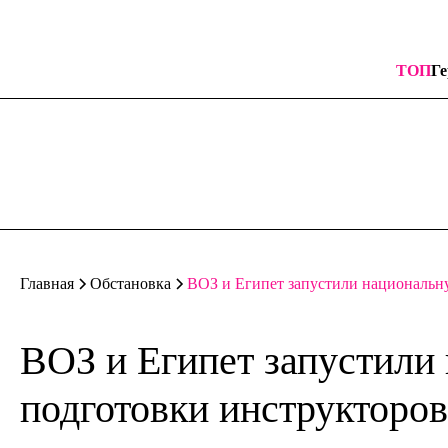
ТОП
Ге
ВОЗ и Египет запустили национальн
Главная
Обстановка
ВОЗ и Египет запустили
подготовки инструкторо