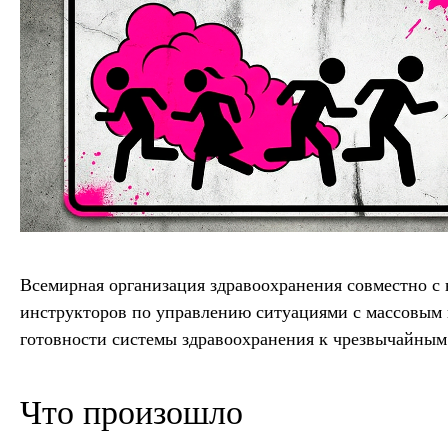
Всемирная организация здравоохранения совместно с
инструкторов по управлению ситуациями с массовым
готовности системы здравоохранения к чрезвычайным
Что произошло