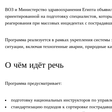
ВОЗ и Министерство здравоохранения Египта объявили 
ориентированной на подготовку специалистов, котор
реагирования при массовых инцидентах с пострадавш
Программа реализуется в рамках укрепления системы
ситуации, включая техногенные аварии, природные к
О чём идёт речь
Программа предусматривает:
подготовку национальных инструкторов по управ
стандартизацию подходов к сортировке пострадавш