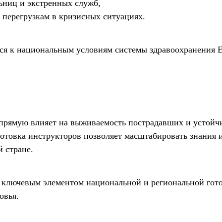
ьниц и экстренных служб,
перегрузкам в кризисных ситуациях.
ся к национальным условиям системы здравоохранения Е
рямую влияет на выживаемость пострадавших и устойч
отовка инструкторов позволяет масштабировать знания 
 стране.
 ключевым элементом национальной и региональной гот
овья.