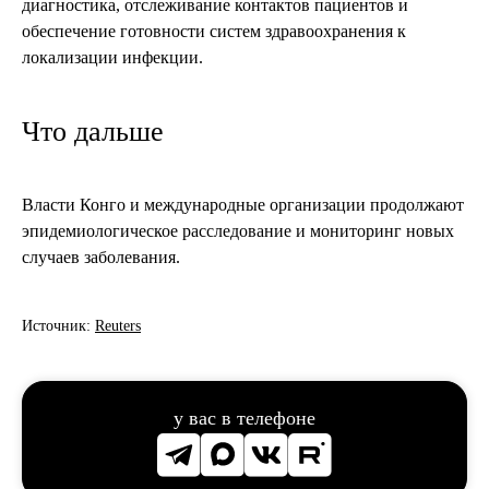
диагностика, отслеживание контактов пациентов и
обеспечение готовности систем здравоохранения к
локализации инфекции.
Что дальше
Власти Конго и международные организации продолжают
эпидемиологическое расследование и мониторинг новых
случаев заболевания.
Источник:
Reuters
у вас в телефоне