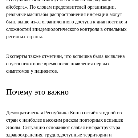
айсберга». По словам представителей организации,
реальные масштабы распространения инфекции могут
быть выше из-за ограниченного доступа к диагностике и
сложностей эпидемиологического контроля в отдельных
регионах страны.
Эксперты также отметили, что вспышка была выявлена
спустя некоторое время после появления первых
симптомов у пациентов.
Почему это важно
Демократическая Республика Конго остаётся одной из
стран с наиболее высоким риском повторных вспышек
Эболы. Ситуацию осложняют слабая инфраструктура
здравоохранения, труднодоступные территории и