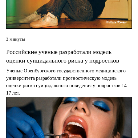
2 минуты
Российские ученые разработали модель
оценки суицидального риска у подростков
Ученые Оренбургского государственного медицинского
университета разработали прогностическую модель
оценки риска суицидального поведения у подростков 14–
17 лет.