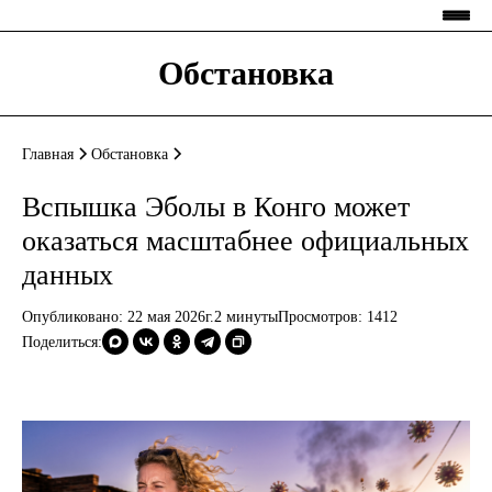
Обстановка
Главная
Обстановка
Вспышка Эболы в Конго может
оказаться масштабнее официальных
данных
Опубликовано: 22 мая 2026г.
2 минуты
Просмотров:
1412
Поделиться: