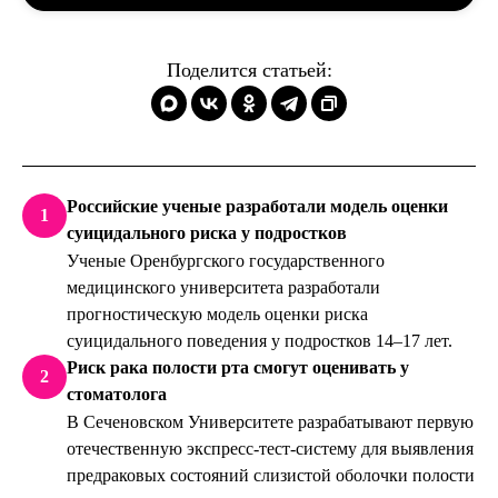
Поделится статьей:
Российские ученые разработали модель оценки
1
суицидального риска у подростков
Ученые Оренбургского государственного
медицинского университета разработали
прогностическую модель оценки риска
суицидального поведения у подростков 14–17 лет.
Риск рака полости рта смогут оценивать у
2
стоматолога
В Сеченовском Университете разрабатывают первую
отечественную экспресс-тест-систему для выявления
предраковых состояний слизистой оболочки полости