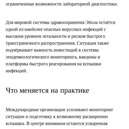
ограниченные возможности лабораторной диагностики.
Для мировой системы здравоохранения Эбола остаётся
одной из наиболее опасных вирусных инфекций с
высоким уровнем летальности и риском быстрого
трансграничного распространения. Ситуация также
подчёркивает важность инвестиций в системы
эпидемиологического мониторинга, вакцины и
платформы быстрого реагирования на вспышки
инфекций.
Что меняется на практике
Международные организации усиливают мониторинг
ситуации и подготовку к возможному расширению
вспышки. В центре внимания остаются ускоренная