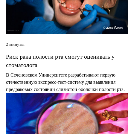
2 минуты
Риск рака полости рта смогут оценивать у
стоматолога
В Сеченовском Университете разрабатывают первую
отечественную экспресс-тест-систему для выявления
предраковых состояний слизистой оболочки полости рта.