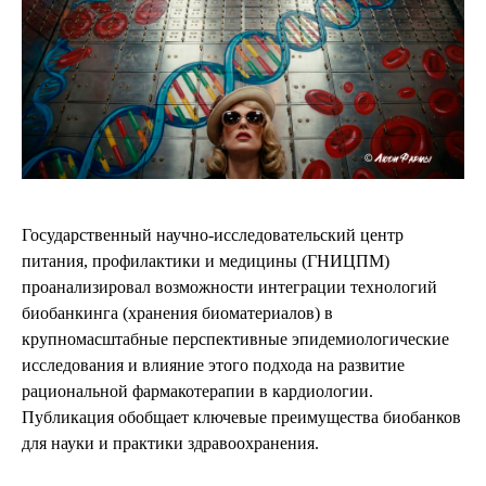
Государственный научно-исследовательский центр
питания, профилактики и медицины (ГНИЦПМ)
проанализировал возможности интеграции технологий
биобанкинга (хранения биоматериалов) в
крупномасштабные перспективные эпидемиологические
исследования и влияние этого подхода на развитие
рациональной фармакотерапии в кардиологии.
Публикация обобщает ключевые преимущества биобанков
для науки и практики здравоохранения.