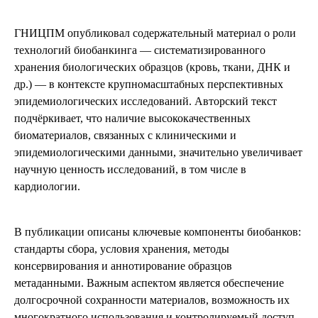
ГНИЦПМ опубликовал содержательный материал о роли
технологий биобанкинга — систематизированного
хранения биологических образцов (кровь, ткани, ДНК и
др.) — в контексте крупномасштабных перспективных
эпидемиологических исследований. Авторский текст
подчёркивает, что наличие высококачественных
биоматериалов, связанных с клиническими и
эпидемиологическими данными, значительно увеличивает
научную ценность исследований, в том числе в
кардиологии.
В публикации описаны ключевые компоненты биобанков:
стандарты сбора, условия хранения, методы
консервирования и аннотирование образцов
метаданными. Важным аспектом является обеспечение
долгосрочной сохранности материалов, возможность их
многократного использования и контролируемый доступ