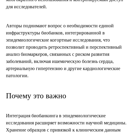
для исследователей.
Авторы поднимают вопрос о необходимости единой
инфраструктуры биобанков, интегрированной в
эпидемиологические когортные исследования, что
позволит проводить ретроспективный и перспективный
анализ биомаркеров, связанных с риском развития
заболеваний, включая ишемическую болезнь сердца,
артериальную гипертензию и другие кардиологические
патологии.
Почему это важно
Интеграция биобанкинга в эпидемиологические
исследования расширяет возможности научной медицины.
Хранение образцов с привязкой к клиническим данным