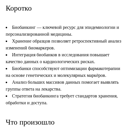
Коротко
Биобанкинг — ключевой ресурс для эпидемиологии и
персонализированной медицины.
Хранение образцов позволяет ретроспективный анализ
изменений биомаркеров.
Интеграция биобанков в исследования повышает
качество данных о кардиологических рисках.
Биобанки способствуют оптимизации фармакотерапии
на основе генетических и молекулярных маркёров.
Анализ больших массивов данных помогает выявлять
группы ответа на лекарства.
Стратегия биобанкинга требует стандартов хранения,
обработки и доступа.
Что произошло