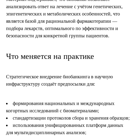
анализировать ответ на лечение с учётом генетических,
эпигенетических и метаболических особенностей, что
является базой для рациональной фармакотерапии —
подбора лекарств, оптимального по эффективности и
безопасности для конкретной группы пациентов.
Что меняется на практике
Стратегическое внедрение биобанкинга в научную
инфраструктуру создаёт предпосылки для:
формирования национальных и международных
когортных исследований с биоматериалами;
стандартизации протоколов сбора и хранения образцов;
использования унифицированных платформ данных
для мультидисциплинарных анализов;