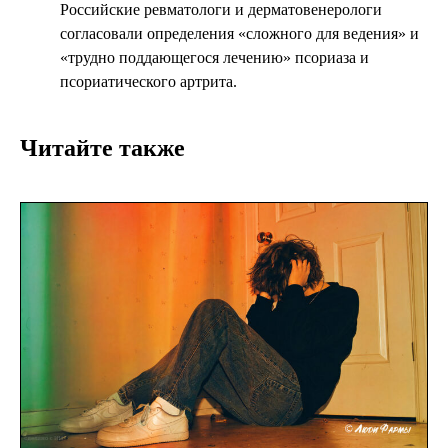
Российские ревматологи и дерматовенерологи
согласовали определения «сложного для ведения» и
«трудно поддающегося лечению» псориаза и
псориатического артрита.
Читайте также