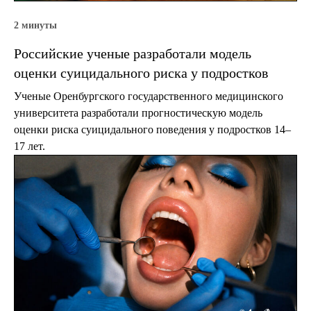
2 минуты
Российские ученые разработали модель
оценки суицидального риска у подростков
Ученые Оренбургского государственного медицинского
университета разработали прогностическую модель
оценки риска суицидального поведения у подростков 14–
17 лет.