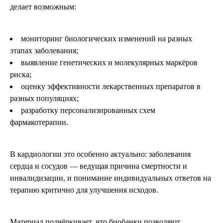
делает возможным:
мониторинг биологических изменений на разных
этапах заболевания;
выявление генетических и молекулярных маркёров
риска;
оценку эффективности лекарственных препаратов в
разных популяциях;
разработку персонализированных схем
фармакотерапии.
В кардиологии это особенно актуально: заболевания
сердца и сосудов — ведущая причина смертности и
инвалидизации, и понимание индивидуальных ответов на
терапию критично для улучшения исходов.
Материал подчёркивает, что биобанки позволяют