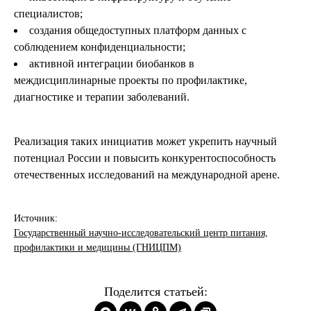
специалистов;
создания общедоступных платформ данных с
соблюдением конфиденциальности;
активной интеграции биобанков в
междисциплинарные проекты по профилактике,
диагностике и терапии заболеваний.
Реализация таких инициатив может укрепить научный
потенциал России и повысить конкурентоспособность
отечественных исследований на международной арене.
Источник:
Государственный научно-исследовательский центр питания,
профилактики и медицины (ГНИЦПМ)
Поделится статьей: