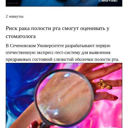
2 минуты
Риск рака полости рта смогут оценивать у
стоматолога
В Сеченовском Университете разрабатывают первую
отечественную экспресс-тест-систему для выявления
предраковых состояний слизистой оболочки полости рта.