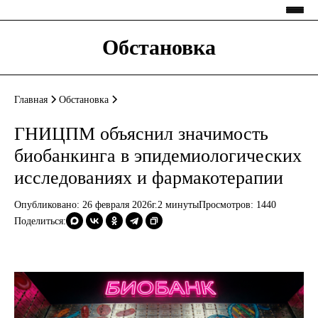
Обстановка
Главная
Обстановка
ГНИЦПМ объяснил значимость
биобанкинга в эпидемиологических
исследованиях и фармакотерапии
Опубликовано: 26 февраля 2026г.
2 минуты
Просмотров:
1440
Поделиться: