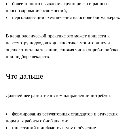
более точного выявления групп риска и раннего
прогнозирования осложнений;
персонализации схем лечения на основе биомаркеров.
В кардиологической практике это может привести к
пересмотру подходов к диагностике, мониторингу и
оценке ответа на терапию, снижая число «проб-ошибок»
при подборе лекарств.
Что дальше
Дальнейшее развитие в этом направлении потребует:
формирования регуляторных стандартов и этических
норм для работы с биобанками;
инвестиций в инфраструктуру и обучение