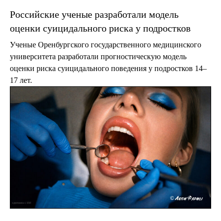
Российские ученые разработали модель
оценки суицидального риска у подростков
Ученые Оренбургского государственного медицинского
университета разработали прогностическую модель
оценки риска суицидального поведения у подростков 14–
17 лет.