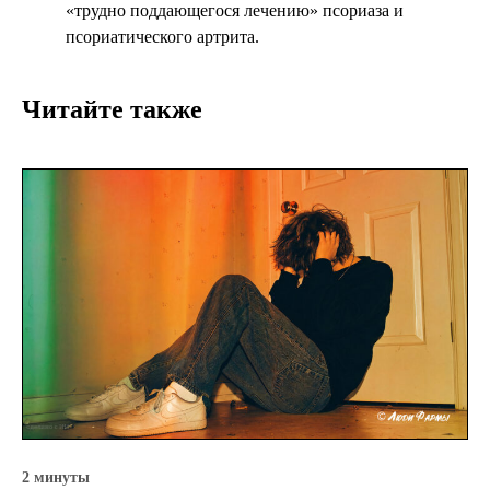
«трудно поддающегося лечению» псориаза и
псориатического артрита.
Читайте также
2 минуты