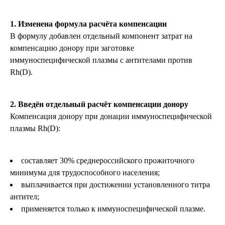
1. Изменена формула расчёта компенсации
В формулу добавлен отдельный компонент затрат на
компенсацию донору при заготовке
иммуноспецифической плазмы с антителами против
Rh(D).
2. Введён отдельный расчёт компенсации донору
Компенсация донору при донации иммуноспецифической
плазмы Rh(D):
составляет 30% среднероссийского прожиточного
минимума для трудоспособного населения;
выплачивается при достижении установленного титра
антител;
применяется только к иммуноспецифической плазме.