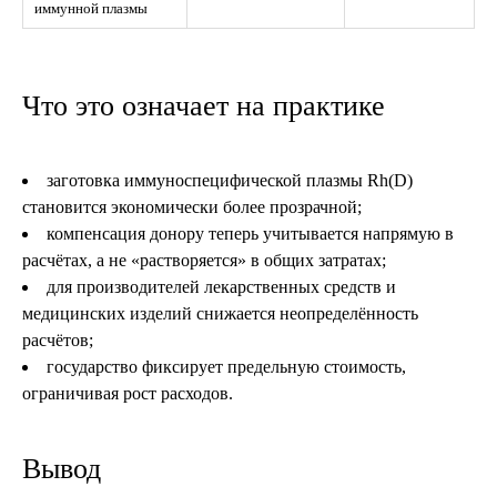
иммунной плазмы
Что это означает на практике
заготовка иммуноспецифической плазмы Rh(D)
становится экономически более прозрачной;
компенсация донору теперь учитывается напрямую в
расчётах, а не «растворяется» в общих затратах;
для производителей лекарственных средств и
медицинских изделий снижается неопределённость
расчётов;
государство фиксирует предельную стоимость,
ограничивая рост расходов.
Вывод