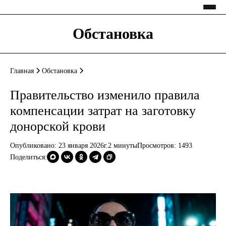
Обстановка
Главная
Обстановка
Правительство изменило правила
компенсации затрат на заготовку
донорской крови
Опубликовано: 23 января 2026г.
2 минуты
Просмотров:
1493
Поделиться: