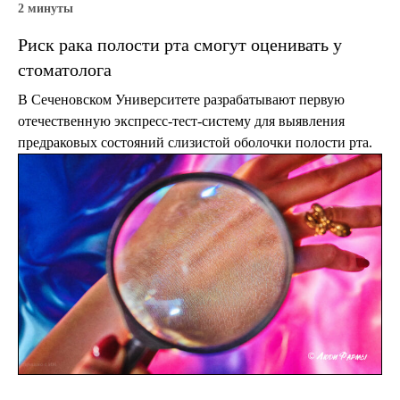
2 минуты
Риск рака полости рта смогут оценивать у
стоматолога
В Сеченовском Университете разрабатывают первую
отечественную экспресс-тест-систему для выявления
предраковых состояний слизистой оболочки полости рта.