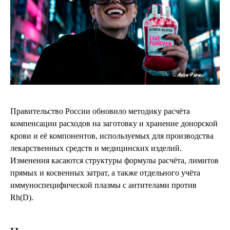
Правительство России обновило методику расчёта
компенсации расходов на заготовку и хранение донорской
крови и её компонентов, используемых для производства
лекарственных средств и медицинских изделий.
Изменения касаются структуры формулы расчёта, лимитов
прямых и косвенных затрат, а также отдельного учёта
иммуноспецифической плазмы с антителами против
Rh(D).