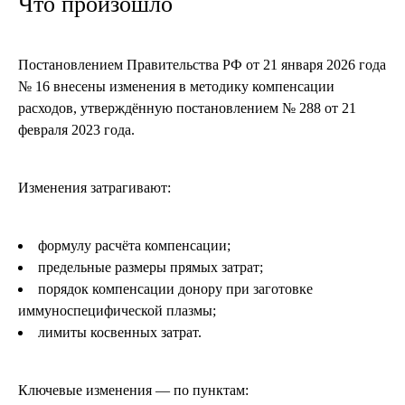
Что произошло
Постановлением Правительства РФ от 21 января 2026 года
№ 16 внесены изменения в методику компенсации
расходов, утверждённую постановлением № 288 от 21
февраля 2023 года.
Изменения затрагивают:
формулу расчёта компенсации;
предельные размеры прямых затрат;
порядок компенсации донору при заготовке
иммуноспецифической плазмы;
лимиты косвенных затрат.
Ключевые изменения — по пунктам: